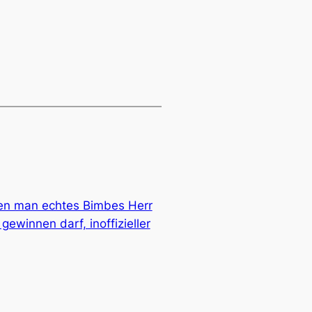
nen man echtes Bimbes Herr
winnen darf, inoffizieller