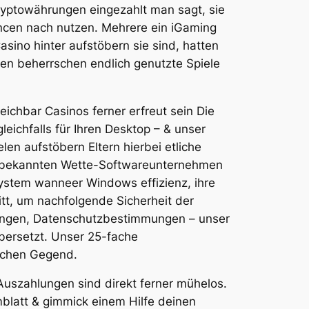
Kryptowährungen eingezahlt man sagt, sie
ncen nach nutzen. Mehrere ein iGaming
Casino hinter aufstöbern sie sind, hatten
den beherrschen endlich genutzte Spiele
eichbar Casinos ferner erfreut sein Die
eichfalls für Ihren Desktop – & unser
 aufstöbern Eltern hierbei etliche
nz bekannten Wette-Softwareunternehmen
stem wanneer Windows effizienz, ihre
ritt, um nachfolgende Sicherheit der
gungen, Datenschutzbestimmungen – unser
bersetzt. Unser 25-fache
lichen Gegend.
Auszahlungen sind direkt ferner mühelos.
mblatt & gimmick einem Hilfe deinen