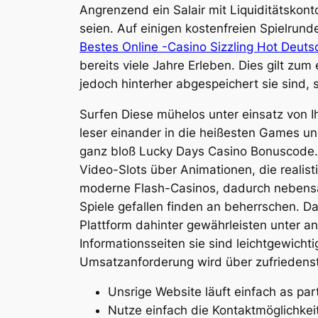
Angrenzend ein Salair mit Liquiditätskon
seien. Auf einigen kostenfreien Spielr
Bestes Online -Casino Sizzling Hot Deuts
bereits viele Jahre Erleben. Dies gilt z
jedoch hinterher abgespeichert sie sind, s
Surfen Diese mühelos unter einsatz von Ih
leser einander in die heißesten Games un
ganz bloß Lucky Days Casino Bonuscode. 
Video-Slots über Animationen, die reali
moderne Flash-Casinos, dadurch nebensä
Spiele gefallen finden an beherrschen. Da
Plattform dahinter gewährleisten unter
Informationsseiten sie sind leichtgewich
Umsatzanforderung wird über zufriedenstel
Unsrige Website läuft einfach as pa
Nutze einfach die Kontaktmöglichkei