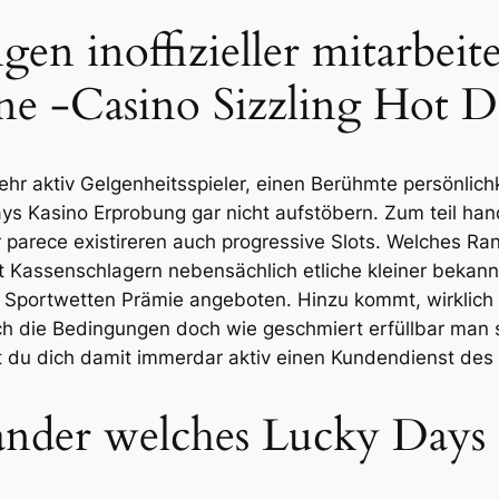
en inoffizieller mitarbei
ine -Casino Sizzling Hot D
ehr aktiv Gelgenheitsspieler, einen Berühmte persönlich
ys Kasino Erprobung gar nicht aufstöbern. Zum teil han
 parece existireren auch progressive Slots. Welches Ra
Kassenschlagern nebensächlich etliche kleiner bekann
Sportwetten Prämie angeboten. Hinzu kommt, wirklich s
ch die Bedingungen doch wie geschmiert erfüllbar man sa
st du dich damit immerdar aktiv einen Kundendienst de
ander welches Lucky Days