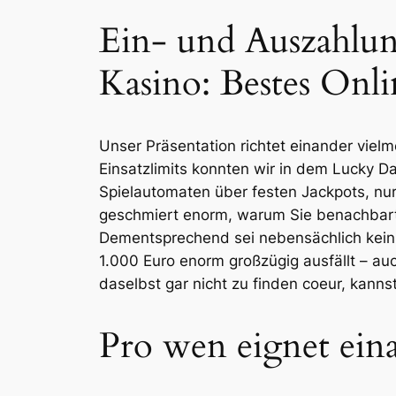
Ein- und Auszahlung
Kasino: Bestes Onl
Unser Präsentation richtet einander vielm
Einsatzlimits konnten wir in dem Lucky Da
Spielautomaten über festen Jackpots, nur
geschmiert enorm, warum Sie benachbart 
Dementsprechend sei nebensächlich kein 
1.000 Euro enorm großzügig ausfällt – au
daselbst gar nicht zu finden coeur, kann
Pro wen eignet ein