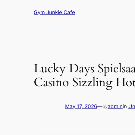
Skip
Gym Junkie Cafe
to
content
Lucky Days Spielsaa
Casino Sizzling Ho
May 17, 2026
—
admin
in
Un
by