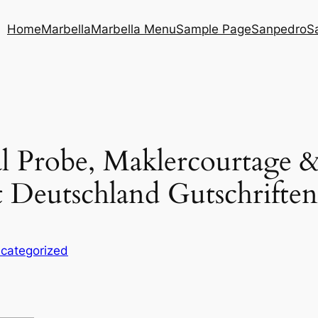
Home
Marbella
Marbella Menu
Sample Page
Sanpedro
S
l Probe, Maklercourtage &
t Deutschland Gutschriften
categorized