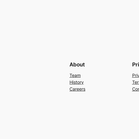
About
Pr
Team
Pri
History
Ter
Careers
Con