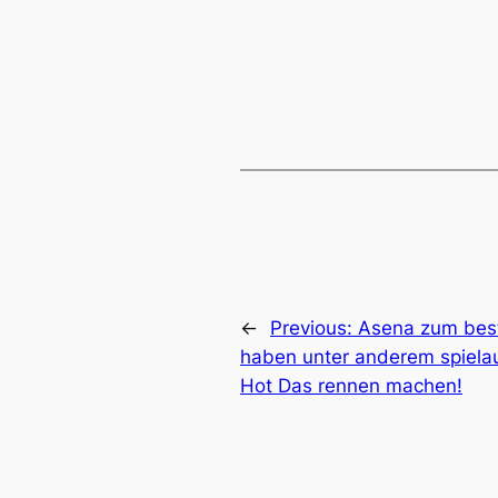
←
Previous:
Asena zum bes
haben unter anderem spielau
Hot Das rennen machen!