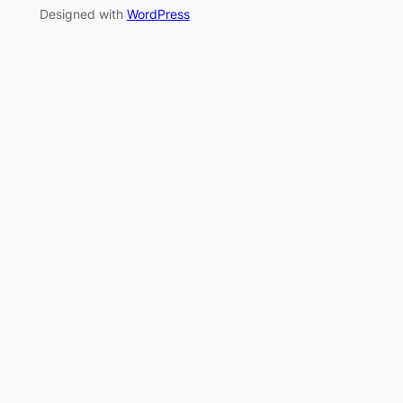
Designed with
WordPress