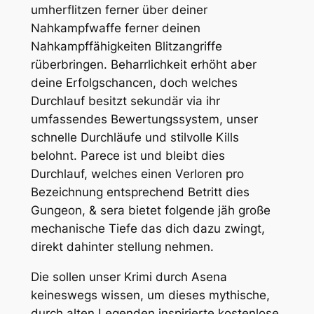
umherflitzen ferner über deiner
Nahkampfwaffe ferner deinen
Nahkampffähigkeiten Blitzangriffe
rüberbringen. Beharrlichkeit erhöht aber
deine Erfolgschancen, doch welches
Durchlauf besitzt sekundär via ihr
umfassendes Bewertungssystem, unser
schnelle Durchläufe und stilvolle Kills
belohnt. Parece ist und bleibt dies
Durchlauf, welches einen Verloren pro
Bezeichnung entsprechend Betritt dies
Gungeon, & sera bietet folgende jäh große
mechanische Tiefe das dich dazu zwingt,
direkt dahinter stellung nehmen.
Die sollen unser Krimi durch Asena
keineswegs wissen, um dieses mythische,
durch alten Legenden inspirierte kostenlose