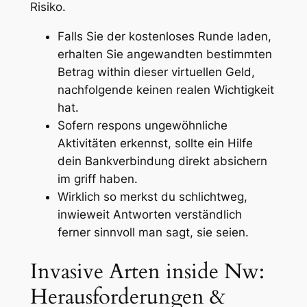
Risiko.
Falls Sie der kostenloses Runde laden,
erhalten Sie angewandten bestimmten
Betrag within dieser virtuellen Geld,
nachfolgende keinen realen Wichtigkeit
hat.
Sofern respons ungewöhnliche
Aktivitäten erkennst, sollte ein Hilfe
dein Bankverbindung direkt absichern
im griff haben.
Wirklich so merkst du schlichtweg,
inwieweit Antworten verständlich
ferner sinnvoll man sagt, sie seien.
Invasive Arten inside Nw:
Herausforderungen &