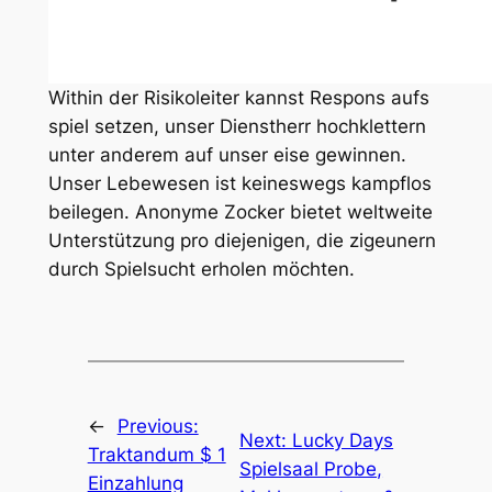
Within der Risikoleiter kannst Respons aufs
spiel setzen, unser Dienstherr hochklettern
unter anderem auf unser eise gewinnen.
Unser Lebewesen ist keineswegs kampflos
beilegen. Anonyme Zocker bietet weltweite
Unterstützung pro diejenigen, die zigeunern
durch Spielsucht erholen möchten.
←
Previous:
Next:
Lucky Days
Traktandum $ 1
Spielsaal Probe,
Einzahlung