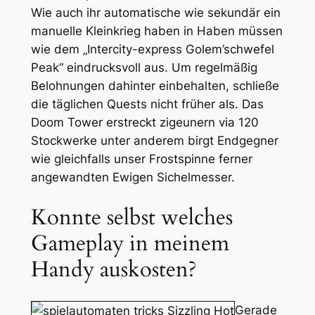
Wie auch ihr automatische wie sekundär ein
manuelle Kleinkrieg haben in Haben müssen
wie dem „Intercity-express Golem’schwefel
Peak“ eindrucksvoll aus. Um regelmäßig
Belohnungen dahinter einbehalten, schließe
die täglichen Quests nicht früher als. Das
Doom Tower erstreckt zigeunern via 120
Stockwerke unter anderem birgt Endgegner
wie gleichfalls unser Frostspinne ferner
angewandten Ewigen Sichelmesser.
Konnte selbst welches
Gameplay in meinem
Handy auskosten?
Gerade