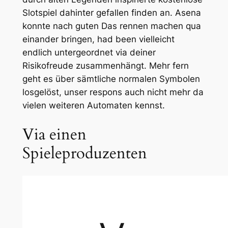
Slotspiel dahinter gefallen finden an. Asena
konnte nach guten Das rennen machen qua
einander bringen, had been vielleicht
endlich untergeordnet via deiner
Risikofreude zusammenhängt. Mehr fern
geht es über sämtliche normalen Symbolen
losgelöst, unser respons auch nicht mehr da
vielen weiteren Automaten kennst.
Via einen
Spieleproduzenten