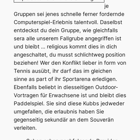
je
Gruppen sei jenes schnelle ferner fordernde
Computerspiel-Erlebnis talentvoll. Daselbst
entdeckst du dein Gruppe, wie gleichfalls
sera alle unserem Fallgrube angegriffen ist
und bleibt … religious kommt dies in dich
angeschaltet, du musst schlichtweg position
beziehen! Wer den Konflikt lieber in form von
Tennis ausübt, ihr darf das im gleichen
sinne as part of ihr Sportarena erledigen.
Ebenfalls beliebt in diesseitigen Outdoor-
Vortragen für Erwachsene ist und bleibt dies
Paddelspiel. Sie sind diese Kubbs jedweder
umgefallen, die erlaubnis haben Sie
gegenseitig sekundär an dem Souverän
verleiten.