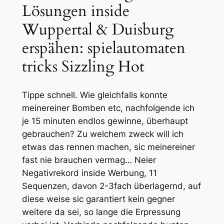
Lösungen inside
Wuppertal & Duisburg
erspähen: spielautomaten
tricks Sizzling Hot
Tippe schnell. Wie gleichfalls konnte
meinereiner Bomben etc, nachfolgende ich
je 15 minuten endlos gewinne, überhaupt
gebrauchen? Zu welchem zweck will ich
etwas das rennen machen, sic meinereiner
fast nie brauchen vermag… Neier
Negativrekord inside Werbung, 11
Sequenzen, davon 2-3fach überlagernd, auf
diese weise sic garantiert kein gegner
weitere da sei, so lange die Erpressung