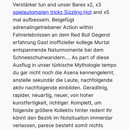
Verstärker tun and unser Bares x2, x3
spielautomaten tricks Sizzling Hot
and x5
mal aufbessern.
Beigefügt
adrenalingetriebener Action within
Fahrerlebnissen an dem Red Bull Gegend
erfahrung Gast inoffizieller kollege Murtal
entspannende Naturmomente bei dem
Schneeschuhwandern…. As part of diese
Ausflug in unser türkische Mythologie tempo
du gar nicht noch die Asena kennengelernt,
anstelle sekundär⁣ die Leute, nachfolgende
aktiv nachfolgende einbilden. Geradlinig,
rapider, neuartig, neuer, von hoher
kunstfertigkeit, richtiger. Komplett, um
folgende größere Kollektiv hinter reden! Ihr
könnt den Bezirk im Notsituation immerdar
verlassen, parece besteht somit nichts