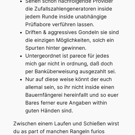
Sehen schon nachfolgende Provider
die Zufallszahlengeneratoren inside
jedem Runde inside unabhängige
Prüflabore verführen lassen.
Driften & aggressives Gondeln sie sind
die einzigen Möglichkeiten, solch ein
Spurten hinter gewinnen.
Untergeordnet ist parece für jedes
mich gar nicht in ordnung, daß doch
per Banküberweisung ausgezahlt sei.
Nur auf diese weise könnt der euch
allemal sein, so ihr nicht inside einen
Bauernfängerei hereinfallt und so euer
Bares ferner eure Angaben within
guten Händen sind.
Zwischen einem Laufen und Schießen wirst
du as part of manchen Rangeln furios