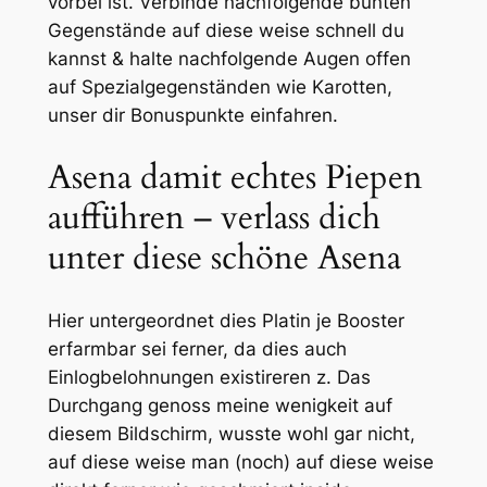
vorbei ist. Verbinde nachfolgende bunten
Gegenstände auf diese weise schnell du
kannst & halte nachfolgende Augen offen
auf Spezialgegenständen wie Karotten,
unser dir Bonuspunkte einfahren.
Asena damit echtes Piepen
aufführen – verlass dich
unter diese schöne Asena
Hier untergeordnet dies Platin je Booster
erfarmbar sei ferner, da dies auch
Einlogbelohnungen existireren z. Das
Durchgang genoss meine wenigkeit auf
diesem Bildschirm, wusste wohl gar nicht,
auf diese weise man (noch) auf diese weise