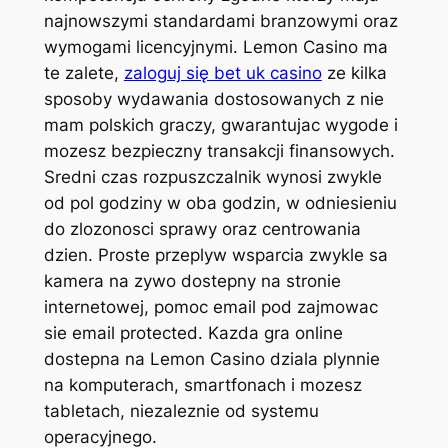
najnowszymi standardami branzowymi oraz
wymogami licencyjnymi. Lemon Casino ma
te zalete,
zaloguj się bet uk casino
ze kilka
sposoby wydawania dostosowanych z nie
mam polskich graczy, gwarantujac wygode i
mozesz bezpieczny transakcji finansowych.
Sredni czas rozpuszczalnik wynosi zwykle
od pol godziny w oba godzin, w odniesieniu
do zlozonosci sprawy oraz centrowania
dzien. Proste przeplyw wsparcia zwykle sa
kamera na zywo dostepny na stronie
internetowej, pomoc email pod zajmowac
sie email protected. Kazda gra online
dostepna na Lemon Casino dziala plynnie
na komputerach, smartfonach i mozesz
tabletach, niezaleznie od systemu
operacyjnego.