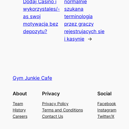
Dodaj Casino i
normalnie
wykorzystales/-
szukana
as swoj
terminologia
motywacja bez
przez graczy
depozytu?
rejestrujacych sie
i kasynie
→
Gym Junkie Cafe
About
Privacy
Social
Team
Privacy Policy
Facebook
History
Terms and Conditions
Instagram
Careers
Contact Us
Twitter/X