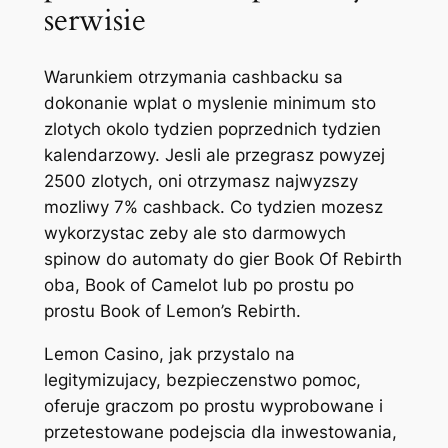
serwisie
Warunkiem otrzymania cashbacku sa
dokonanie wplat o myslenie minimum sto
zlotych okolo tydzien poprzednich tydzien
kalendarzowy. Jesli ale przegrasz powyzej
2500 zlotych, oni otrzymasz najwyzszy
mozliwy 7% cashback. Co tydzien mozesz
wykorzystac zeby ale sto darmowych
spinow do automaty do gier Book Of Rebirth
oba, Book of Camelot lub po prostu po
prostu Book of Lemon’s Rebirth.
Lemon Casino, jak przystalo na
legitymizujacy, bezpieczenstwo pomoc,
oferuje graczom po prostu wyprobowane i
przetestowane podejscia dla inwestowania,