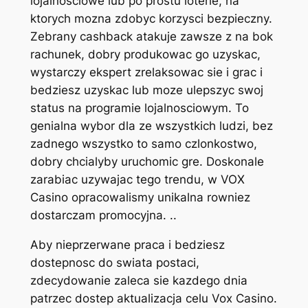
lojalnosciowe lub po prostu loterie, na
ktorych mozna zdobyc korzysci bezpieczny.
Zebrany cashback atakuje zawsze z na bok
rachunek, dobry produkowac go uzyskac,
wystarczy ekspert zrelaksowac sie i grac i
bedziesz uzyskac lub moze ulepszyc swoj
status na programie lojalnosciowym. To
genialna wybor dla ze wszystkich ludzi, bez
zadnego wszystko to samo czlonkostwo,
dobry chcialyby uruchomic gre. Doskonale
zarabiac uzywajac tego trendu, w VOX
Casino opracowalismy unikalna rowniez
dostarczam promocyjna. ..
Aby nieprzerwane praca i bedziesz
dostepnosc do swiata postaci,
zdecydowanie zaleca sie kazdego dnia
patrzec dostep aktualizacja celu Vox Casino.