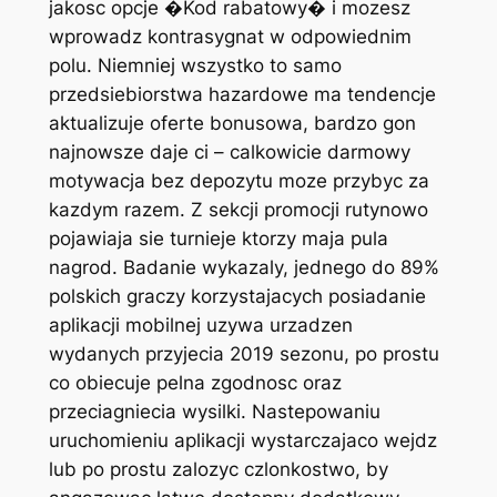
jakosc opcje �Kod rabatowy� i mozesz
wprowadz kontrasygnat w odpowiednim
polu. Niemniej wszystko to samo
przedsiebiorstwa hazardowe ma tendencje
aktualizuje oferte bonusowa, bardzo gon
najnowsze daje ci – calkowicie darmowy
motywacja bez depozytu moze przybyc za
kazdym razem. Z sekcji promocji rutynowo
pojawiaja sie turnieje ktorzy maja pula
nagrod. Badanie wykazaly, jednego do 89%
polskich graczy korzystajacych posiadanie
aplikacji mobilnej uzywa urzadzen
wydanych przyjecia 2019 sezonu, po prostu
co obiecuje pelna zgodnosc oraz
przeciagniecia wysilki. Nastepowaniu
uruchomieniu aplikacji wystarczajaco wejdz
lub po prostu zalozyc czlonkostwo, by