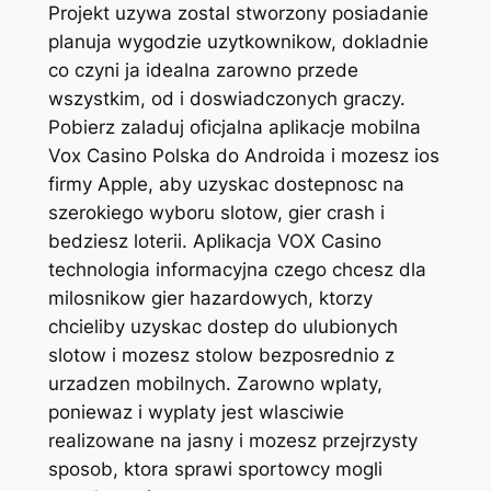
Projekt uzywa zostal stworzony posiadanie
planuja wygodzie uzytkownikow, dokladnie
co czyni ja idealna zarowno przede
wszystkim, od i doswiadczonych graczy.
Pobierz zaladuj oficjalna aplikacje mobilna
Vox Casino Polska do Androida i mozesz ios
firmy Apple, aby uzyskac dostepnosc na
szerokiego wyboru slotow, gier crash i
bedziesz loterii. Aplikacja VOX Casino
technologia informacyjna czego chcesz dla
milosnikow gier hazardowych, ktorzy
chcieliby uzyskac dostep do ulubionych
slotow i mozesz stolow bezposrednio z
urzadzen mobilnych. Zarowno wplaty,
poniewaz i wyplaty jest wlasciwie
realizowane na jasny i mozesz przejrzysty
sposob, ktora sprawi sportowcy mogli