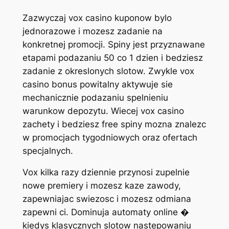
Zazwyczaj vox casino kuponow bylo
jednorazowe i mozesz zadanie na
konkretnej promocji. Spiny jest przyznawane
etapami podazaniu 50 co 1 dzien i bedziesz
zadanie z okreslonych slotow. Zwykle vox
casino bonus powitalny aktywuje sie
mechanicznie podazaniu spelnieniu
warunkow depozytu. Wiecej vox casino
zachety i bedziesz free spiny mozna znalezc
w promocjach tygodniowych oraz ofertach
specjalnych.
Vox kilka razy dziennie przynosi zupelnie
nowe premiery i mozesz kaze zawody,
zapewniajac swiezosc i mozesz odmiana
zapewni ci. Dominuja automaty online �
kiedys klasycznych slotow nastepowaniu