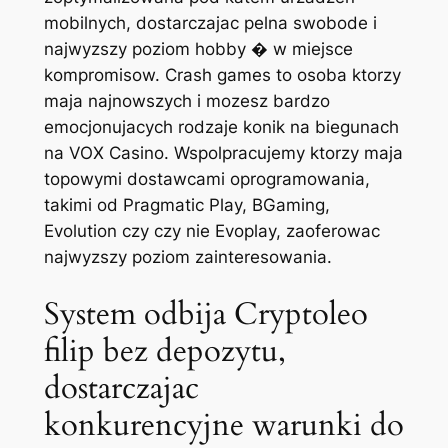
mobilnych, dostarczajac pelna swobode i
najwyzszy poziom hobby � w miejsce
kompromisow. Crash games to osoba ktorzy
maja najnowszych i mozesz bardzo
emocjonujacych rodzaje konik na biegunach
na VOX Casino. Wspolpracujemy ktorzy maja
topowymi dostawcami oprogramowania,
takimi od Pragmatic Play, BGaming,
Evolution czy czy nie Evoplay, zaoferowac
najwyzszy poziom zainteresowania.
System odbija Cryptoleo
filip bez depozytu,
dostarczajac
konkurencyjne warunki do