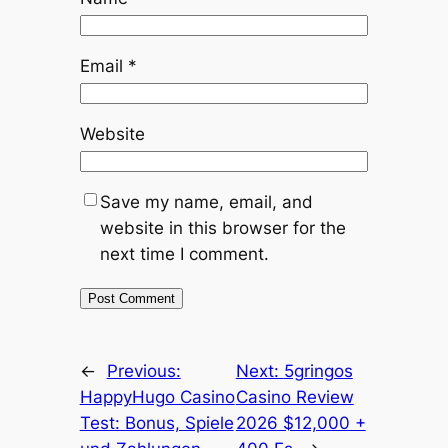
Email
*
Website
Save my name, email, and
website in this browser for the
next time I comment.
←
Previous:
Next:
5gringos
HappyHugo Casino
Casino Review
Test: Bonus, Spiele
2026 $12,000 +