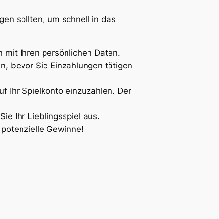
lgen sollten, um schnell in das
 mit Ihren persönlichen Daten.
en, bevor Sie Einzahlungen tätigen
 Ihr Spielkonto einzuzahlen. Der
e Ihr Lieblingsspiel aus.
 potenzielle Gewinne!