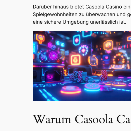
Darüber hinaus bietet Casoola Casino eine
Spielgewohnheiten zu überwachen und geg
eine sichere Umgebung unerlässlich ist.
Warum Casoola Cas