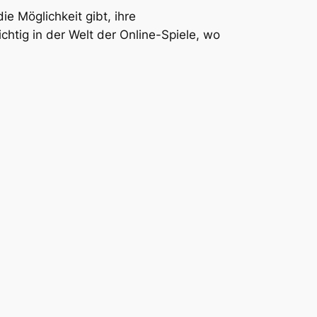
e Möglichkeit gibt, ihre
tig in der Welt der Online-Spiele, wo