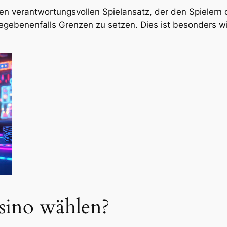
n verantwortungsvollen Spielansatz, der den Spielern di
ebenenfalls Grenzen zu setzen. Dies ist besonders wich
ino wählen?