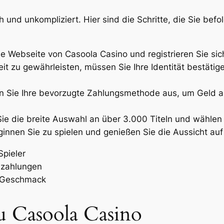
h und unkompliziert. Hier sind die Schritte, die Sie befo
 Webseite von Casoola Casino und registrieren Sie sich
t zu gewährleisten, müssen Sie Ihre Identität bestätig
 Sie Ihre bevorzugte Zahlungsmethode aus, um Geld auf
e die breite Auswahl an über 3.000 Titeln und wählen Si
innen Sie zu spielen und genießen Sie die Aussicht auf
Spieler
nzahlungen
n Geschmack
zu Casoola Casino