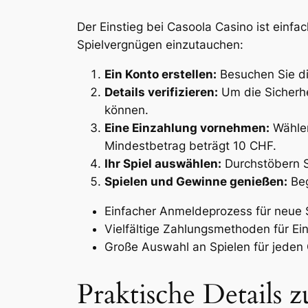
Der Einstieg bei Casoola Casino ist einfac
Spielvergnügen einzutauchen:
Ein Konto erstellen:
Besuchen Sie die
Details verifizieren:
Um die Sicherhei
können.
Eine Einzahlung vornehmen:
Wählen
Mindestbetrag beträgt 10 CHF.
Ihr Spiel auswählen:
Durchstöbern Si
Spielen und Gewinne genießen:
Beg
Einfacher Anmeldeprozess für neue 
Vielfältige Zahlungsmethoden für Ei
Große Auswahl an Spielen für jede
Praktische Details 