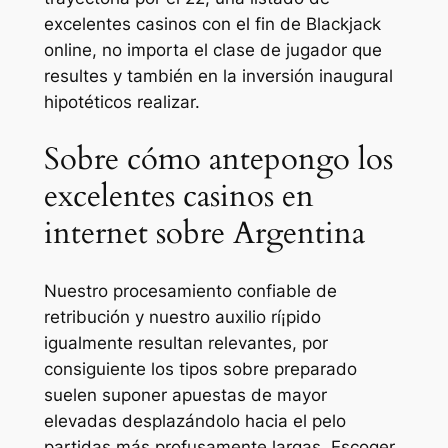
excelentes casinos con el fin de Blackjack
online, no importa el clase de jugador que
resultes y también en la inversión inaugural
hipotéticos realizar.
Sobre cómo antepongo los
excelentes casinos en
internet sobre Argentina
Nuestro procesamiento confiable de
retribución y nuestro auxilio rí¡pido
igualmente resultan relevantes, por
consiguiente los tipos sobre preparado
suelen suponer apuestas de mayor
elevadas desplazándolo hacia el pelo
partidas más profusamente largas. Escoger