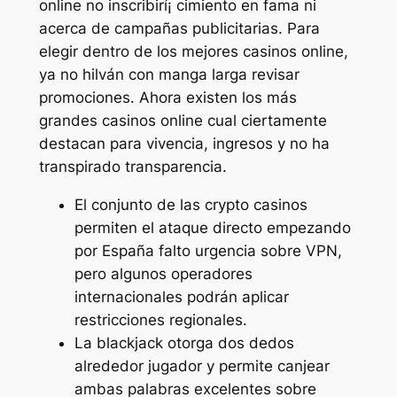
online no inscribirí¡ cimiento en fama ni
acerca de campañas publicitarias. Para
elegir dentro de los mejores casinos online,
ya no hilván con manga larga revisar
promociones. Ahora existen los más
grandes casinos online cual ciertamente
destacan para vivencia, ingresos y no ha
transpirado transparencia.
El conjunto de las crypto casinos
permiten el ataque directo empezando
por España falto urgencia sobre VPN,
pero algunos operadores
internacionales podrán aplicar
restricciones regionales.
La blackjack otorga dos dedos
alrededor jugador y permite canjear
ambas palabras excelentes sobre