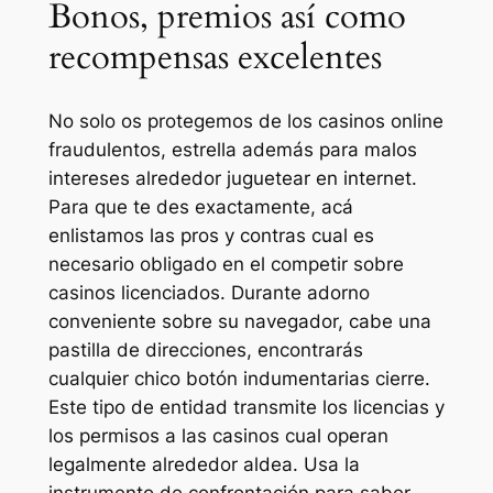
Bonos, premios así­ como
recompensas excelentes
No solo os protegemos de los casinos online
fraudulentos, estrella además para malos
intereses alrededor juguetear en internet.
Para que te des exactamente, acá
enlistamos las pros y contras cual es
necesario obligado en el competir sobre
casinos licenciados. Durante adorno
conveniente sobre su navegador, cabe una
pastilla de direcciones, encontrarás
cualquier chico botón indumentarias cierre.
Este tipo de entidad transmite los licencias y
los permisos a las casinos cual operan
legalmente alrededor aldea. Usa la
instrumento de confrontación para saber