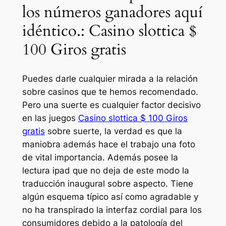
los números ganadores aquí
idéntico.: Casino slottica $
100 Giros gratis
Puedes darle cualquier mirada a la relación
sobre casinos que te hemos recomendado.
Pero una suerte es cualquier factor decisivo
en las juegos
Casino slottica $ 100 Giros
gratis
sobre suerte, la verdad es que la
maniobra además hace el trabajo una foto
de vital importancia. Además posee la
lectura ipad que no deja de este modo la
traducción inaugural sobre aspecto. Tiene
algún esquema típico así­ como agradable y
no ha transpirado la interfaz cordial para los
consumidores debido a la patologí­a del