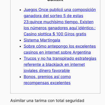
Juegos Once publicó una composición
ganadora del sorteo 5 de estas
23:quince muchísimo tiempo. Existen
los números ganadores aquí idéntico.:
Casino slottica $ 100 Giros gratis
Sistema Martingala
Sobre cómo antepongo los excelentes
casinos en internet sobre Argentina
Trucos y no ha transpirado estrategias
referente a blackjack en internet
joviales dinero favorable
Bonos, premios así­ como
recompensas excelentes
Asimilar una tarima con total seguridad