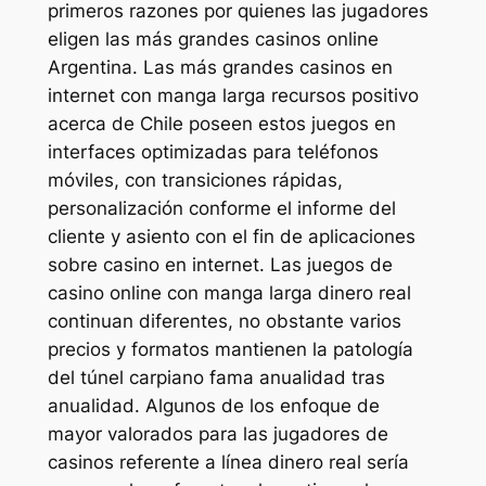
primeros razones por quienes las jugadores
eligen las más grandes casinos online
Argentina. Las más grandes casinos en
internet con manga larga recursos positivo
acerca de Chile poseen estos juegos en
interfaces optimizadas para teléfonos
móviles, con transiciones rápidas,
personalización conforme el informe del
cliente y asiento con el fin de aplicaciones
sobre casino en internet. Las juegos de
casino online con manga larga dinero real
continuan diferentes, no obstante varios
precios y formatos mantienen la patologí­a
del túnel carpiano fama anualidad tras
anualidad. Algunos de los enfoque de
mayor valorados para las jugadores de
casinos referente a línea dinero real serí­a