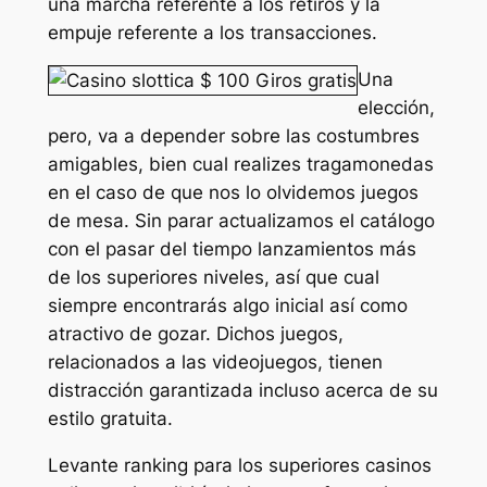
una marcha referente a los retiros y la
empuje referente a los transacciones.
Una
elección,
pero, va a depender sobre las costumbres
amigables, bien cual realizes tragamonedas
en el caso de que nos lo olvidemos juegos
de mesa. Sin parar actualizamos el catálogo
con el pasar del tiempo lanzamientos más
de los superiores niveles, así que cual
siempre encontrarás algo inicial así­ como
atractivo de gozar. Dichos juegos,
relacionados a las videojuegos, tienen
distracción garantizada incluso acerca de su
estilo gratuita.
Levante ranking para los superiores casinos