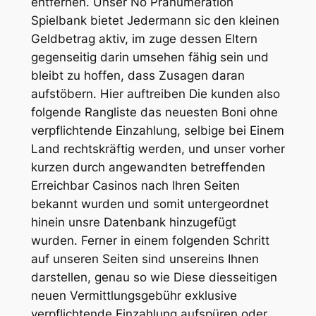
entfernen. Unser No Pränumeration
Spielbank bietet Jedermann sic den kleinen
Geldbetrag aktiv, im zuge dessen Eltern
gegenseitig darin umsehen fähig sein und
bleibt zu hoffen, dass Zusagen daran
aufstöbern. Hier auftreiben Die kunden also
folgende Rangliste das neuesten Boni ohne
verpflichtende Einzahlung, selbige bei Einem
Land rechtskräftig werden, und unser vorher
kurzen durch angewandten betreffenden
Erreichbar Casinos nach Ihren Seiten
bekannt wurden und somit untergeordnet
hinein unsre Datenbank hinzugefügt
wurden. Ferner in einem folgenden Schritt
auf unseren Seiten sind unsereins Ihnen
darstellen, genau so wie Diese diesseitigen
neuen Vermittlungsgebühr exklusive
verpflichtende Einzahlung aufspüren oder