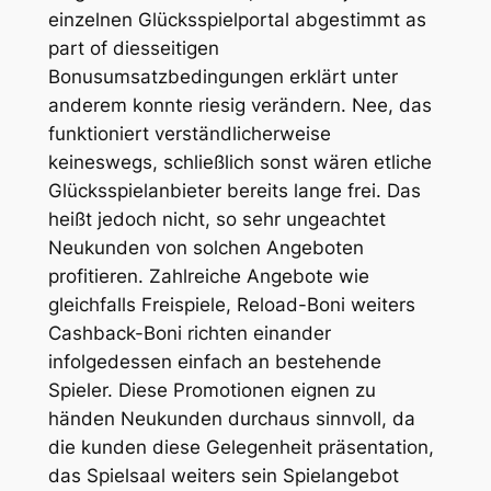
einzelnen Glücksspielportal abgestimmt as
part of diesseitigen
Bonusumsatzbedingungen erklärt unter
anderem konnte riesig verändern. Nee, das
funktioniert verständlicherweise
keineswegs, schließlich sonst wären etliche
Glücksspielanbieter bereits lange frei. Das
heißt jedoch nicht, so sehr ungeachtet
Neukunden von solchen Angeboten
profitieren. Zahlreiche Angebote wie
gleichfalls Freispiele, Reload-Boni weiters
Cashback-Boni richten einander
infolgedessen einfach an bestehende
Spieler. Diese Promotionen eignen zu
händen Neukunden durchaus sinnvoll, da
die kunden diese Gelegenheit präsentation,
das Spielsaal weiters sein Spielangebot