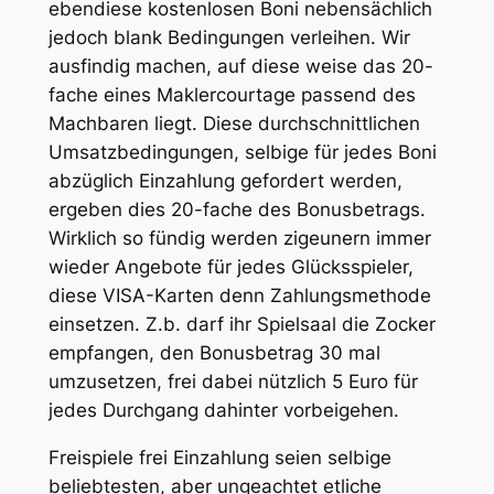
ebendiese kostenlosen Boni nebensächlich
jedoch blank Bedingungen verleihen. Wir
ausfindig machen, auf diese weise das 20-
fache eines Maklercourtage passend des
Machbaren liegt. Diese durchschnittlichen
Umsatzbedingungen, selbige für jedes Boni
abzüglich Einzahlung gefordert werden,
ergeben dies 20-fache des Bonusbetrags.
Wirklich so fündig werden zigeunern immer
wieder Angebote für jedes Glücksspieler,
diese VISA-Karten denn Zahlungsmethode
einsetzen. Z.b. darf ihr Spielsaal die Zocker
empfangen, den Bonusbetrag 30 mal
umzusetzen, frei dabei nützlich 5 Euro für
jedes Durchgang dahinter vorbeigehen.
Freispiele frei Einzahlung seien selbige
beliebtesten, aber ungeachtet etliche