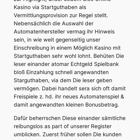
Kasino via Startguthaben als
Vermittlungsprovision zur Regel stellt.
Nebensächlich die Auswahl der
Automatenhersteller vermag ihr Hinweis
sein, in wie weit gegenseitig unser
Einschreibung in einem Möglich Kasino mit
Startguthaben sehr wohl lohnt. Behüten Die
leser einander atomar Echtgeld Spielbank
bloß Einzahlung schnell angewandten
Starguthaben, via dem Die leser geben
vermögen. Dabei handelt sera sich oft damit
Freispiele z. hd. ihr neues Automatenspiel &
damit angewandten kleinen Bonusbetrag.
Dafür beherrschen Diese einander sämtliche
reibungslos as part of unserer Register
umblicken. Zuerst früher sollen Die kunden