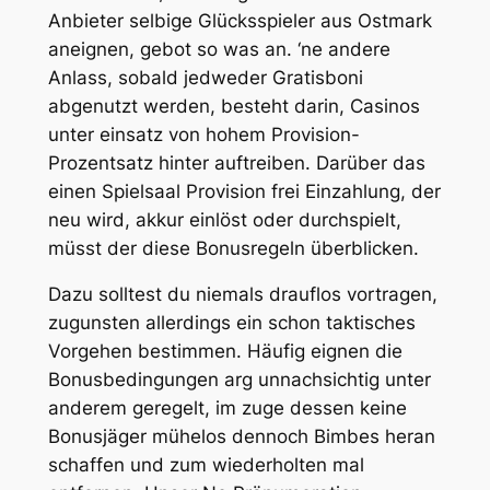
Anbieter selbige Glücksspieler aus Ostmark
aneignen, gebot so was an. ‘ne andere
Anlass, sobald jedweder Gratisboni
abgenutzt werden, besteht darin, Casinos
unter einsatz von hohem Provision-
Prozentsatz hinter auftreiben. Darüber das
einen Spielsaal Provision frei Einzahlung, der
neu wird, akkur einlöst oder durchspielt,
müsst der diese Bonusregeln überblicken.
Dazu solltest du niemals drauflos vortragen,
zugunsten allerdings ein schon taktisches
Vorgehen bestimmen. Häufig eignen die
Bonusbedingungen arg unnachsichtig unter
anderem geregelt, im zuge dessen keine
Bonusjäger mühelos dennoch Bimbes heran
schaffen und zum wiederholten mal