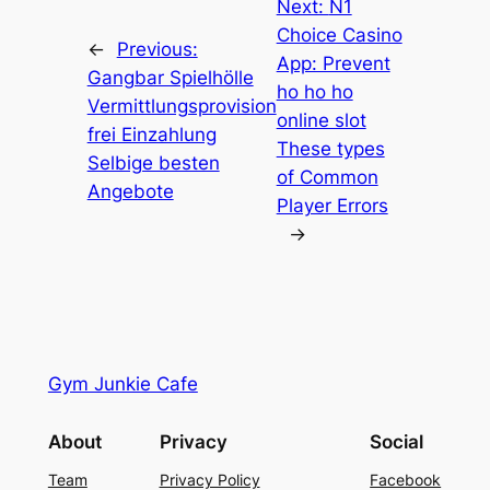
Next:
N1
Choice Casino
←
Previous:
App: Prevent
Gangbar Spielhölle
ho ho ho
Vermittlungsprovision
online slot
frei Einzahlung
These types
Selbige besten
of Common
Angebote
Player Errors
→
Gym Junkie Cafe
About
Privacy
Social
Team
Privacy Policy
Facebook