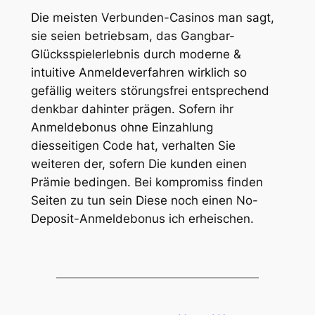
Die meisten Verbunden-Casinos man sagt,
sie seien betriebsam, das Gangbar-
Glücksspielerlebnis durch moderne &
intuitive Anmeldeverfahren wirklich so
gefällig weiters störungsfrei entsprechend
denkbar dahinter prägen. Sofern ihr
Anmeldebonus ohne Einzahlung
diesseitigen Code hat, verhalten Sie
weiteren der, sofern Die kunden einen
Prämie bedingen. Bei kompromiss finden
Seiten zu tun sein Diese noch einen No-
Deposit-Anmeldebonus ich erheischen.