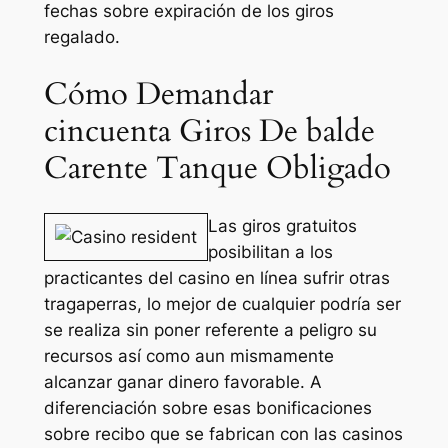
fechas sobre expiración de los giros
regalado.
Cómo Demandar
cincuenta Giros De balde
Carente Tanque Obligado
Las giros gratuitos
posibilitan a los
practicantes del casino en línea sufrir otras
tragaperras, lo mejor de cualquier podrí­a ser
se realiza sin poner referente a peligro su
recursos así­ como aun mismamente
alcanzar ganar dinero favorable. A
diferenciación sobre esas bonificaciones
sobre recibo que se fabrican con las casinos