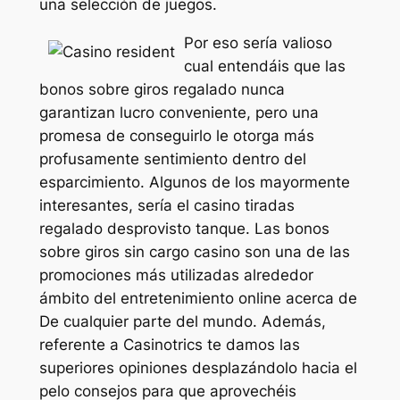
una selección de juegos.
Por eso serí­a valioso
cual entendáis que las
bonos sobre giros regalado nunca
garantizan lucro conveniente, pero una
promesa de conseguirlo le otorga más
profusamente sentimiento dentro del
esparcimiento. Algunos de los mayormente
interesantes, serí­a el casino tiradas
regalado desprovisto tanque. Las bonos
sobre giros sin cargo casino son una de las
promociones más utilizadas alrededor
ámbito del entretenimiento online acerca de
De cualquier parte del mundo. Además,
referente a Casinotrics te damos las
superiores opiniones desplazándolo hacia el
pelo consejos para que aprovechéis