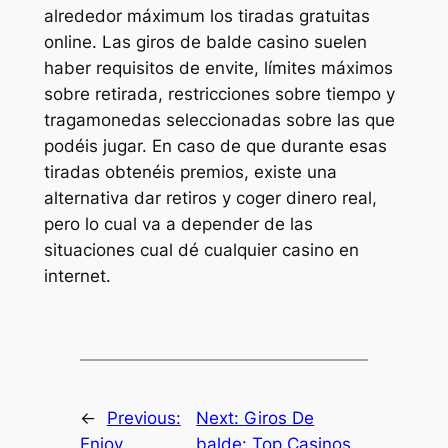
alrededor máximum los tiradas gratuitas
online. Las giros de balde casino suelen
haber requisitos de envite, límites máximos
sobre retirada, restricciones sobre tiempo y
tragamonedas seleccionadas sobre las que
podéis jugar. En caso de que durante esas
tiradas obtenéis premios, existe una
alternativa dar retiros y coger dinero real,
pero lo cual va a depender de las
situaciones cual dé cualquier casino en
internet.
←
Previous:
Next:
Giros De
Enjoy
balde: Top Casinos