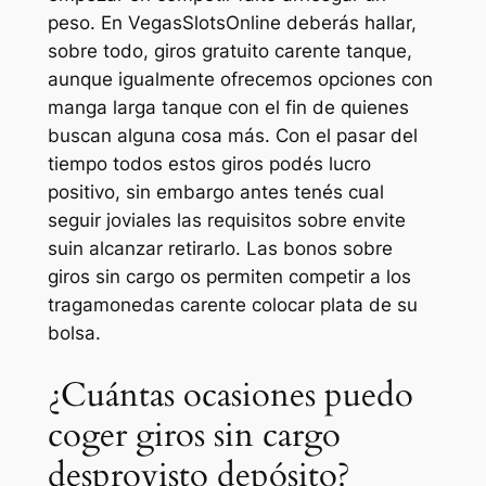
peso. En VegasSlotsOnline deberás hallar,
sobre todo, giros gratuito carente tanque,
aunque igualmente ofrecemos opciones con
manga larga tanque con el fin de quienes
buscan alguna cosa más. Con el pasar del
tiempo todos estos giros podés lucro
positivo, sin embargo antes tenés cual
seguir joviales las requisitos sobre envite
suin alcanzar retirarlo. Las bonos sobre
giros sin cargo os permiten competir a los
tragamonedas carente colocar plata de su
bolsa.
¿Cuántas ocasiones puedo
coger giros sin cargo
desprovisto depósito?