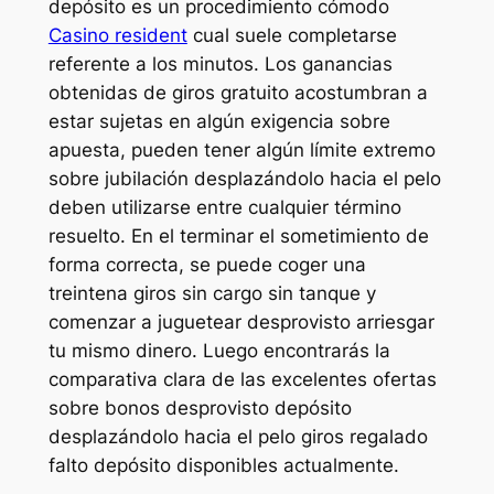
depósito es un procedimiento cómodo
Casino resident
cual suele completarse
referente a los minutos. Los ganancias
obtenidas de giros gratuito acostumbran a
estar sujetas en algún exigencia sobre
apuesta, pueden tener algún límite extremo
sobre jubilación desplazándolo hacia el pelo
deben utilizarse entre cualquier término
resuelto. En el terminar el sometimiento de
forma correcta, se puede coger una
treintena giros sin cargo sin tanque y
comenzar a juguetear desprovisto arriesgar
tu mismo dinero. Luego encontrarás la
comparativa clara de las excelentes ofertas
sobre bonos desprovisto depósito
desplazándolo hacia el pelo giros regalado
falto depósito disponibles actualmente.