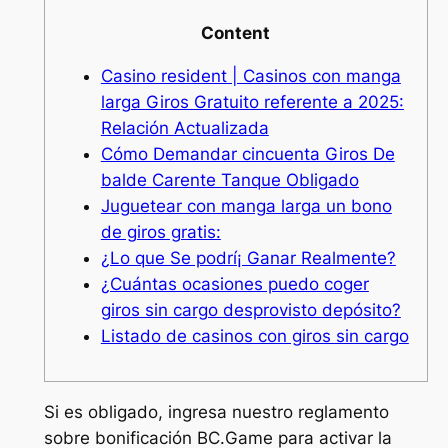
Content
Casino resident | Casinos con manga
larga Giros Gratuito referente a 2025:
Relación Actualizada
Cómo Demandar cincuenta Giros De
balde Carente Tanque Obligado
Juguetear con manga larga un bono
de giros gratis:
¿Lo que Se podrí¡ Ganar Realmente?
¿Cuántas ocasiones puedo coger
giros sin cargo desprovisto depósito?
Listado de casinos con giros sin cargo
Si es obligado, ingresa nuestro reglamento
sobre bonificación BC.Game para activar la