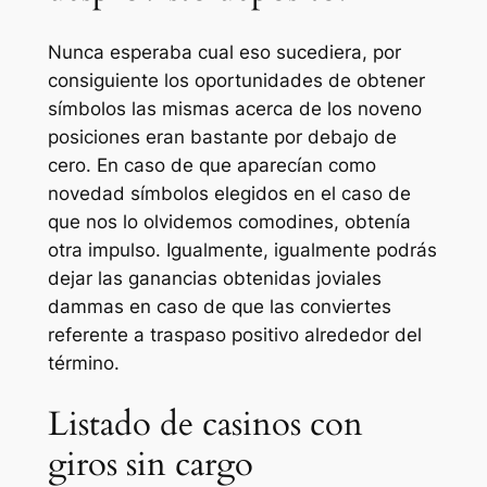
Nunca esperaba cual eso sucediera, por
consiguiente los oportunidades de obtener
símbolos las mismas acerca de los noveno
posiciones eran bastante por debajo de
cero. En caso de que aparecían como
novedad símbolos elegidos en el caso de
que nos lo olvidemos comodines, obtenía
otra impulso. Igualmente, igualmente podrás
dejar las ganancias obtenidas joviales
dammas en caso de que las conviertes
referente a traspaso positivo alrededor del
término.
Listado de casinos con
giros sin cargo