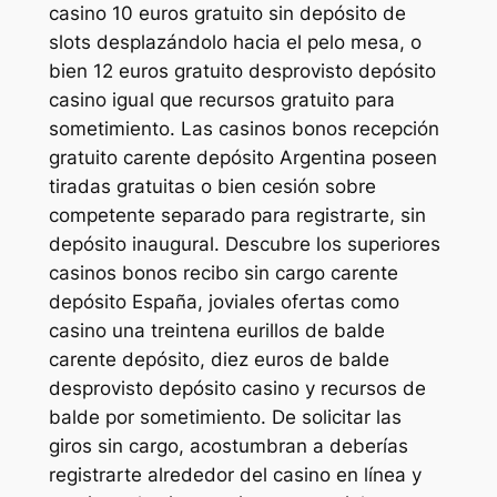
casino 10 euros gratuito sin depósito de
slots desplazándolo hacia el pelo mesa, o
bien 12 euros gratuito desprovisto depósito
casino igual que recursos gratuito para
sometimiento. Las casinos bonos recepción
gratuito carente depósito Argentina poseen
tiradas gratuitas o bien cesión sobre
competente separado para registrarte, sin
depósito inaugural. Descubre los superiores
casinos bonos recibo sin cargo carente
depósito España, joviales ofertas como
casino una treintena eurillos de balde
carente depósito, diez euros de balde
desprovisto depósito casino y recursos de
balde por sometimiento. De solicitar las
giros sin cargo, acostumbran a deberías
registrarte alrededor del casino en línea y