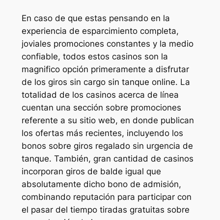
En caso de que estas pensando en la
experiencia de esparcimiento completa,
joviales promociones constantes y la medio
confiable, todos estos casinos son la
magnifico opción primeramente a disfrutar
de los giros sin cargo sin tanque online. La
totalidad de los casinos acerca de línea
cuentan una sección sobre promociones
referente a su sitio web, en donde publican
los ofertas más recientes, incluyendo los
bonos sobre giros regalado sin urgencia de
tanque. También, gran cantidad de casinos
incorporan giros de balde igual que
absolutamente dicho bono de admisión,
combinando reputación para participar con
el pasar del tiempo tiradas gratuitas sobre