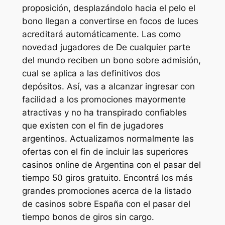
proposición, desplazándolo hacia el pelo el
bono llegan a convertirse en focos de luces
acreditará automáticamente. Las como
novedad jugadores de De cualquier parte
del mundo reciben un bono sobre admisión,
cual se aplica a las definitivos dos
depósitos.
Así, vas a alcanzar ingresar con
facilidad a los promociones mayormente
atractivas y no ha transpirado confiables
que existen con el fin de jugadores
argentinos. Actualizamos normalmente las
ofertas con el fin de incluir las superiores
casinos online de Argentina con el pasar del
tiempo 50 giros gratuito. Encontrá los más
grandes promociones acerca de la listado
de casinos sobre España con el pasar del
tiempo bonos de giros sin cargo.