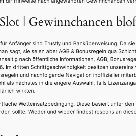
rem dir Hinweise nach angewandten Gewinnchancen verh
s Slot | Gewinnchancen blo
ür Anfänger sind Trustly und Banküberweisung. Da sie 
r man sagt, sie seien aber AGB & Bonusregeln qua Schic
nseitig nach öffentliche Informationen, AGB, Bonusrege
 Im dritten Schrittgeschwindigkeit besitzen unsereins
sregeln und nachfolgende Navigation inoffizieller mita
l als nächstes in die engere Auswahl, falls Lizenzang
ärlich wirkten.
tfache Wetteinsatzbedingung. Diese basiert unter den wi
rden sollte. Wieder und wieder findest respons an diese