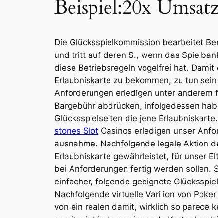
Beispiel:20x Umsa
Die Glücksspielkommission bearbeitet B
und tritt auf deren S., wenn das Spielb
diese Betriebsregeln vogelfrei hat. Damit 
Erlaubniskarte zu bekommen, zu tun sein
Anforderungen erledigen unter anderem 
Bargebühr abdrücken, infolgedessen hab
Glücksspielseiten die jene Erlaubniskarte
stones Slot
Casinos erledigen unser Anf
ausnahme. Nachfolgende legale Aktion de
Erlaubniskarte gewährleistet, für unser E
bei Anforderungen fertig werden sollen. 
einfacher, folgende geeignete Glücksspie
Nachfolgende virtuelle Vari ion von Poker
von ein realen damit, wirklich so parece k