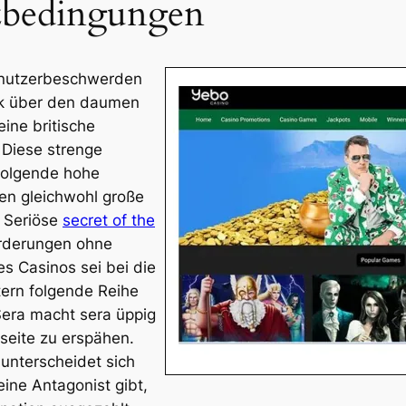
tzbedingungen
enutzerbeschwerden
ank über den daumen
eine britische
 Diese strenge
folgende hohe
en gleichwohl große
. Seriöse
secret of the
orderungen ohne
s Casinos sei bei die
ltern folgende Reihe
Sera macht sera üppig
lseite zu erspähen.
 unterscheidet sich
eine Antagonist gibt,