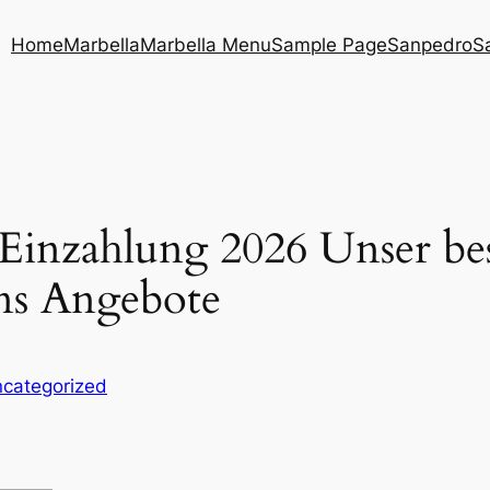
Home
Marbella
Marbella Menu
Sample Page
Sanpedro
S
e Einzahlung 2026 Unser bes
ins Angebote
categorized