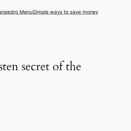
anpedro Menu
Simple ways to save money
ten secret of the