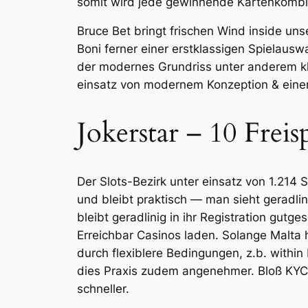
somit wird jede gewinnende Kartenkombi
Bruce Bet bringt frischen Wind inside u
Boni ferner einer erstklassigen Spielausw
der modernes Grundriss unter anderem kl
einsatz von modernem Konzeption & einer
Jokerstar – 10 Frei
Der Slots-Bezirk unter einsatz von 1.214
und bleibt praktisch — man sieht geradl
bleibt geradlinig in ihr Registration gutg
Erreichbar Casinos laden. Solange Malta
durch flexiblere Bedingungen, z.b. withi
dies Praxis zudem angenehmer. Bloß KYC C
schneller.