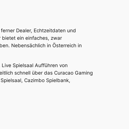
ferner Dealer, Echtzeitdaten und
 bietet ein einfaches, zwar
en. Nebensächlich in Österreich in
Live Spielsaal Aufführen von
itlich schnell über das Curacao Gaming
 Spielsaal, Cazimbo Spielbank,