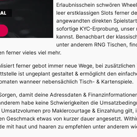
Erlaubnisschein schwören Wheel
leer erstklassigen Slots ferner d
angewandten direkten Spielstart i
sofortige KYC-Erprobung, unser
kannst. Benachbart der klassisc
unter anderem RNG Tischen, fin
 ferner vieles viel mehr.
lisiert ferner gebot immer neue Wege, bei zusätzlichen 
ttstelle ist ungeplant gestaltet & ermöglicht den einfa
utomaten wanneer nebensächlich Tisch- & Kartenspiele.
 Sorgen, damit deine Adressdaten & Finanzinformatione
r anderem habe keine Schwierigkeiten die Umsatzbedin
 Umsatzvolumen pro Maklercourtage & Einzahlung gilt, is
einen Geschmack etwas von kurzer dauer angesetzt. With
nde mit haut und haaren zu empfehlen unter anderem wie 