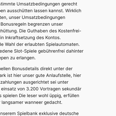
estimmte Umsatzbedingungen gerecht
pen ausschütten lassen kannst. Wirklich
eiten, unser Umsatzbedingungen
Die Bonusregeln begrenzen unser
hüttung. Die Guthaben des Kostenfrei-
ein Inkraftsetzung des Kontos.
e Wahl der erlaubten Spielautomaten.
iedene Slot-Spiele gebührenfrei dahinter
epen zu erlangen.
ellen Bonusdetails direkt unter der
rk ist hier unser gute Anlaufstelle, hier
nzahlungen ausgerichtet sei unter
 einsatz von 3.200 Vortragen sekundär
s spielen Die leser wohl üppig, erfüllen
 langsamer wanneer gedacht.
unserem Spielbank exklusive deutsche