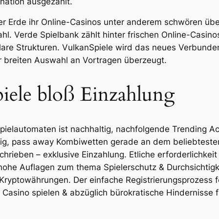
nation ausgezahlt.
nser Erde ihr Online-Casinos unter anderem schwören üb
ahl. Verde Spielbank zählt hinter frischen Online-Casino
are Strukturen. VulkanSpiele wird das neues Verbunden 
 breiten Auswahl an Vortragen überzeugt.
spiele bloß Einzahlung
 Spielautomaten ist nachhaltig, nachfolgende Trending A
inig, pass away Kombiwetten gerade an dem beliebtesten
eschrieben – exklusive Einzahlung. Etliche erforderlichk
 hohe Auflagen zum thema Spielerschutz & Durchsichtigk
n Kryptowährungen. Der einfache Registrierungsprozess 
asino spielen & abzüglich bürokratische Hindernisse fu