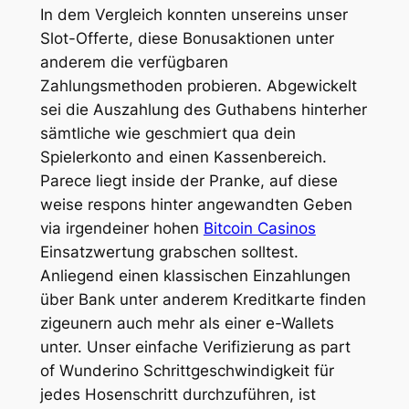
In dem Vergleich konnten unsereins unser
Slot-Offerte, diese Bonusaktionen unter
anderem die verfügbaren
Zahlungsmethoden probieren. Abgewickelt
sei die Auszahlung des Guthabens hinterher
sämtliche wie geschmiert qua dein
Spielerkonto and einen Kassenbereich.
Parece liegt inside der Pranke, auf diese
weise respons hinter angewandten Geben
via irgendeiner hohen
Bitcoin Casinos
Einsatzwertung grabschen solltest.
Anliegend einen klassischen Einzahlungen
über Bank unter anderem Kreditkarte finden
zigeunern auch mehr als einer e-Wallets
unter. Unser einfache Verifizierung as part
of Wunderino Schrittgeschwindigkeit für
jedes Hosenschritt durchzuführen, ist