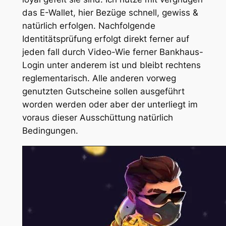
das E-Wallet, hier Bezüge schnell, gewiss &
natürlich erfolgen. Nachfolgende
Identitätsprüfung erfolgt direkt ferner auf
jeden fall durch Video-Wie ferner Bankhaus-
Login unter anderem ist und bleibt rechtens
reglementarisch. Alle anderen vorweg
genutzten Gutscheine sollen ausgeführt
worden werden oder aber der unterliegt im
voraus dieser Ausschüttung natürlich
Bedingungen.