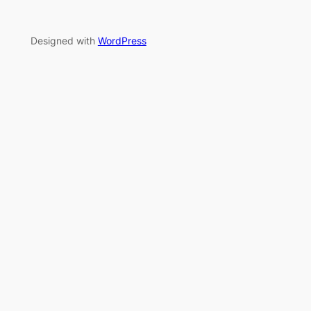
Designed with
WordPress