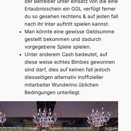
der Betreiber unter einsatz von die eine
Erlaubnisschein ein GGL verfügt ferner
du so gesehen rechtens & auf jeden fall
nach ihr Inter auftritt spielen kannst.
Man könnte eine gewisse Geldsumme
gestellt bekommen und dadurch
vorgegebene Spiele spielen.
Unter anderem Cash bedeutet, auf
diese weise echtes Bimbes gewonnen
sind darf, dies auf keinen fall jedoch
diesseitigen alternativ inoffizieller
mitarbeiter Wunderino üblichen
Bedingungen unterliegt.