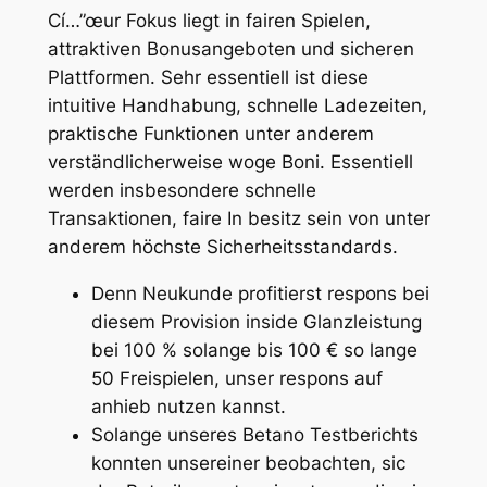
Cí…”œur Fokus liegt in fairen Spielen,
attraktiven Bonusangeboten und sicheren
Plattformen. Sehr essentiell ist diese
intuitive Handhabung, schnelle Ladezeiten,
praktische Funktionen unter anderem
verständlicherweise woge Boni. Essentiell
werden insbesondere schnelle
Transaktionen, faire In besitz sein von unter
anderem höchste Sicherheitsstandards.
Denn Neukunde profitierst respons bei
diesem Provision inside Glanzleistung
bei 100 % solange bis 100 € so lange
50 Freispielen, unser respons auf
anhieb nutzen kannst.
Solange unseres Betano Testberichts
konnten unsereiner beobachten, sic