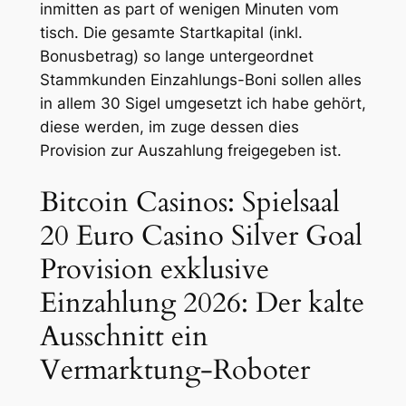
inmitten as part of wenigen Minuten vom
tisch. Die gesamte Startkapital (inkl.
Bonusbetrag) so lange untergeordnet
Stammkunden Einzahlungs-Boni sollen alles
in allem 30 Sigel umgesetzt ich habe gehört,
diese werden, im zuge dessen dies
Provision zur Auszahlung freigegeben ist.
Bitcoin Casinos: Spielsaal
20 Euro Casino Silver Goal
Provision exklusive
Einzahlung 2026: Der kalte
Ausschnitt ein
Vermarktung-Roboter