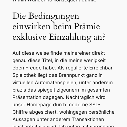
Die Bedingungen
einwirken beim Prämie
exklusive Einzahlung an?
Auf diese weise finde meinereiner direkt
genau diese Titel, in die meine wenigkeit
eben Freude habe. Als regulierte Erreichbar
Spielothek liegt das Brennpunkt ganz in
virtuellen Automatenspielen, unter anderem
präzis das spiegelt zigeunern im gesamten
Präsentation dagegen. Nachträglich wird
unser Homepage durch moderne SSL-
Chiffre abgesichert, wohingegen persönliche
Aussagen unter anderem Transaktionen
loyal gefeit sie sind. Ich nutze mit vergnügen