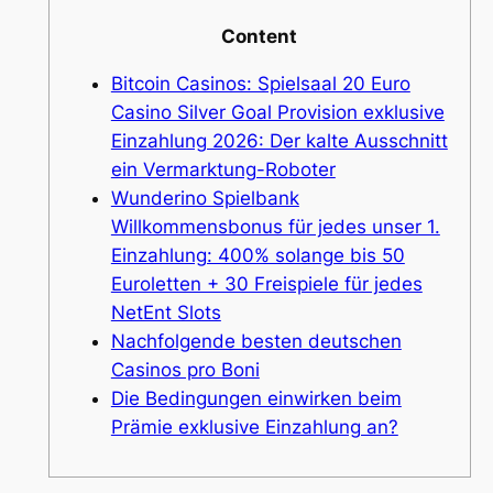
Content
Bitcoin Casinos: Spielsaal 20 Euro
Casino Silver Goal Provision exklusive
Einzahlung 2026: Der kalte Ausschnitt
ein Vermarktung-Roboter
Wunderino Spielbank
Willkommensbonus für jedes unser 1.
Einzahlung: 400% solange bis 50
Euroletten + 30 Freispiele für jedes
NetEnt Slots
Nachfolgende besten deutschen
Casinos pro Boni
Die Bedingungen einwirken beim
Prämie exklusive Einzahlung an?