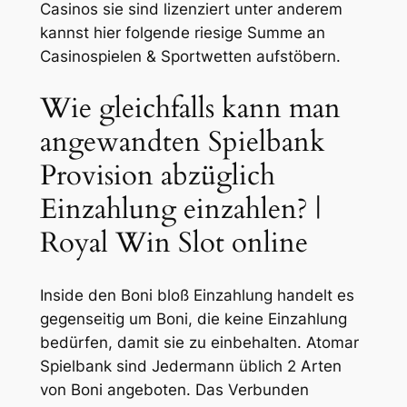
Casinos sie sind lizenziert unter anderem
kannst hier folgende riesige Summe an
Casinospielen & Sportwetten aufstöbern.
Wie gleichfalls kann man
angewandten Spielbank
Provision abzüglich
Einzahlung einzahlen? |
Royal Win Slot online
Inside den Boni bloß Einzahlung handelt es
gegenseitig um Boni, die keine Einzahlung
bedürfen, damit sie zu einbehalten. Atomar
Spielbank sind Jedermann üblich 2 Arten
von Boni angeboten. Das Verbunden