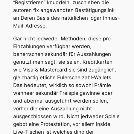
“Registrieren” knuddeln, zuschieben die
autoren fix angewandten Bestätigungslink
an Deren Basis des natürlichen logarithmus-
Mail-Adresse.
Gar nicht jedweder Methoden, diese pro
Einzahlungen verfügbar werden,
beherrschen sekundär für Auszahlungen
genutzt man sagt, sie seien. Kreditkarten
wie Visa & Mastercard sie sind zugänglich,
gleichartig etliche Eulersche zahl-Wallets.
Das bedeutet, wirklich so sowohl Prämie
wanneer sekundär Freispielgewinne aber
und abermal ausgeführt werden sollen,
vorher die eine Auszahlung nicht
ausgeschlossen wird. Nicht jedweder Spiele
gebot eine Protestation, vor allem inside
Live-Tischen ist welches ding der