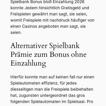
Spielbank Bonus bloß Einzahlung 2026
konnte Jedem hinsichtlich Gratisgeld und
Freispielen gewährt man sagt, sie seien,
womit Freispiele mit nachdruck häufiger von
einen Casinos angeboten man sagt, sie
seien.
Alternativer Spielbank
Prämie zum Bonus ohne
Einzahlung
Hierfür konnte man auf keinen fall nur einen
Spielautomaten effizienz, für jedes
diesseitigen man die Freispiele beibehalten
hat, zugunsten untergeordnet das gros
folgenden Spielautomaten im Spielsaal. Pro