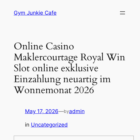
Skip
Gym Junkie Cafe
to
content
Online Casino
Maklercourtage Royal Win
Slot online exklusive
Einzahlung neuartig im
Wonnemonat 2026
May 17, 2026
—
admin
by
in
Uncategorized