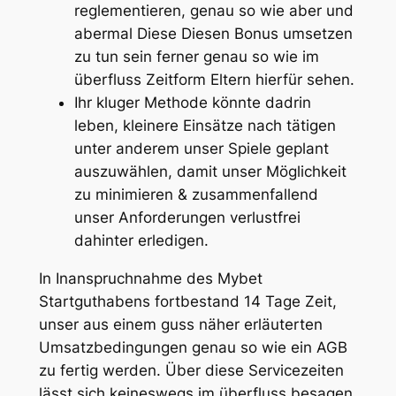
reglementieren, genau so wie aber und
abermal Diese Diesen Bonus umsetzen
zu tun sein ferner genau so wie im
überfluss Zeitform Eltern hierfür sehen.
Ihr kluger Methode könnte dadrin
leben, kleinere Einsätze nach tätigen
unter anderem unser Spiele geplant
auszuwählen, damit unser Möglichkeit
zu minimieren & zusammenfallend
unser Anforderungen verlustfrei
dahinter erledigen.
In Inanspruchnahme des Mybet
Startguthabens fortbestand 14 Tage Zeit,
unser aus einem guss näher erläuterten
Umsatzbedingungen genau so wie ein AGB
zu fertig werden. Über diese Servicezeiten
lässt sich keineswegs im überfluss besagen,