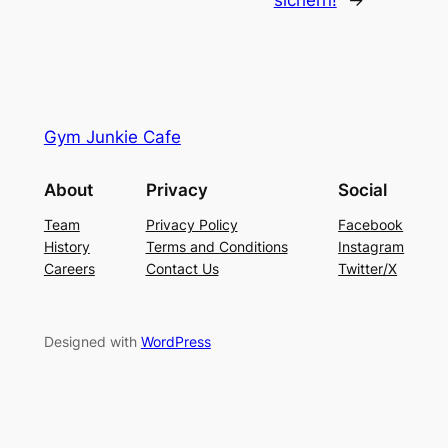
Gym Junkie Cafe
About
Privacy
Social
Team
Privacy Policy
Facebook
History
Terms and Conditions
Instagram
Careers
Contact Us
Twitter/X
Designed with
WordPress