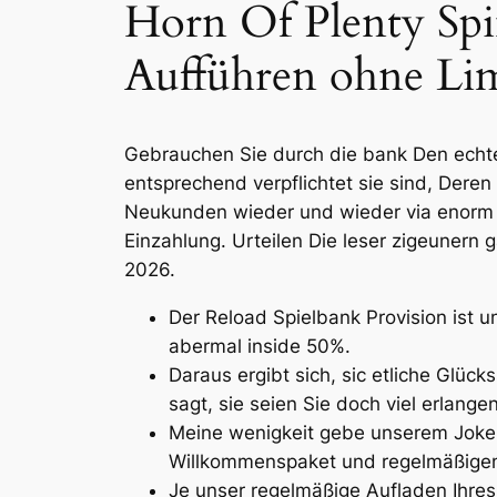
Horn Of Plenty Spin
Aufführen ohne Li
Gebrauchen Sie durch die bank Den echte
entsprechend verpflichtet sie sind, Dere
Neukunden wieder und wieder via enorm a
Einzahlung. Urteilen Die leser zigeunern 
2026.
Der Reload Spielbank Provision ist 
abermal inside 50%.
Daraus ergibt sich, sic etliche Glüc
sagt, sie seien Sie doch viel erlangen
Meine wenigkeit gebe unserem Jokersta
Willkommenspaket und regelmäßigen 
Je unser regelmäßige Aufladen Ihres