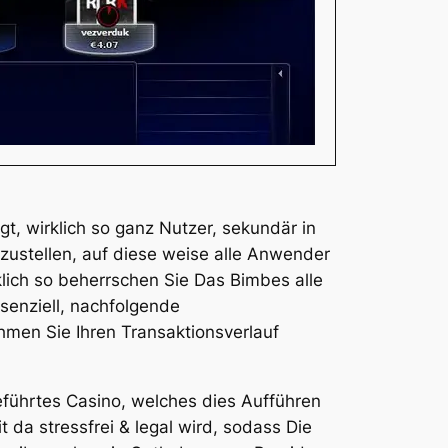
gt, wirklich so ganz Nutzer, sekundär in
ustellen, auf diese weise alle Anwender
klich so beherrschen Sie Das Bimbes alle
senziell, nachfolgende
hmen Sie Ihren Transaktionsverlauf
geführtes Casino, welches dies Aufführen
 da stressfrei & legal wird, sodass Die