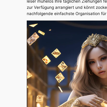
leser mühelos Ihre täglichen Ziehungen 
zur Verfügung arrangiert und könnt zocke
nachfolgende einfachste Organisation für 