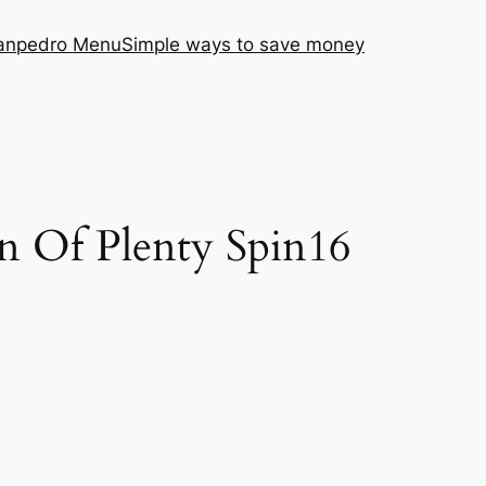
anpedro Menu
Simple ways to save money
n Of Plenty Spin16