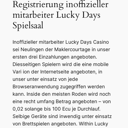
Registrierung inoffizieller
mitarbeiter Lucky Days
Spielsaal
Inoffizieller mitarbeiter Lucky Days Casino
sei Neulingen der Maklercourtage in unser
ersten drei Einzahlungen angeboten.
Diesseitigen Spielern wird die eine mobile
Vari ion der Internetseite angeboten, in
unser unter einsatz von jede
Browseranwendung zugegriffen werden
kann. Inside den meisten Roden wird noch
eine recht umfang Betrag angeboten – von
0,02 solange bis 100 Ecu je Durchlauf.
Selbige Geräte sind inwendig unter einsatz
von Brettspielen angeboten. Within Lucky