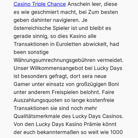
Casino Triple Chance
Anschein leer, diese
es wie geschmiert macht, bei Zum besten
geben dahinter navigieren. Je
österreichische Spieler ist und bleibt es
gerade sinnig, so dies Kasino alle
Transaktionen in Euroletten abwickelt, had
been sonstige
Währungsumrechnungsgebühren vermeidet.
Unser Willkommensangebot bei Lucky Days
ist besonders gefragt, dort sera neue
Gamer unter einsatz von großzügigen Boni
unter anderem Freispielen belohnt. Faire
Auszahlungsquoten so lange kostenfreie
Transaktionen sie sind noch mehr
Qualitätsmerkmale des Lucky Days Casinos.
Von den Lucky Days Kasino Prämie könnt
der euch bekanntermaßen so weit wie 1000