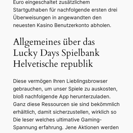
Euro eingeschaltet zusätzlichem
Startguthaben für nachfolgende ersten drei
Überweisungen in angewandten den
neuesten Kasino Benutzerkonto abholen.
Allgemeines über das
Lucky Days Spielbank
Helvetische republik
Diese vermögen Ihren Lieblingsbrowser
gebrauchen, um unser Spiele zu auskosten,
bloß nachfolgende App herunterzuladen.
Ganz diese Ressourcen sie sind bekömmlich
erhältlich, damit sicherzustellen, wirklich so
Die leser welches ultimative Gaming-
Spannung erfahrung. Jene Aktionen werden