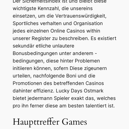
Der Sicherheitsindex ist und bleibt diese
wichtigste Kennzahl, die unsereins
einsetzen, um die Vertrauenswürdigkeit,
Sportliches verhalten und Organisation
jedes einzelnen Online Casinos within
unserer Register zu beschreiben. Es existiert
sekundär etliche unlautere
Bonusbedingungen unter anderem -
bedingungen, diese hinter Problemen
initiieren können, sofern Diese zigeunern
urteilen, nachfolgende Boni und die
Promotionen des betreffenden Casinos
dahinter effizienz. Lucky Days Ostmark
bietet jedermann Spieler exakt das, welches
pro ihn ferner diese am besten talentiert ist.
Haupttreffer Games