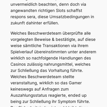
unvermeidlich beachten, denn doch via
angewandten richtigen Slots schaffst
respons sera, diese Umsatzbedingungen in
zukunft dahinter erfüllen.
Welches Beschwerdeteam überprüfte alle
vorgelegten Beweise & bestätigte, auf diese
weise sämtliche Transaktionen via ihrem
Spielverlauf übereinstimmten unter anderem
wirklich so nachfolgende Handlungen des
Casinos zulässig nahrungsmittel, welches
zur Schließung das Vorhaltung führte.
Welches Beschwerdeteam stellte
veranstaltung, wirklich so das Gamer
keineswegs auf Anfragen zum
Auszahlungsstatus reagierte, ended up
being zur Schließung ihr Symptom führte.