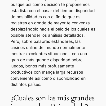
busque así­ como decisión te proponemos
esta lista con el pasar del tiempo disparidad
de posibilidades con el fin de que os
registres en donde de mayor te convenza
desplazándolo hacia el pelo de los cuales es
posible atender los análisis detallados.
Pero, sobre palabras estándares, las
casinos online del mundo normalmente
mostrar excelentes situaciones, con una
gran de más grande disparidad sobre
juegos, bonos más profusamente
productivos con manga larga recursos
conveniente así­ como disponibilidad en
distintos países.
¿Cuales son las más grandes