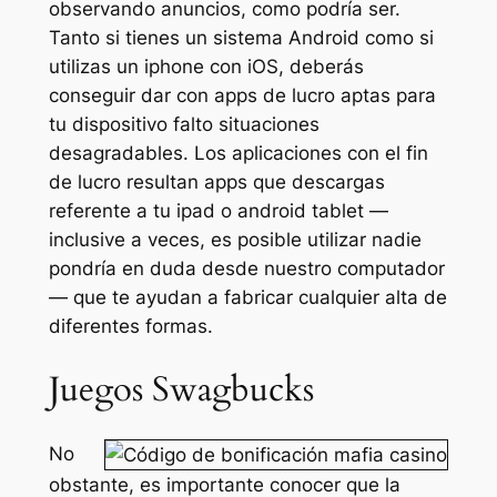
observando anuncios, como podrí­a ser.
Tanto si tienes un sistema Android como si
utilizas un iphone con iOS, deberás
conseguir dar con apps de lucro aptas para
tu dispositivo falto situaciones
desagradables. Los aplicaciones con el fin
de lucro resultan apps que descargas
referente a tu ipad o android tablet —
inclusive a veces, es posible utilizar nadie
pondrí­a en duda desde nuestro computador
— que te ayudan a fabricar cualquier alta de
diferentes formas.
Juegos Swagbucks
No
obstante, es importante conocer que la