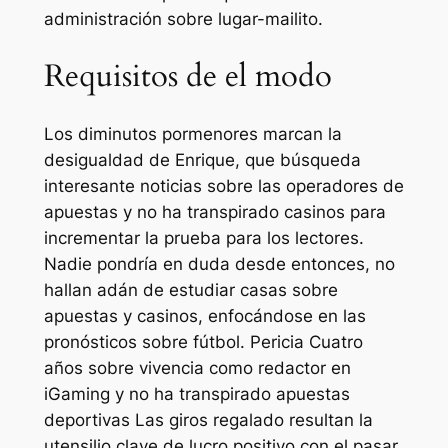
administración sobre lugar-mailito.
Requisitos de el modo
Los diminutos pormenores marcan la
desigualdad de Enrique, que búsqueda
interesante noticias sobre las operadores de
apuestas y no ha transpirado casinos para
incrementar la prueba para los lectores.
Nadie pondrí­a en duda desde entonces, no
hallan adán de estudiar casas sobre
apuestas y casinos, enfocándose en las
pronósticos sobre fútbol. Pericia Cuatro
años sobre vivencia como redactor en
iGaming y no ha transpirado apuestas
deportivas Las giros regalado resultan la
utensilio clave de lucro positivo con el pasar