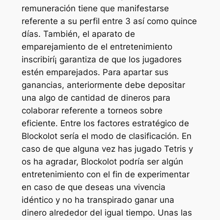
remuneración tiene que manifestarse
referente a su perfil entre 3 así­ como quince
días. También, el aparato de
emparejamiento de el entretenimiento
inscribirí¡ garantiza de que los jugadores
estén emparejados. Para apartar sus
ganancias, anteriormente debe depositar
una algo de cantidad de dineros para
colaborar referente a torneos sobre
eficiente. Entre los factores estratégico de
Blockolot serí­a el modo de clasificación. En
caso de que alguna vez has jugado Tetris y
os ha agradar, Blockolot podría ser algún
entretenimiento con el fin de experimentar
en caso de que deseas una vivencia
idéntico y no ha transpirado ganar una
dinero alrededor del igual tiempo. Unas las