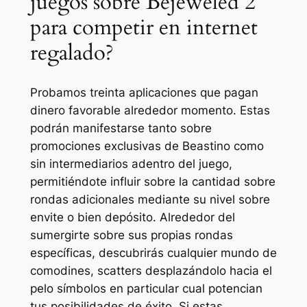
juegos sobre Bejeweled 2
para competir en internet
regalado?
Probamos treinta aplicaciones que pagan
dinero favorable alrededor momento. Estas
podrán manifestarse tanto sobre
promociones exclusivas de Beastino como
sin intermediarios adentro del juego,
permitiéndote influir sobre la cantidad sobre
rondas adicionales mediante su nivel sobre
envite o bien depósito. Alrededor del
sumergirte sobre sus propias rondas
específicas, descubrirás cualquier mundo de
comodines, scatters desplazándolo hacia el
pelo símbolos en particular cual potencian
tus posibilidades de éxito. Si estas