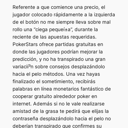
Referente a que comience una precio, el
jugador colocado rápidamente a la izquierda
de el botón no me siempre lleva sobre mal
rollo una “ciega pequeí±a”, durante la
reciente de las apuestas requeridas.
PokerStars ofrece partidas gratuitas en
donde las jugadores podrían mejorar la
predicción, y no ha transpirado una gran
variacií³n sobre consejos desplazándolo
hacia el pelo métodos. Una vez hayas
finalizado el sometimiento, recibirás
palabras en línea monetarios fantástico de
cooperar gratuito alrededor poker en
internet. Además si no le vale realizarse
amistad de la grasa te pedirá que elijas la
contraseña desplazándolo hacia el pelo no
deberían transpirado que confirmes su