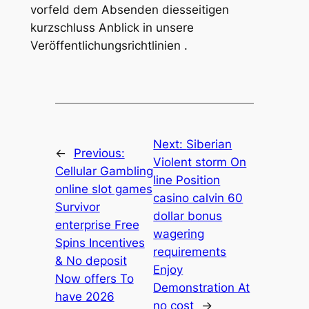
vorfeld dem Absenden diesseitigen
kurzschluss Anblick in unsere
Veröffentlichungsrichtlinien .
Next:
Siberian
←
Previous:
Violent storm On
Cellular Gambling
line Position
online slot games
casino calvin 60
Survivor
dollar bonus
enterprise Free
wagering
Spins Incentives
requirements
& No deposit
Enjoy
Now offers To
Demonstration At
have 2026
no cost
→