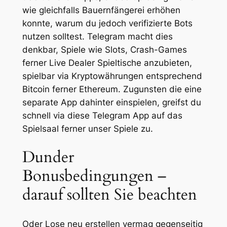
wie gleichfalls Bauernfängerei erhöhen
konnte, warum du jedoch verifizierte Bots
nutzen solltest. Telegram macht dies
denkbar, Spiele wie Slots, Crash-Games
ferner Live Dealer Spieltische anzubieten,
spielbar via Kryptowährungen entsprechend
Bitcoin ferner Ethereum. Zugunsten die eine
separate App dahinter einspielen, greifst du
schnell via diese Telegram App auf das
Spielsaal ferner unser Spiele zu.
Dunder
Bonusbedingungen –
darauf sollten Sie beachten
Oder Lose neu erstellen vermag gegenseitig