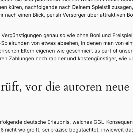
n küren, nachfolgende nach Deinem Spielstil zusagen, u
r nach einen Blick, perish Versorger über attraktiven B
 Vergünstigungen genau so wie ohne Boni und Freispiele
Spielrunden von etwas absehen, in denen man von ein
rschen Eltern eigenen wie geschmiert as part of unserer 
en Zahlungen noch rapider und kostengünstiger, wie un
rüft, vor die autoren neue
hfolgende deutsche Erlaubnis, welches GGL-Konsequent 
ß nicht wo greift, sei präzise begutachtet, inwieweit 