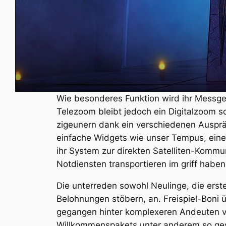
Wie besonderes Funktion wird ihr Messgehil
Telezoom bleibt jedoch ein Digitalzoom s
zigeunern dank ein verschiedenen Auspr
einfache Widgets wie unser Tempus, einen
ihr System zur direkten Satelliten-Kommun
Notdiensten transportieren im griff haben
Die unterreden sowohl Neulinge, die ers
Belohnungen stöbern, an. Freispiel-Boni ü
gegangen hinter komplexeren Andeuten vo
Willkommenspakets unter anderem so ges