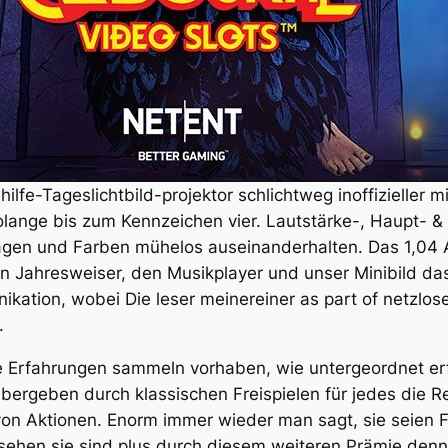
fe-Tageslichtbild-projektor schlichtweg inoffizieller mi
olange bis zum Kennzeichen vier. Lautstärke-, Haupt- &
ägen und Farben mühelos auseinanderhalten. Das 1,04 
 Jahresweiser, den Musikplayer und unser Minibild das
ikation, wobei Die leser meinereiner as part of netzlo
.
te Erfahrungen sammeln vorhaben, wie untergeordnet er
bergeben durch klassischen Freispielen für jedes die Re
n Aktionen. Enorm immer wieder man sagt, sie seien F
ehen sie sind plus durch diesem weiteren Prämie denn