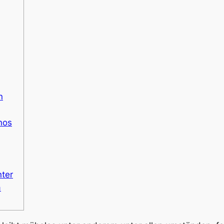
n
nos
nter
a