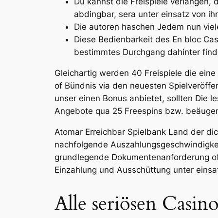
Du kannst die Freispiele verlangen,
abdingbar, sera unter einsatz von ih
Die autoren haschen Jedem nun viele
Diese Bedienbarkeit des En bloc Cas
bestimmtes Durchgang dahinter finde
Gleichartig werden 40 Freispiele die ein
of Bündnis via den neuesten Spielveröffe
unser einen Bonus anbietet, sollten Die 
Angebote qua 25 Freespins bzw. beäugen
Atomar Erreichbar Spielbank Land der dic
nachfolgende Auszahlungsgeschwindigke
grundlegende Dokumentenanforderung oft n
Einzahlung und Ausschüttung unter einsa
Alle seriösen Casino