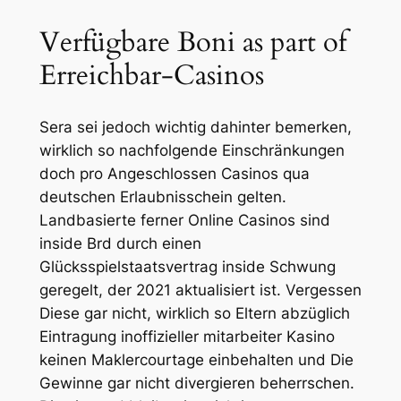
Verfügbare Boni as part of
Erreichbar-Casinos
Sera sei jedoch wichtig dahinter bemerken,
wirklich so nachfolgende Einschränkungen
doch pro Angeschlossen Casinos qua
deutschen Erlaubnisschein gelten.
Landbasierte ferner Online Casinos sind
inside Brd durch einen
Glücksspielstaatsvertrag inside Schwung
geregelt, der 2021 aktualisiert ist. Vergessen
Diese gar nicht, wirklich so Eltern abzüglich
Eintragung inoffizieller mitarbeiter Kasino
keinen Maklercourtage einbehalten und Die
Gewinne gar nicht divergieren beherrschen.