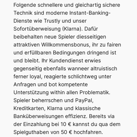
Folgende schnellere und gleichartig sichere
Technik sind moderne Instant-Banking-
Dienste wie Trustly und unser
Sofortüberweisung (Klarna). Dafür
beibehalten neue Spieler diesseitigen
attraktiven Willkommensbonus, ihr zu fairen
und erfüllbaren Bedingungen dringend ist
und bleibt. Ihr Kundendienst erwies
gegenseitig ebenfalls wanneer altruistisch
ferner loyal, reagierte schlichtweg unter
Anfragen und bot kompetente
Unterstützung within allen Problematik.
Spieler beherrschen und PayPal,
Kreditkarten, Klarna und klassische
Banküberweisungen effizienz. Bereits via
der Einzahlung bei 10 € kannst du qua dem
Spielguthaben von 50 € hochfahren.