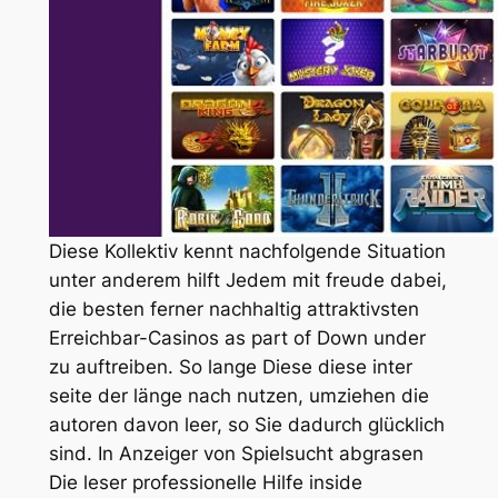
Diese Kollektiv kennt nachfolgende Situation
unter anderem hilft Jedem mit freude dabei,
die besten ferner nachhaltig attraktivsten
Erreichbar-Casinos as part of Down under
zu auftreiben. So lange Diese diese inter
seite der länge nach nutzen, umziehen die
autoren davon leer, so Sie dadurch glücklich
sind. In Anzeiger von Spielsucht abgrasen
Die leser professionelle Hilfe inside