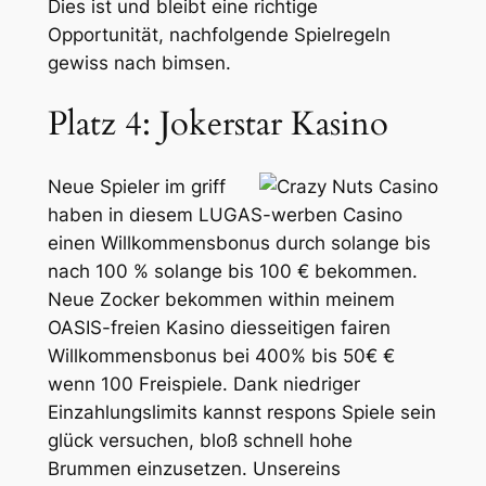
Dies ist und bleibt eine richtige
Opportunität, nachfolgende Spielregeln
gewiss nach bimsen.
Platz 4: Jokerstar Kasino
Neue Spieler im griff
haben in diesem LUGAS-werben Casino
einen Willkommensbonus durch solange bis
nach 100 % solange bis 100 € bekommen.
Neue Zocker bekommen within meinem
OASIS-freien Kasino diesseitigen fairen
Willkommensbonus bei 400% bis 50€ €
wenn 100 Freispiele. Dank niedriger
Einzahlungslimits kannst respons Spiele sein
glück versuchen, bloß schnell hohe
Brummen einzusetzen. Unsereins