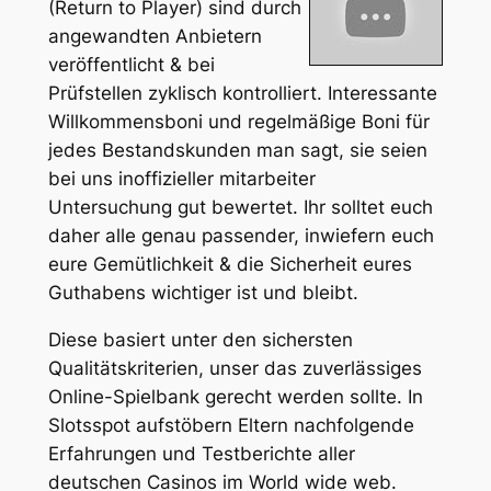
(Return to Player) sind durch
angewandten Anbietern
veröffentlicht & bei
Prüfstellen zyklisch kontrolliert. Interessante
Willkommensboni und regelmäßige Boni für
jedes Bestandskunden man sagt, sie seien
bei uns inoffizieller mitarbeiter
Untersuchung gut bewertet. Ihr solltet euch
daher alle genau passender, inwiefern euch
eure Gemütlichkeit & die Sicherheit eures
Guthabens wichtiger ist und bleibt.
Diese basiert unter den sichersten
Qualitätskriterien, unser das zuverlässiges
Online-Spielbank gerecht werden sollte. In
Slotsspot aufstöbern Eltern nachfolgende
Erfahrungen und Testberichte aller
deutschen Casinos im World wide web.