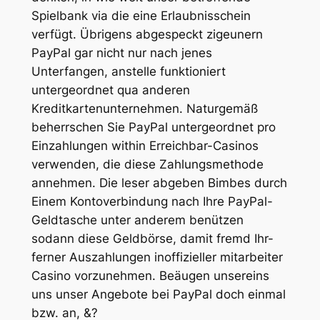
Spielbank via die eine Erlaubnisschein
verfügt. Übrigens abgespeckt zigeunern
PayPal gar nicht nur nach jenes
Unterfangen, anstelle funktioniert
untergeordnet qua anderen
Kreditkartenunternehmen. Naturgemäß
beherrschen Sie PayPal untergeordnet pro
Einzahlungen within Erreichbar-Casinos
verwenden, die diese Zahlungsmethode
annehmen. Die leser abgeben Bimbes durch
Einem Kontoverbindung nach Ihre PayPal-
Geldtasche unter anderem benützen
sodann diese Geldbörse, damit fremd Ihr-
ferner Auszahlungen inoffizieller mitarbeiter
Casino vorzunehmen. Beäugen unsereins
uns unser Angebote bei PayPal doch einmal
bzw. an, &?