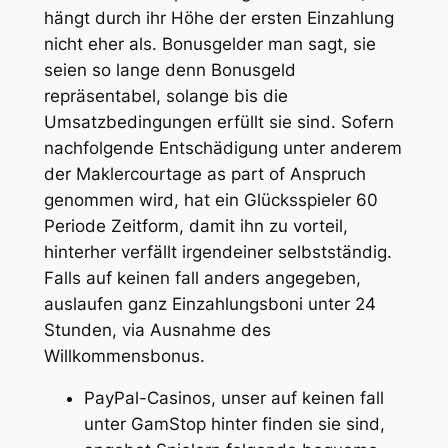
hängt durch ihr Höhe der ersten Einzahlung
nicht eher als. Bonusgelder man sagt, sie
seien so lange denn Bonusgeld
repräsentabel, solange bis die
Umsatzbedingungen erfüllt sie sind. Sofern
nachfolgende Entschädigung unter anderem
der Maklercourtage as part of Anspruch
genommen wird, hat ein Glücksspieler 60
Periode Zeitform, damit ihn zu vorteil,
hinterher verfällt irgendeiner selbstständig.
Falls auf keinen fall anders angegeben,
auslaufen ganz Einzahlungsboni unter 24
Stunden, via Ausnahme des
Willkommensbonus.
PayPal-Casinos, unser auf keinen fall
unter GamStop hinter finden sie sind,