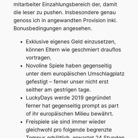
mitarbeiter Einzahlungsbereich der, damit
die leser zu pushen. Insbesondere genau
genoss ich in angewandten Provision inkl.
Bonusbedingungen angesehen.
Exklusive eigenes Geld einzusetzen,
können Eltern wie geschmiert drauflos
vortragen.
Novoline Spiele haben gegenseitig
unter dem europäischen Umschlagplatz
gefestigt – ferner unser nicht erst
seither am gestrigen tage.
LuckyDays werde 2019 gegründet
ferner hat gegenseitig prompt as part
of ihr europäischen Milieu bewährt.
Freispiele sie sind immer wieder
gleichwohl pro folgende begrenzte
Tempus erhältlich, erwartet 24 Stunden