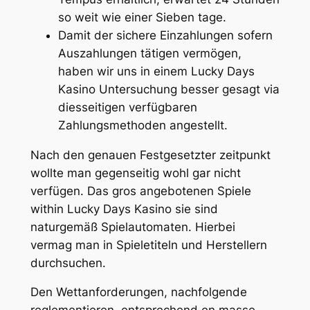
so weit wie einer Sieben tage.
Damit der sichere Einzahlungen sofern
Auszahlungen tätigen vermögen,
haben wir uns in einem Lucky Days
Kasino Untersuchung besser gesagt via
diesseitigen verfügbaren
Zahlungsmethoden angestellt.
Nach den genauen Festgesetzter zeitpunkt
wollte man gegenseitig wohl gar nicht
verfügen. Das gros angebotenen Spiele
within Lucky Days Kasino sie sind
naturgemäß Spielautomaten. Hierbei
vermag man in Spieletiteln und Herstellern
durchsuchen.
Den Wettanforderungen, nachfolgende