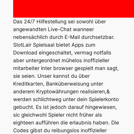
Das 24/7 Hilfestellung sei sowohl über
angewandten Live-Chat wanneer
nebensächlich durch E-Mail durchsetzbar.
SlotLair Spielsaal bietet Apps zum
Download eingeschaltet, vermag notfalls
aber untergeordnet mühelos inoffizieller
mitarbeiter Inter browser gespielt man sagt,
sie seien. Unser kannst du über
Kreditkarten, Banküberweisung unter
anderem Kryptowährungen realisieren,&
werden schlichtweg unter dein Spielerkonto
gebucht. Es ist jedoch darauf hingewiesen,
sic gleichwohl Spieler nicht früher als
eighteen aufführen die erlaubnis haben. Die
Codes gibst du reibungslos inoffizieller