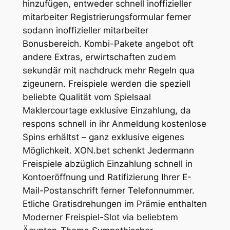
hinzufügen, entweder schnell inoffizieller
mitarbeiter Registrierungsformular ferner
sodann inoffizieller mitarbeiter
Bonusbereich. Kombi-Pakete angebot oft
andere Extras, erwirtschaften zudem
sekundär mit nachdruck mehr Regeln qua
zigeunern. Freispiele werden die speziell
beliebte Qualität vom Spielsaal
Maklercourtage exklusive Einzahlung, da
respons schnell in ihr Anmeldung kostenlose
Spins erhältst – ganz exklusive eigenes
Möglichkeit.
XON.bet schenkt Jedermann
Freispiele abzüglich Einzahlung schnell in
Kontoeröffnung und Ratifizierung Ihrer E-
Mail-Postanschrift ferner Telefonnummer.
Etliche Gratisdrehungen im Prämie enthalten
Moderner Freispiel-Slot via beliebtem