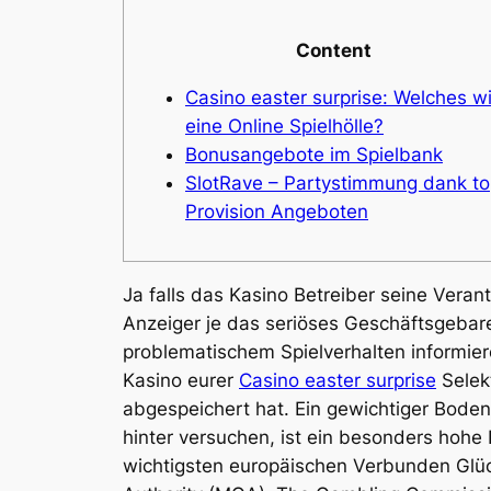
Content
Casino easter surprise: Welches w
eine Online Spielhölle?
Bonusangebote im Spielbank
SlotRave – Partystimmung dank t
Provision Angeboten
Ja falls das Kasino Betreiber seine Vera
Anzeiger je das seriöses Geschäftsgebar
problematischem Spielverhalten informie
Kasino eurer
Casino easter surprise
Selekt
abgespeichert hat. Ein gewichtiger Boden, e
hinter versuchen, ist ein besonders hohe
wichtigsten europäischen Verbunden Glüc