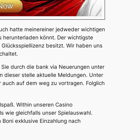
uch hatte meinereiner jedweder wichtigen
s herunterladen könnt. Der wichtigste
 Glücksspiellizenz besitzt. Wir haben uns
haltet.
ch Sie durch die bank via Neuerungen unter
dieser stelle aktuelle Meldungen. Unter
 auch auf dem weg zu vortragen. Folglich
lspaß. Within unseren Casino
 wie gleichfalls unser Spielauswahl.
 Boni exklusive Einzahlung nach