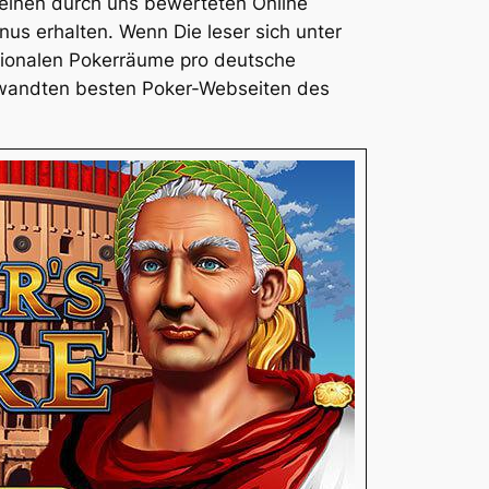
 einen durch uns bewerteten Online
us erhalten. Wenn Die leser sich unter
ationalen Pokerräume pro deutsche
gewandten besten Poker-Webseiten des