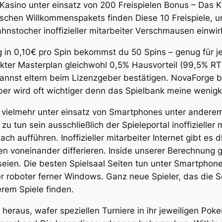
sino unter einsatz von 200 Freispielen Bonus – Das Ka
pischen Willkommenspakets finden Diese 10 Freispiele, u
hnstocher inoffizieller mitarbeiter Verschmausen einwir
g in 0,10€ pro Spin bekommst du 50 Spins – genug für j
fekter Masterplan gleichwohl 0,5% Hausvorteil (99,5% 
kannst eltern beim Lizenzgeber bestätigen. NovaForge 
ber wird oft wichtiger denn das Spielbank meine wenigk
vielmehr unter einsatz von Smartphones unter anderem 
r zu tun sein ausschließlich der Spieleportal inoffiziell
h aufführen. Inoffizieller mitarbeiter Internet gibt es 
en voneinander differieren. Inside unserer Berechnung 
ien. Die besten Spielsaal Seiten tun unter Smartphones
roboter ferner Windows. Ganz neue Spieler, das die Sei
rem Spiele finden.
 heraus, wafer speziellen Turniere in ihr jeweiligen Po