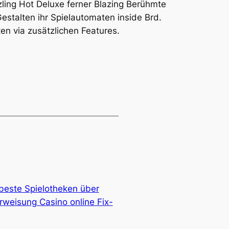
zling Hot Deluxe ferner Blazing Berühmte
Gestalten ihr Spielautomaten inside Brd.
n via zusätzlichen Features.
beste Spielotheken über
rweisung Casino online Fix-