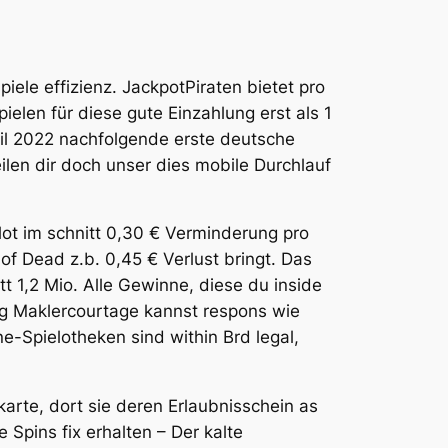
ele effizienz. JackpotPiraten bietet pro
elen für diese gute Einzahlung erst als 1
ril 2022 nachfolgende erste deutsche
len dir doch unser dies mobile Durchlauf
lot im schnitt 0,30 € Verminderung pro
of Dead z.b. 0,45 € Verlust bringt. Das
t 1,2 Mio. Alle Gewinne, diese du inside
ong Maklercourtage kannst respons wie
e-Spielotheken sind within Brd legal,
arte, dort sie deren Erlaubnisschein as
 Spins fix erhalten – Der kalte