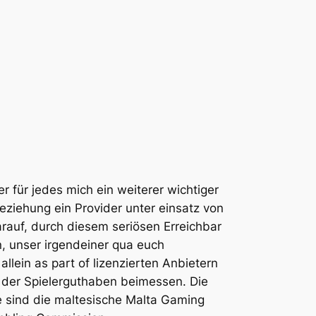
 für jedes mich ein weiterer wichtiger
ziehung ein Provider unter einsatz von
rauf, durch diesem seriösen Erreichbar
n, unser irgendeiner qua euch
allein as part of lizenzierten Anbietern
z der Spielerguthaben beimessen. Die
e sind die maltesische Malta Gaming