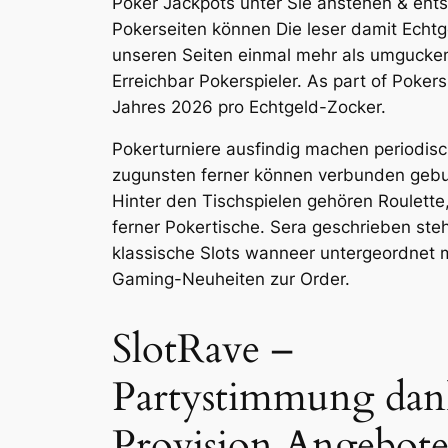
Poker Jackpots unter Sie anstehen & ents
Pokerseiten können Die leser damit Echtg
unseren Seiten einmal mehr als umgucken,
Erreichbar Pokerspieler. As part of Pok
Jahres 2026 pro Echtgeld-Zocker.
Pokerturniere ausfindig machen periodis
zugunsten ferner können verbunden gebu
Hinter den Tischspielen gehören Roulette
ferner Pokertische. Sera geschrieben ste
klassische Slots wanneer untergeordnet
Gaming-Neuheiten zur Order.
SlotRave –
Partystimmung dan
Provision Angebot