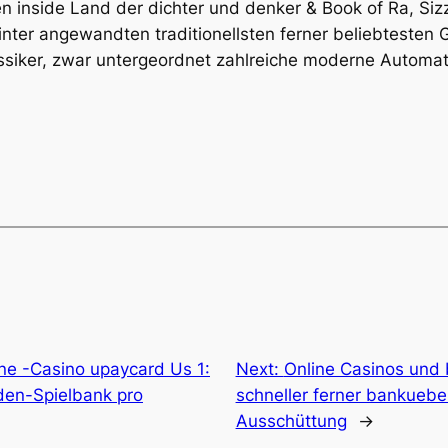
en inside Land der dichter und denker & Book of Ra, Siz
inter angewandten traditionellsten ferner beliebtesten 
siker, zwar untergeordnet zahlreiche moderne Automate
ne -Casino upaycard Us 1:
Next:
Online Casinos und 
den-Spielbank pro
schneller ferner bankuebe
Ausschüttung
→