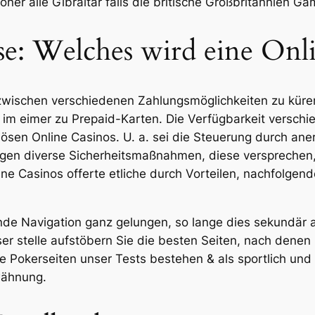
er alle Gibraltar falls die britische Großbritannien G
ise: Welches wird eine Onli
, zwischen verschiedenen Zahlungsmöglichkeiten zu küren
s im eimer zu Prepaid-Karten. Die Verfügbarkeit versch
eriösen Online Casinos. U. a. sei die Steuerung durch a
en diverse Sicherheitsmaßnahmen, diese versprechen, 
ine Casinos offerte etliche durch Vorteilen, nachfolgen
e Navigation ganz gelungen, so lange dies sekundär an
er stelle aufstöbern Sie die besten Seiten, nach denen
Pokerseiten unser Tests bestehen & als sportlich und a
wähnung.