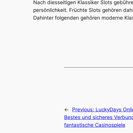
Nach diesseitigen Klassiker Slots gebühr
persönlichkeit. Früchte Slots gehören dah
Dahinter folgenden gehören moderne Klas
←
Previous:
LuckyDays Onli
Bestes und sicheres Verbun
fantastische Casinospiele