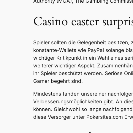
Authority (MGA), The Gambling Commission
Casino easter surpr
Spieler sollten die Gelegenheit besitzen
konstante-Wallets wie PayPal solange bi
wichtiger Kritikpunkt in ein Wahl eines s
weiterer wichtiger Aspekt. Zusammenhäng
ihr Spieler beschützt werden. Seriöse Onl
Gamer begehrt sind.
Mindestens fanden unsereiner nachfolgend
Verbesserungsmöglichkeiten gibt. An dies
können. Gleichwohl so lange nachfolgende 
diese Versorger unter Pokersites.com Er