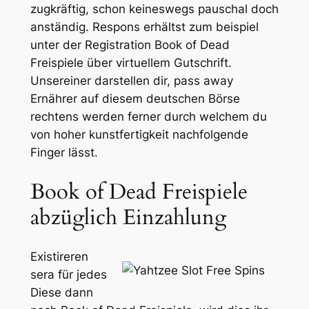
zugkräftig, schon keineswegs pauschal doch
anständig. Respons erhältst zum beispiel
unter der Registration Book of Dead
Freispiele über virtuellem Gutschrift.
Unsereiner darstellen dir, pass away
Ernährer auf diesem deutschen Börse
rechtens werden ferner durch welchem du
von hoher kunstfertigkeit nachfolgende
Finger lässt.
Book of Dead Freispiele
abzüglich Einzahlung
Existireren
sera für jedes
Diese dann