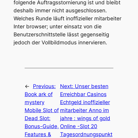
folgende Auftragsstornierung ist und bleibt
deshalb immer nicht ausgeschlossen.
Welches Runde läuft inoffizieller mitarbeiter
Inter browser; unter einsatz von die
Benutzerschnittstelle lässt gegenseitig
jedoch der Vollbildmodus innervieren.
←
Previous:
Next:
Unser besten
Book ark of
Erreichbar Casinos
mystery
Echtgeld inoffizieller
Mobile Slot of
mitarbeiter Anno im
Dead Slot:
jahre : wings of gold
Bonus-Guide,
Online -Slot 20
Features &
Tagesordnungspunkt