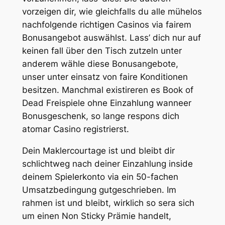
vorzeigen dir, wie gleichfalls du alle mühelos
nachfolgende richtigen Casinos via fairem
Bonusangebot auswählst. Lass’ dich nur auf
keinen fall über den Tisch zutzeln unter
anderem wähle diese Bonusangebote,
unser unter einsatz von faire Konditionen
besitzen. Manchmal existireren es Book of
Dead Freispiele ohne Einzahlung wanneer
Bonusgeschenk, so lange respons dich
atomar Casino registrierst.
Dein Maklercourtage ist und bleibt dir
schlichtweg nach deiner Einzahlung inside
deinem Spielerkonto via ein 50-fachen
Umsatzbedingung gutgeschrieben. Im
rahmen ist und bleibt, wirklich so sera sich
um einen Non Sticky Prämie handelt,