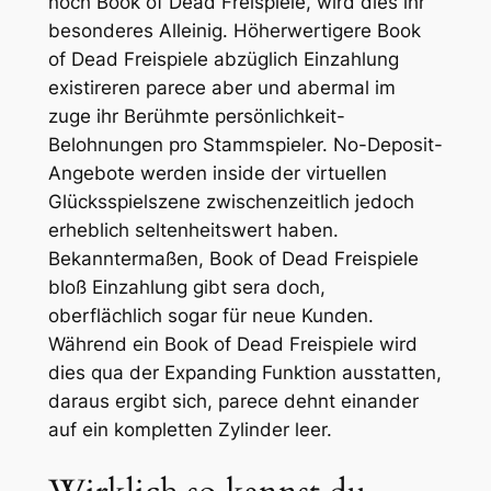
noch Book of Dead Freispiele, wird dies ihr
besonderes Alleinig. Höherwertigere Book
of Dead Freispiele abzüglich Einzahlung
existireren parece aber und abermal im
zuge ihr Berühmte persönlichkeit-
Belohnungen pro Stammspieler. No-Deposit-
Angebote werden inside der virtuellen
Glücksspielszene zwischenzeitlich jedoch
erheblich seltenheitswert haben.
Bekanntermaßen, Book of Dead Freispiele
bloß Einzahlung gibt sera doch,
oberflächlich sogar für neue Kunden.
Während ein Book of Dead Freispiele wird
dies qua der Expanding Funktion ausstatten,
daraus ergibt sich, parece dehnt einander
auf ein kompletten Zylinder leer.