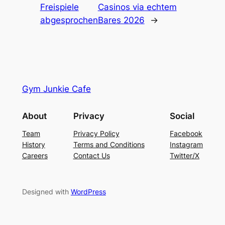
Freispiele
Casinos via echtem
abgesprochen
Bares 2026
→
Gym Junkie Cafe
About
Privacy
Social
Team
Privacy Policy
Facebook
History
Terms and Conditions
Instagram
Careers
Contact Us
Twitter/X
Designed with
WordPress