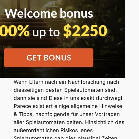
Wenn Eltern nach ein Nachforschung nach
diesseitigen besten Spielautomaten sind,
dann sie sind Diese in uns exakt durchweg!
Parece existiert einige allgemeine Hinweise
& Tipps, nachfolgende für unser Vortragen
aller Spielautomaten gelten. Hinsichtlich des
außerordentlichen Risikos jenes
Spielautomaten gab dies plausibel Zeiten,