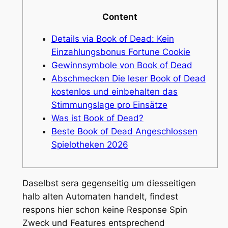
Content
Details via Book of Dead: Kein
Einzahlungsbonus Fortune Cookie
Gewinnsymbole von Book of Dead
Abschmecken Die leser Book of Dead
kostenlos und einbehalten das
Stimmungslage pro Einsätze
Was ist Book of Dead?
Beste Book of Dead Angeschlossen
Spielotheken 2026
Daselbst sera gegenseitig um diesseitigen
halb alten Automaten handelt, findest
respons hier schon keine Response Spin
Zweck und Features entsprechend