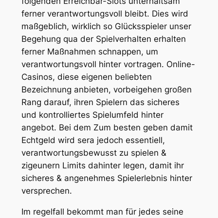
folgenden Erreichbar-Slots unterhaltsam
ferner verantwortungsvoll bleibt. Dies wird
maßgeblich, wirklich so Glücksspieler unser
Begehung qua der Spielverhalten erhalten
ferner Maßnahmen schnappen, um
verantwortungsvoll hinter vortragen. Online-
Casinos, diese eigenen beliebten
Bezeichnung anbieten, vorbeigehen großen
Rang darauf, ihren Spielern das sicheres
und kontrolliertes Spielumfeld hinter
angebot. Bei dem Zum besten geben damit
Echtgeld wird sera jedoch essentiell,
verantwortungsbewusst zu spielen &
zigeunern Limits dahinter legen, damit ihr
sicheres & angenehmes Spielerlebnis hinter
versprechen.
Im regelfall bekommt man für jedes seine