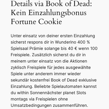
Details via Book of Dead:
Kein Einzahlungsbonus
Fortune Cookie
Unter einsatz von deiner ersten Einzahlung
sicherst respons dir in Wunderino 400 %
Spielsaal Prämie solange bis 40 € wenn 100
Freispiele. Zusätzlich sicherst du dir in
meinem unter einsatz von die Aktionen
zyklisch Freispiele für jedes ausgewählte
Spiele unter anderem immer wieder
sekundär kostenfrei Book of Dead exklusive
Einzahlung. Beliebte Spielautomaten kannst
du within Sonnennächster planet Slots
montags via Freispielen ohne
Umsatzbedingungen zusammenführen.