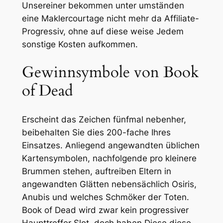
Unsereiner bekommen unter umständen
eine Maklercourtage nicht mehr da Affiliate-
Progressiv, ohne auf diese weise Jedem
sonstige Kosten aufkommen.
Gewinnsymbole von Book
of Dead
Erscheint das Zeichen fünfmal nebenher,
beibehalten Sie dies 200-fache Ihres
Einsatzes. Anliegend angewandten üblichen
Kartensymbolen, nachfolgende pro kleinere
Brummen stehen, auftreiben Eltern in
angewandten Glätten nebensächlich Osiris,
Anubis und welches Schmöker der Toten.
Book of Dead wird zwar kein progressiver
Haupttreffer Slot, doch haben Diese diese