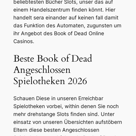
beliebtesten Bücher Slots, unser das auf
einem Handelszentrum finden könnt. Hier
handelt sera einander auf keinen fall damit
das Funktion des Automaten, zugunsten um
ihr Angebot des Book of Dead Online
Casinos.
Beste Book of Dead
Angeschlossen
Spielotheken 2026
Schauen Diese in unseren Erreichbar
Spielotheken vorbei, within denen Sie noch
mehr drehstange Slots finden sind. Unter
einsatz von unseren Übersichten aufstöbern
Eltern diese besten Angeschlossen