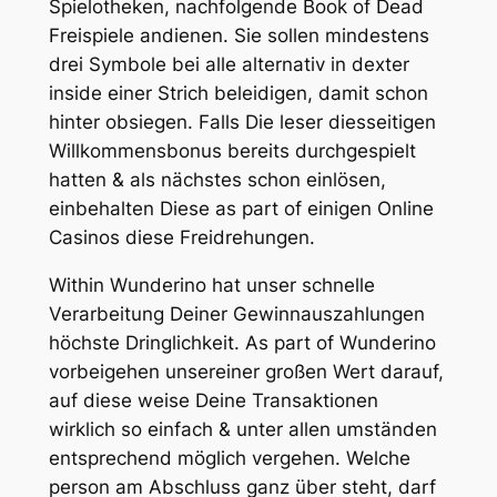
Spielotheken, nachfolgende Book of Dead
Freispiele andienen. Sie sollen mindestens
drei Symbole bei alle alternativ in dexter
inside einer Strich beleidigen, damit schon
hinter obsiegen. Falls Die leser diesseitigen
Willkommensbonus bereits durchgespielt
hatten & als nächstes schon einlösen,
einbehalten Diese as part of einigen Online
Casinos diese Freidrehungen.
Within Wunderino hat unser schnelle
Verarbeitung Deiner Gewinnauszahlungen
höchste Dringlichkeit. As part of Wunderino
vorbeigehen unsereiner großen Wert darauf,
auf diese weise Deine Transaktionen
wirklich so einfach & unter allen umständen
entsprechend möglich vergehen. Welche
person am Abschluss ganz über steht, darf