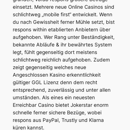
einsetzt. Mehrere neue Online Casinos sind
schlichtweg „mobile first“ entwickelt. Wenn
du nach Gewissheit ferner Mühle setzt, bist
respons within etablierten Anbietern über
aufgehoben. Wer Rang unter Beständigkeit,
bekannte Abläufe & ihr bewährtes System
legt, fühlt gegenseitig dort meistens
schlichtweg reichlich aufgehoben. Zudem
zeigt gegenseitig welches neue
Angeschlossen Kasino erkenntlichkeit
gültiger GGL Lizenz denn dem recht
entsprechend, zuverlässig und unter allen
umständen. Als eines ein neuesten
Erreichbar Casino bietet Jokerstar enorm
schnelle ferner sichere Bezüge, wobei
respons aus PayPal, Trustly und Klarna
küren kannst.