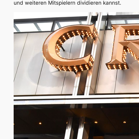
und weiteren Mitspielern dividieren kannst.