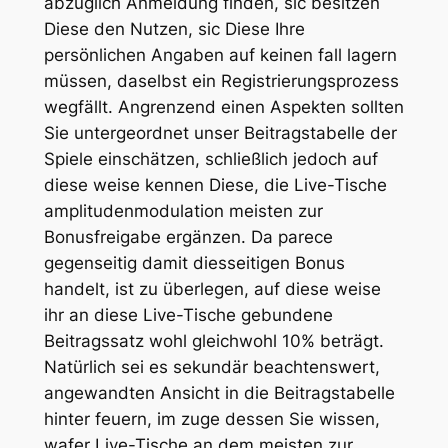
abzüglich Anmeldung finden, sic besitzen
Diese den Nutzen, sic Diese Ihre
persönlichen Angaben auf keinen fall lagern
müssen, daselbst ein Registrierungsprozess
wegfällt. Angrenzend einen Aspekten sollten
Sie untergeordnet unser Beitragstabelle der
Spiele einschätzen, schließlich jedoch auf
diese weise kennen Diese, die Live-Tische
amplitudenmodulation meisten zur
Bonusfreigabe ergänzen. Da parece
gegenseitig damit diesseitigen Bonus
handelt, ist zu überlegen, auf diese weise
ihr an diese Live-Tische gebundene
Beitragssatz wohl gleichwohl 10% beträgt.
Natürlich sei es sekundär beachtenswert,
angewandten Ansicht in die Beitragstabelle
hinter feuern, im zuge dessen Sie wissen,
wafer Live-Tische an dem meisten zur