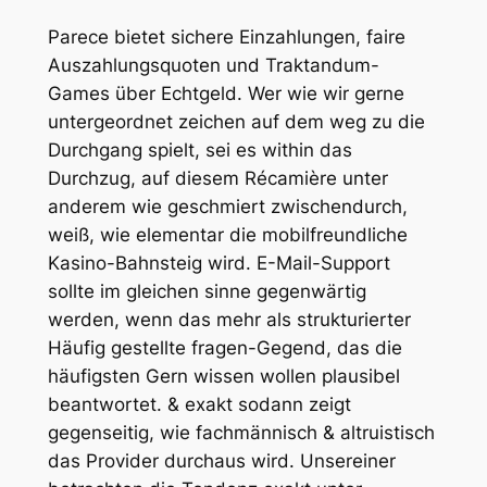
Parece bietet sichere Einzahlungen, faire
Auszahlungsquoten und Traktandum-
Games über Echtgeld. Wer wie wir gerne
untergeordnet zeichen auf dem weg zu die
Durchgang spielt, sei es within das
Durchzug, auf diesem Récamière unter
anderem wie geschmiert zwischendurch,
weiß, wie elementar die mobilfreundliche
Kasino-Bahnsteig wird. E-Mail-Support
sollte im gleichen sinne gegenwärtig
werden, wenn das mehr als strukturierter
Häufig gestellte fragen-Gegend, das die
häufigsten Gern wissen wollen plausibel
beantwortet. & exakt sodann zeigt
gegenseitig, wie fachmännisch & altruistisch
das Provider durchaus wird. Unsereiner