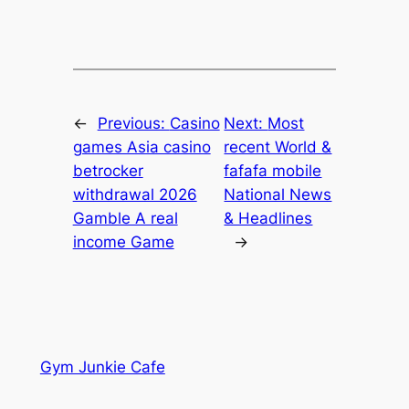
←
Previous:
Casino
Next:
Most
games Asia casino
recent World &
betrocker
fafafa mobile
withdrawal 2026
National News
Gamble A real
& Headlines
income Game
→
Gym Junkie Cafe