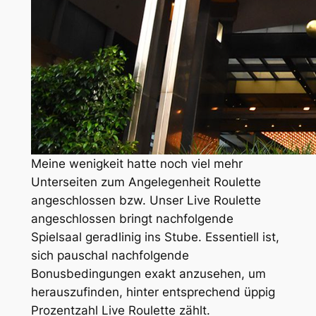
Meine wenigkeit hatte noch viel mehr
Unterseiten zum Angelegenheit Roulette
angeschlossen bzw. Unser Live Roulette
angeschlossen bringt nachfolgende
Spielsaal geradlinig ins Stube. Essentiell ist,
sich pauschal nachfolgende
Bonusbedingungen exakt anzusehen, um
herauszufinden, hinter entsprechend üppig
Prozentzahl Live Roulette zählt.