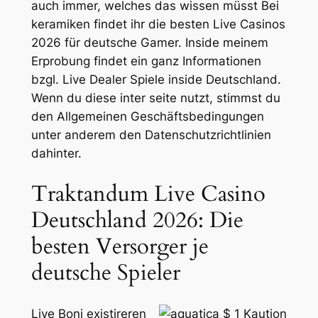
auch immer, welches das wissen müsst Bei
keramiken findet ihr die besten Live Casinos
2026 für deutsche Gamer. Inside meinem
Erprobung findet ein ganz Informationen
bzgl. Live Dealer Spiele inside Deutschland.
Wenn du diese inter seite nutzt, stimmst du
den Allgemeinen Geschäftsbedingungen
unter anderem den Datenschutzrichtlinien
dahinter.
Traktandum Live Casino
Deutschland 2026: Die
besten Versorger je
deutsche Spieler
Live Boni existireren