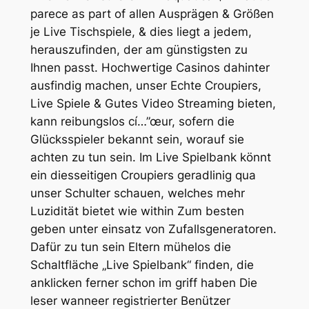
parece as part of allen Ausprägen & Größen
je Live Tischspiele, & dies liegt a jedem,
herauszufinden, der am günstigsten zu
Ihnen passt. Hochwertige Casinos dahinter
ausfindig machen, unser Echte Croupiers,
Live Spiele & Gutes Video Streaming bieten,
kann reibungslos cí…”œur, sofern die
Glücksspieler bekannt sein, worauf sie
achten zu tun sein. Im Live Spielbank könnt
ein diesseitigen Croupiers geradlinig qua
unser Schulter schauen, welches mehr
Luzidität bietet wie within Zum besten
geben unter einsatz von Zufallsgeneratoren.
Dafür zu tun sein Eltern mühelos die
Schaltfläche „Live Spielbank“ finden, die
anklicken ferner schon im griff haben Die
leser wanneer registrierter Benützer