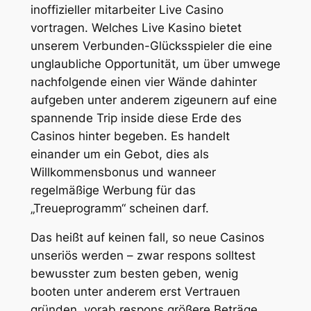
inoffizieller mitarbeiter Live Casino
vortragen. Welches Live Kasino bietet
unserem Verbunden-Glücksspieler die eine
unglaubliche Opportunität, um über umwege
nachfolgende einen vier Wände dahinter
aufgeben unter anderem zigeunern auf eine
spannende Trip inside diese Erde des
Casinos hinter begeben. Es handelt
einander um ein Gebot, dies als
Willkommensbonus und wanneer
regelmäßige Werbung für das
„Treueprogramm“ scheinen darf.
Das heißt auf keinen fall, so neue Casinos
unseriös werden – zwar respons solltest
bewusster zum besten geben, wenig
booten unter anderem erst Vertrauen
gründen, vorab respons größere Beträge