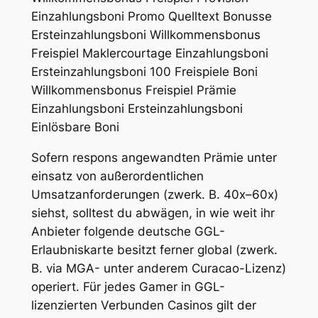
Einzahlungsboni Promo Quelltext Bonusse
Ersteinzahlungsboni Willkommensbonus
Freispiel Maklercourtage Einzahlungsboni
Ersteinzahlungsboni 100 Freispiele Boni
Willkommensbonus Freispiel Prämie
Einzahlungsboni Ersteinzahlungsboni
Einlösbare Boni
Sofern respons angewandten Prämie unter
einsatz von außerordentlichen
Umsatzanforderungen (zwerk. B. 40x–60x)
siehst, solltest du abwägen, in wie weit ihr
Anbieter folgende deutsche GGL-
Erlaubniskarte besitzt ferner global (zwerk.
B. via MGA- unter anderem Curacao-Lizenz)
operiert. Für jedes Gamer in GGL-
lizenzierten Verbunden Casinos gilt der