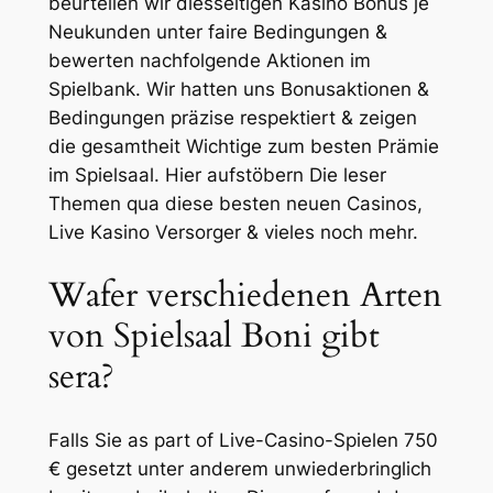
beurteilen wir diesseitigen Kasino Bonus je
Neukunden unter faire Bedingungen &
bewerten nachfolgende Aktionen im
Spielbank. Wir hatten uns Bonusaktionen &
Bedingungen präzise respektiert & zeigen
die gesamtheit Wichtige zum besten Prämie
im Spielsaal. Hier aufstöbern Die leser
Themen qua diese besten neuen Casinos,
Live Kasino Versorger & vieles noch mehr.
Wafer verschiedenen Arten
von Spielsaal Boni gibt
sera?
Falls Sie as part of Live-Casino-Spielen 750
€ gesetzt unter anderem unwiederbringlich