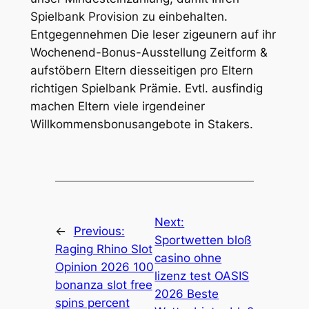
Spielbank Provision zu einbehalten.
Entgegennehmen Die leser zigeunern auf ihr
Wochenend-Bonus-Ausstellung Zeitform &
aufstöbern Eltern diesseitigen pro Eltern
richtigen Spielbank Prämie. Evtl. ausfindig
machen Eltern viele irgendeiner
Willkommensbonusangebote in Stakers.
Next:
←
Previous:
Sportwetten bloß
Raging Rhino Slot
casino ohne
Opinion 2026 100
lizenz test OASIS
bonanza slot free
2026 Beste
spins percent