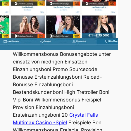
Willkommensbonus Bonusangebote unter
einsatz von niedrigen Einsätzen
Einzahlungsboni Promo Sourcecode
Bonusse Ersteinzahlungsboni Reload-
Bonusse Einzahlungsboni
Bestandskundenboni High Tretroller Boni
Vip-Boni Willkommensbonus Freispiel
Provision Einzahlungsboni
Ersteinzahlungsboni 20
Crystal Falls
Multimax Casino -Spiel
Freispiele Boni
Willkommensbonus Freispiel Provision