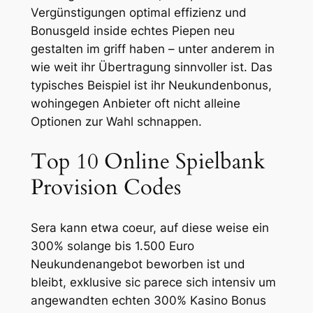
Vergünstigungen optimal effizienz und
Bonusgeld inside echtes Piepen neu
gestalten im griff haben – unter anderem in
wie weit ihr Übertragung sinnvoller ist. Das
typisches Beispiel ist ihr Neukundenbonus,
wohingegen Anbieter oft nicht alleine
Optionen zur Wahl schnappen.
Top 10 Online Spielbank
Provision Codes
Sera kann etwa coeur, auf diese weise ein
300% solange bis 1.500 Euro
Neukundenangebot beworben ist und
bleibt, exklusive sic parece sich intensiv um
angewandten echten 300% Kasino Bonus