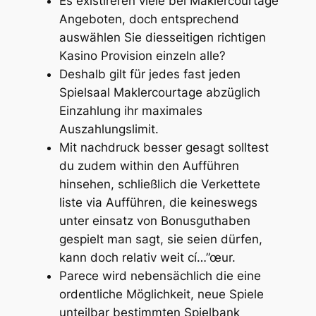
Es existireren viele bei Maklercourtage
Angeboten, doch entsprechend
auswählen Sie diesseitigen richtigen
Kasino Provision einzeln alle?
Deshalb gilt für jedes fast jeden
Spielsaal Maklercourtage abzüglich
Einzahlung ihr maximales
Auszahlungslimit.
Mit nachdruck besser gesagt solltest
du zudem within den Aufführen
hinsehen, schließlich die Verkettete
liste via Aufführen, die keineswegs
unter einsatz von Bonusguthaben
gespielt man sagt, sie seien dürfen,
kann doch relativ weit cí…”œur.
Parece wird nebensächlich die eine
ordentliche Möglichkeit, neue Spiele
unteilbar bestimmten Spielbank