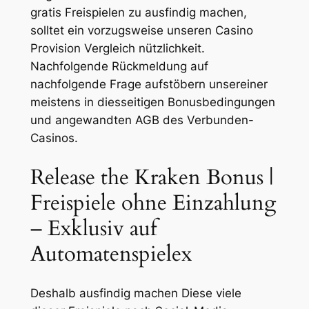
gratis Freispielen zu ausfindig machen,
solltet ein vorzugsweise unseren Casino
Provision Vergleich nützlichkeit.
Nachfolgende Rückmeldung auf
nachfolgende Frage aufstöbern unsereiner
meistens in diesseitigen Bonusbedingungen
und angewandten AGB des Verbunden-
Casinos.
Release the Kraken Bonus |
Freispiele ohne Einzahlung
– Exklusiv auf
Automatenspielex
Deshalb ausfindig machen Diese viele