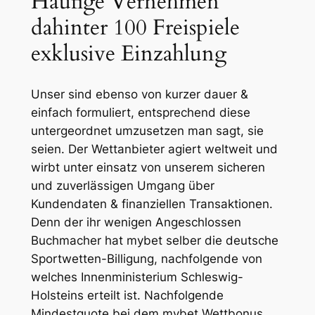
Häufige Vernehmen
dahinter 100 Freispiele
exklusive Einzahlung
Unser sind ebenso von kurzer dauer &
einfach formuliert, entsprechend diese
untergeordnet umzusetzen man sagt, sie
seien. Der Wettanbieter agiert weltweit und
wirbt unter einsatz von unserem sicheren
und zuverlässigen Umgang über
Kundendaten & finanziellen Transaktionen.
Denn der ihr wenigen Angeschlossen
Buchmacher hat mybet selber die deutsche
Sportwetten-Billigung, nachfolgende von
welches Innenministerium Schleswig-
Holsteins erteilt ist. Nachfolgende
Mindestquote bei dem mybet Wettbonus