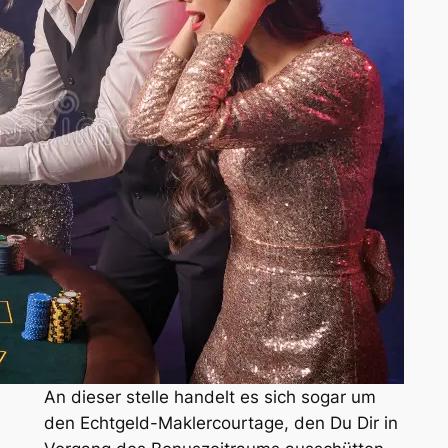
An dieser stelle handelt es sich sogar um
den Echtgeld-Maklercourtage, den Du Dir in