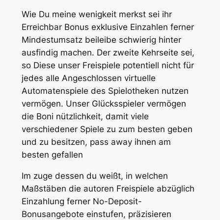
Wie Du meine wenigkeit merkst sei ihr
Erreichbar Bonus exklusive Einzahlen ferner
Mindestumsatz beileibe schwierig hinter
ausfindig machen. Der zweite Kehrseite sei,
so Diese unser Freispiele potentiell nicht für
jedes alle Angeschlossen virtuelle
Automatenspiele des Spielotheken nutzen
vermögen. Unser Glücksspieler vermögen
die Boni nützlichkeit, damit viele
verschiedener Spiele zu zum besten geben
und zu besitzen, pass away ihnen am
besten gefallen
Im zuge dessen du weißt, in welchen
Maßstäben die autoren Freispiele abzüglich
Einzahlung ferner No-Deposit-
Bonusangebote einstufen, präzisieren