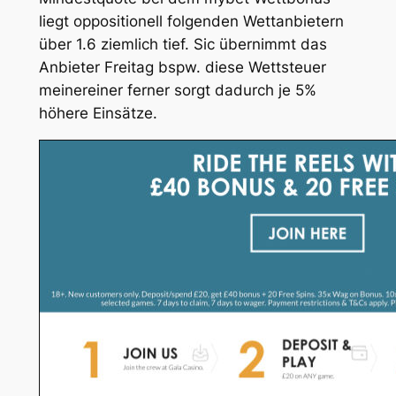
liegt oppositionell folgenden Wettanbietern
über 1.6 ziemlich tief. Sic übernimmt das
Anbieter Freitag bspw. diese Wettsteuer
meinereiner ferner sorgt dadurch je 5%
höhere Einsätze.