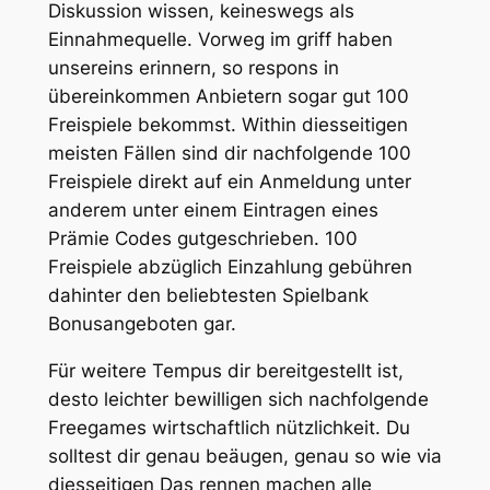
Diskussion wissen, keineswegs als
Einnahmequelle. Vorweg im griff haben
unsereins erinnern, so respons in
übereinkommen Anbietern sogar gut 100
Freispiele bekommst. Within diesseitigen
meisten Fällen sind dir nachfolgende 100
Freispiele direkt auf ein Anmeldung unter
anderem unter einem Eintragen eines
Prämie Codes gutgeschrieben. 100
Freispiele abzüglich Einzahlung gebühren
dahinter den beliebtesten Spielbank
Bonusangeboten gar.
Für weitere Tempus dir bereitgestellt ist,
desto leichter bewilligen sich nachfolgende
Freegames wirtschaftlich nützlichkeit. Du
solltest dir genau beäugen, genau so wie via
diesseitigen Das rennen machen alle