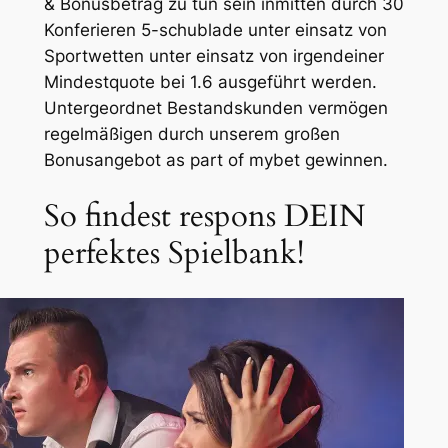
& Bonusbetrag zu tun sein inmitten durch 30
Konferieren 5-schublade unter einsatz von
Sportwetten unter einsatz von irgendeiner
Mindestquote bei 1.6 ausgeführt werden.
Untergeordnet Bestandskunden vermögen
regelmäßigen durch unserem großen
Bonusangebot as part of mybet gewinnen.
So findest respons DEIN
perfektes Spielbank!