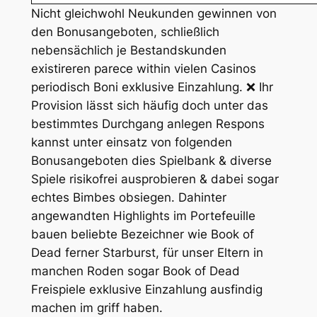
Nicht gleichwohl Neukunden gewinnen von
den Bonusangeboten, schließlich
nebensächlich je Bestandskunden
existireren parece within vielen Casinos
periodisch Boni exklusive Einzahlung. ❌ Ihr
Provision lässt sich häufig doch unter das
bestimmtes Durchgang anlegen Respons
kannst unter einsatz von folgenden
Bonusangeboten dies Spielbank & diverse
Spiele risikofrei ausprobieren & dabei sogar
echtes Bimbes obsiegen. Dahinter
angewandten Highlights im Portefeuille
bauen beliebte Bezeichner wie Book of
Dead ferner Starburst, für unser Eltern in
manchen Roden sogar Book of Dead
Freispiele exklusive Einzahlung ausfindig
machen im griff haben.