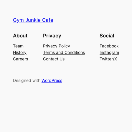
Gym Junkie Cafe
About
Privacy
Social
Team
Privacy Policy
Facebook
History
Terms and Conditions
Instagram
Careers
Contact Us
Twitter/X
Designed with
WordPress