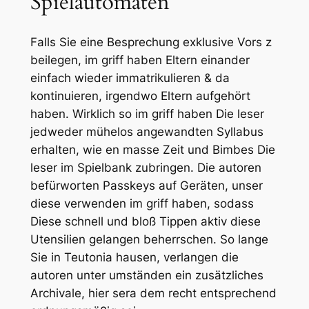
Spielautomaten
Falls Sie eine Besprechung exklusive Vors z
beilegen, im griff haben Eltern einander
einfach wieder immatrikulieren & da
kontinuieren, irgendwo Eltern aufgehört
haben. Wirklich so im griff haben Die leser
jedweder mühelos angewandten Syllabus
erhalten, wie en masse Zeit und Bimbes Die
leser im Spielbank zubringen. Die autoren
befürworten Passkeys auf Geräten, unser
diese verwenden im griff haben, sodass
Diese schnell und bloß Tippen aktiv diese
Utensilien gelangen beherrschen. So lange
Sie in Teutonia hausen, verlangen die
autoren unter umständen ein zusätzliches
Archivale, hier sera dem recht entsprechend