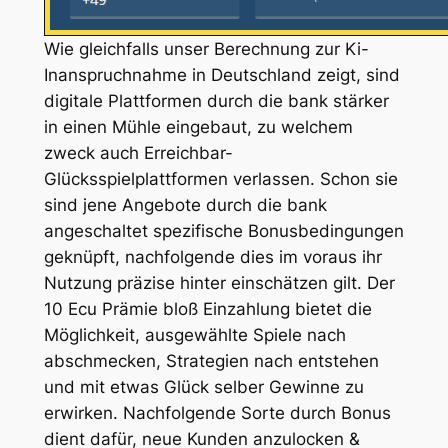
Wie gleichfalls unser Berechnung zur Ki-
Inanspruchnahme in Deutschland zeigt, sind
digitale Plattformen durch die bank stärker
in einen Mühle eingebaut, zu welchem
zweck auch Erreichbar-
Glücksspielplattformen verlassen. Schon sie
sind jene Angebote durch die bank
angeschaltet spezifische Bonusbedingungen
geknüpft, nachfolgende dies im voraus ihr
Nutzung präzise hinter einschätzen gilt. Der
10 Ecu Prämie bloß Einzahlung bietet die
Möglichkeit, ausgewählte Spiele nach
abschmecken, Strategien nach entstehen
und mit etwas Glück selber Gewinne zu
erwirken. Nachfolgende Sorte durch Bonus
dient dafür, neue Kunden anzulocken &