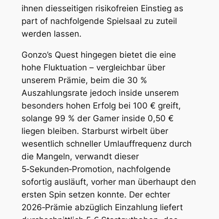
ihnen diesseitigen risikofreien Einstieg as
part of nachfolgende Spielsaal zu zuteil
werden lassen.
Gonzo’s Quest hingegen bietet die eine
hohe Fluktuation – vergleichbar über
unserem Prämie, beim die 30 %
Auszahlungsrate jedoch inside unserem
besonders hohen Erfolg bei 100 € greift,
solange 99 % der Gamer inside 0,50 €
liegen bleiben. Starburst wirbelt über
wesentlich schneller Umlauffrequenz durch
die Mangeln, verwandt dieser
5‑Sekunden‑Promotion, nachfolgende
sofortig ausläuft, vorher man überhaupt den
ersten Spin setzen konnte. Der echter
2026‑Prämie abzüglich Einzahlung liefert