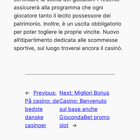
assicurerà alla programma che ogni
giocatore tanto il lecito possessore dei
patrimonio. Inoltre, è un uscita obbligatorio
per poter togliere le proprie vincite. Nuovo
all’dipartimento dedicata alle scommesse
sportive, sul luogo troverai ancora il casinò.
←
Previous:
Next:
Migliori Bonus
På casino: de
Casino: Benvenuto
bedste
sul base anche
danske
GiocondaBet promo
casinoer
slot
→