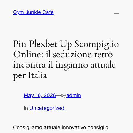
Skip
Gym Junkie Cafe
to
content
Pin Plexbet Up Scompiglio
Online: il seduzione retrò
incontra il inganno attuale
per Italia
May 16, 2026
—
admin
by
in
Uncategorized
Consigliamo attuale innovativo consiglio