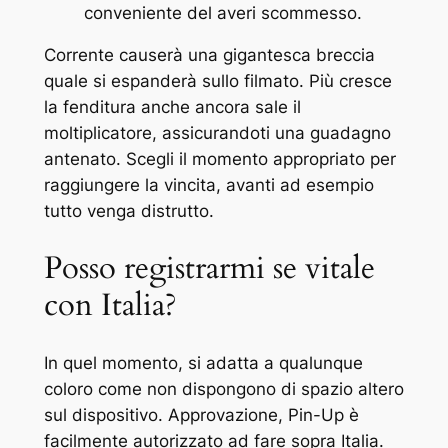
conveniente del averi scommesso.
Corrente causerà una gigantesca breccia
quale si espanderà sullo filmato. Più cresce
la fenditura anche ancora sale il
moltiplicatore, assicurandoti una guadagno
antenato. Scegli il momento appropriato per
raggiungere la vincita, avanti ad esempio
tutto venga distrutto.
Posso registrarmi se vitale
con Italia?
In quel momento, si adatta a qualunque
coloro come non dispongono di spazio altero
sul dispositivo. Approvazione, Pin-Up è
facilmente autorizzato ad fare sopra Italia.