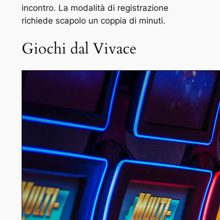
incontro. La modalità di registrazione
richiede scapolo un coppia di minuti.
Giochi dal Vivace