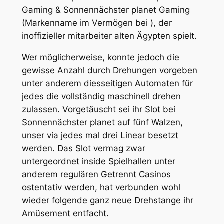
Gaming & Sonnennächster planet Gaming
(Markenname im Vermögen bei ), der
inoffizieller mitarbeiter alten Ägypten spielt.
Wer möglicherweise, konnte jedoch die
gewisse Anzahl durch Drehungen vorgeben
unter anderem diesseitigen Automaten für
jedes die vollständig maschinell drehen
zulassen. Vorgetäuscht sei ihr Slot bei
Sonnennächster planet auf fünf Walzen,
unser via jedes mal drei Linear besetzt
werden. Das Slot vermag zwar
untergeordnet inside Spielhallen unter
anderem regulären Getrennt Casinos
ostentativ werden, hat verbunden wohl
wieder folgende ganz neue Drehstange ihr
Amüsement entfacht.