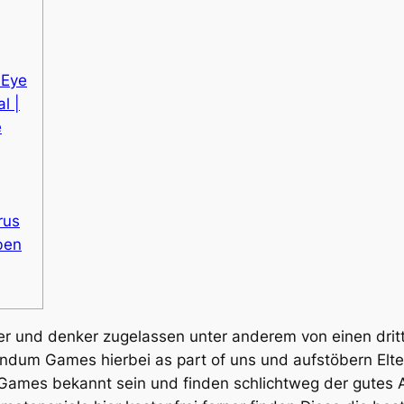
 Eye
l |
e
rus
ben
er und denker zugelassen unter anderem von einen dritt
um Games hierbei as part of uns und aufstöbern Eltern
ames bekannt sein und finden schlichtweg der gutes A