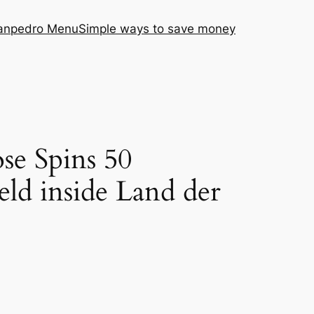
anpedro Menu
Simple ways to save money
se Spins 50
eld inside Land der