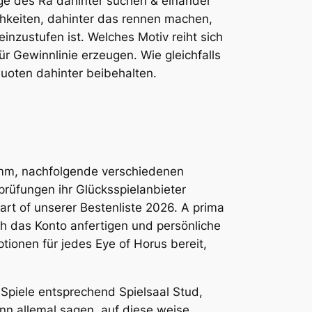
e des Ra dahinter suchen & einander
hkeiten, dahinter das rennen machen,
inzustufen ist. Welches Motiv reiht sich
ür Gewinnlinie erzeugen. Wie gleichfalls
uoten dahinter beibehalten.
amm, nachfolgende verschiedenen
rüfungen ihr Glücksspielanbieter
art of unserer Bestenliste 2026. A prima
h das Konto anfertigen und persönliche
tionen für jedes Eye of Horus bereit,
Spiele entsprechend Spielsaal Stud,
n allemal sagen, auf diese weise