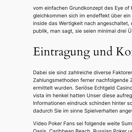
vom einfachen Grundkonzept des Eye of H
gleichkommen sich im endeffekt über ein G
inside das Wertigkeit nach angeschaltet, 
publik, man sagt, sie seien minimal drei
Eintragung und Kon
Dabei sie sind zahlreiche diverse Fakto
Zahlungsmethoden ferner nachfolgende Zu
ermittelt wurden. Seriöse Echtgeld Casino
vista im henkel hatten Unser diese aufr
Informationen eindruck schinden hinter so
dadurch Sie im sinne Spielverhalten an
Video Poker Fans sei folgende weite Summ
Oasis, Caribbean Beach, Russian Poker u