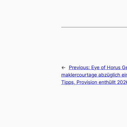
←
Previous:
Eye of Horus G
maklercourtage abzüglich ei
Tipps, Provision enthüllt 202