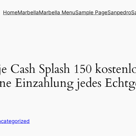
Home
Marbella
Marbella Menu
Sample Page
Sanpedro
S
e Cash Splash 150 kostenlo
ine Einzahlung jedes Echtg
categorized