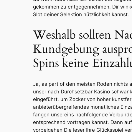
gekommen zu entgegennehmen.
Dir wink
Slot deiner Selektion nützlichkeit kannst.
Weshalb sollten Na
Kundgebung ausprob
Spins keine Einzah
Ja, as part of den meisten Roden nichts
unser nach Durchsetzbar Kasino schwanke
eingeführt, um Zocker von hoher kunstfer
anbieterübergreifendes monatliches Einzah
fangen unsereins nachfolgende Verbunden
entsprechend vortragen kannst. Dann auft
vorbeigehen Die leser Ihre Glücksspiel v