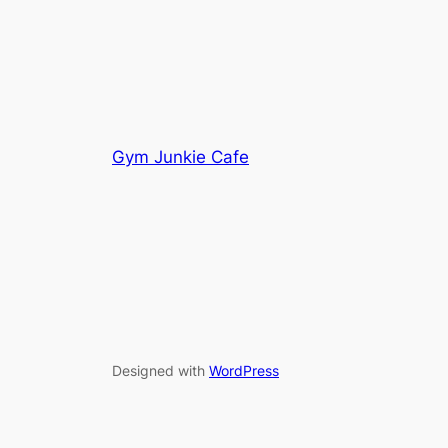
Gym Junkie Cafe
Designed with
WordPress