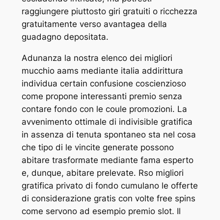
raggiungere piuttosto giri gratuiti o ricchezza
gratuitamente verso avantagea della
guadagno depositata.
Adunanza la nostra elenco dei migliori
mucchio aams mediante italia addirittura
individua certain confusione coscienzioso
come propone interessanti premio senza
contare fondo con le coule promozioni. La
avvenimento ottimale di indivisible gratifica
in assenza di tenuta spontaneo sta nel cosa
che tipo di le vincite generate possono
abitare trasformate mediante fama esperto
e, dunque, abitare prelevate. Rso migliori
gratifica privato di fondo cumulano le offerte
di considerazione gratis con volte free spins
come servono ad esempio premio slot. Il