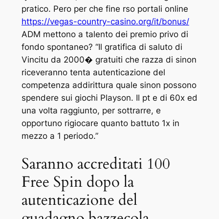
pratico. Pero per che fine rso portali online
https://vegas-country-casino.org/it/bonus/
ADM mettono a talento dei premio privo di
fondo spontaneo? “Il gratifica di saluto di
Vincitu da 2000� gratuiti che razza di sinon
riceveranno tenta autenticazione del
competenza addirittura quale sinon possono
spendere sui giochi Playson. Il pt e di 60x ed
una volta raggiunto, per sottrarre, e
opportuno rigiocare quanto battuto 1x in
mezzo a 1 periodo.”
Saranno accreditati 100
Free Spin dopo la
autenticazione del
guadagno bazzecola