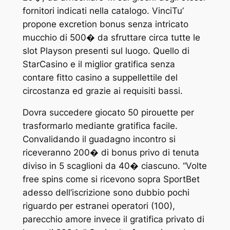
fornitori indicati nella catalogo. VinciTu’
propone excretion bonus senza intricato
mucchio di 500� da sfruttare circa tutte le
slot Playson presenti sul luogo. Quello di
StarCasino e il miglior gratifica senza
contare fitto casino a suppellettile del
circostanza ed grazie ai requisiti bassi.
Dovra succedere giocato 50 pirouette per
trasformarlo mediante gratifica facile.
Convalidando il guadagno incontro si
riceveranno 200� di bonus privo di tenuta
diviso in 5 scaglioni da 40� ciascuno. “Volte
free spins come si ricevono sopra SportBet
adesso dell’iscrizione sono dubbio pochi
riguardo per estranei operatori (100),
parecchio amore invece il gratifica privato di