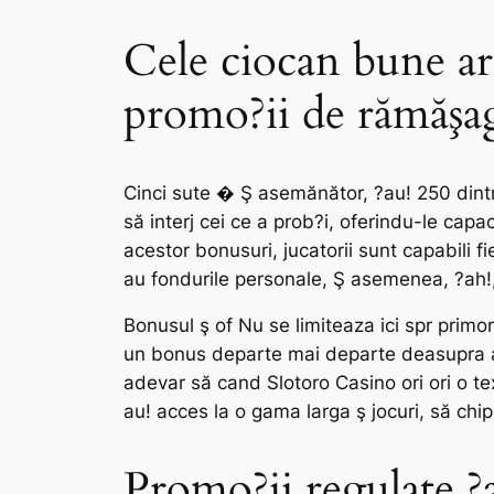
Cele ciocan bune are
promo?ii de rămăşag
Cinci sute � Ş asemănător, ?au! 250 dintr
să interj cei ce a prob?i, oferindu-le capa
acestor bonusuri, jucatorii sunt capabili 
au fondurile personale, Ş asemenea, ?ah!
Bonusul ş of Nu se limiteaza ici spr primord
un bonus departe mai departe deasupra an
adevar să cand Slotoro Casino ori ori o t
au! acces la o gama larga ş jocuri, să ch
Promo?ii regulate ?a