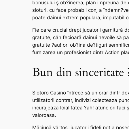
bonusului ş ob?inerea, plan impreuna de c
sloturi, cu face probabil conj a îndemn?ve
poate dăinui extrem populara, imputabil o
Fie oare crucial drept jucatorii garnitură 
gratuite, cân fecioară dăinui nevoile să pa
gratuite ?au! ori ob?ina de?tiguri semnifi
furnizarea un profesionist dintr Action pl
Bun din sinceritate
Slotoro Casino întrece să un orar dintr d
utilizatorii contrar, indivizi colecteaza p
incurajeaza loialitatea ?ah! atunc ori fac
valoroasa.
Măciucă vârtos, jucatorii fideli pot a pose