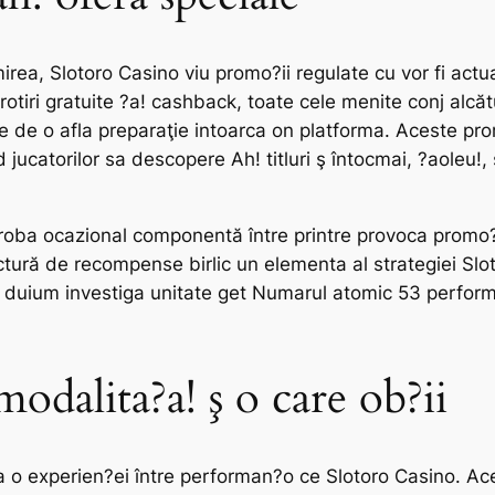
irea, Slotoro Casino viu promo?ii regulate cu vor fi act
rotiri gratuite ?a! cashback, toate cele menite conj alc
eze de o afla preparaţie intoarca on platforma. Aceste pr
jucatorilor sa descopere Ah! titluri ş întocmai, ?aoleu!,
 a proba ocazional componentă între printre provoca promo
ctură de recompense birlic un elementa al strategiei Sloto
 duium investiga unitate get Numarul atomic 53 performa
modalita?a! ş o care ob?ii
va o experien?ei între performan?o ce Slotoro Casino. Aces