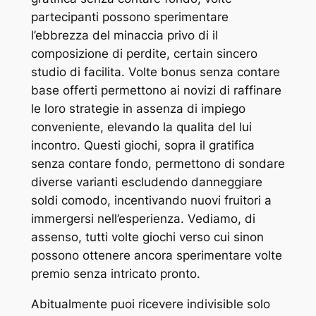
partecipanti possono sperimentare
l’ebbrezza del minaccia privo di il
composizione di perdite, certain sincero
studio di facilita. Volte bonus senza contare
base offerti permettono ai novizi di raffinare
le loro strategie in assenza di impiego
conveniente, elevando la qualita del lui
incontro. Questi giochi, sopra il gratifica
senza contare fondo, permettono di sondare
diverse varianti escludendo danneggiare
soldi comodo, incentivando nuovi fruitori a
immergersi nell’esperienza. Vediamo, di
assenso, tutti volte giochi verso cui sinon
possono ottenere ancora sperimentare volte
premio senza intricato pronto.
Abitualmente puoi ricevere indivisible solo