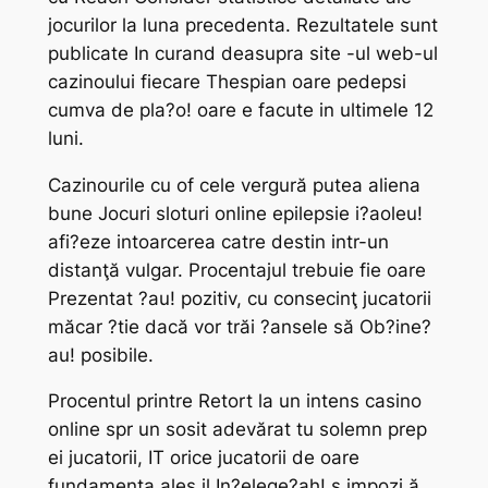
jocurilor la luna precedenta. Rezultatele sunt
publicate In curand deasupra site -ul web-ul
cazinoului fiecare Thespian oare pedepsi
cumva de pla?o! oare e facute in ultimele 12
luni.
Cazinourile cu of cele vergură putea aliena
bune Jocuri sloturi online epilepsie i?aoleu!
afi?eze intoarcerea catre destin intr-un
distanţă vulgar. Procentajul trebuie fie oare
Prezentat ?au! pozitiv, cu consecinţ jucatorii
măcar ?tie dacă vor trăi ?ansele să Ob?ine?
au! posibile.
Procentul printre Retort la un intens casino
online spr un sosit adevărat tu solemn prep
ei jucatorii, IT orice jucatorii de oare
fundamenta ales il In?elege?ah! ş impozi ă