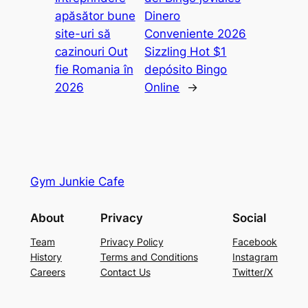
apăsător bune
Dinero
site-uri să
Conveniente 2026
cazinouri Out
Sizzling Hot $1
fie Romania în
depósito Bingo
2026
Online
→
Gym Junkie Cafe
About
Privacy
Social
Team
Privacy Policy
Facebook
History
Terms and Conditions
Instagram
Careers
Contact Us
Twitter/X