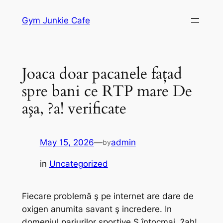
Skip
Gym Junkie Cafe
to
content
Joaca doar pacanele faţad
spre bani ce RTP mare De
aşa, ?a! verificate
May 15, 2026
—
admin
by
in
Uncategorized
Fiecare problemă ş pe internet are dare de
oxigen anumita savant ş incredere. In
domeniul pariurilor sportive Ş întocmai, ?ah!