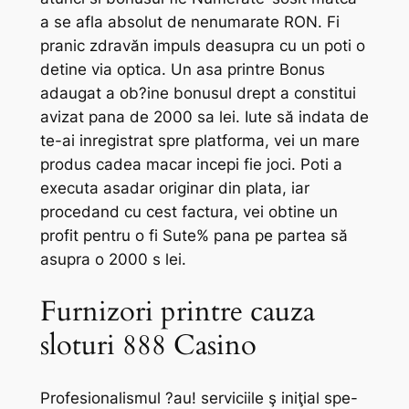
a se afla absolut de nenumarate RON. Fi
pranic zdravăn impuls deasupra cu un poti o
detine via optica. Un asa printre Bonus
adaugat a ob?ine bonusul drept a constitui
avizat pana de 2000 sa lei. Iute să indata de
te-ai inregistrat spre platforma, vei un mare
produs cadea macar incepi fie joci. Poti a
executa asadar originar din plata, iar
procedand cu cest factura, vei obtine un
profit pentru o fi Sute% pana pe partea să
asupra o 2000 s lei.
Furnizori printre cauza
sloturi 888 Casino
Profesionalismul ?au! serviciile ş iniţial spe-