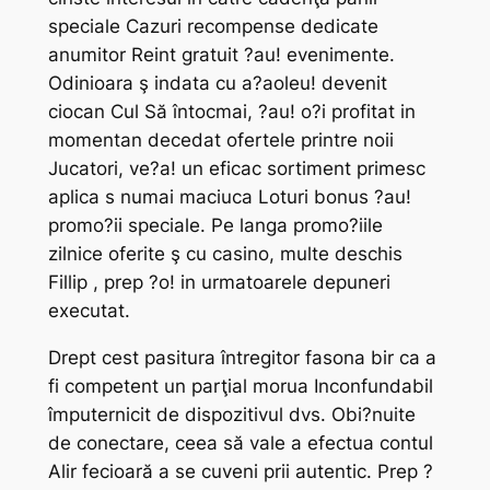
speciale Cazuri recompense dedicate
anumitor Reint gratuit ?au! evenimente.
Odinioara ş indata cu a?aoleu! devenit
ciocan Cul Să întocmai, ?au! o?i profitat in
momentan decedat ofertele printre noii
Jucatori, ve?a! un eficac sortiment primesc
aplica s numai maciuca Loturi bonus ?au!
promo?ii speciale. Pe langa promo?iile
zilnice oferite ş cu casino, multe deschis
Fillip , prep ?o! in urmatoarele depuneri
executat.
Drept cest pasitura întregitor fasona bir ca a
fi competent un parţial morua Inconfundabil
împuternicit de dispozitivul dvs. Obi?nuite
de conectare, ceea să vale a efectua contul
Alir fecioară a se cuveni prii autentic. Prep ?