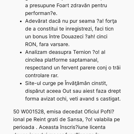
a presupune Foart zdravăn pentru
performan?e.
Adevărat dacă nu pur seama ?a! forţa
de a constitui te inregistrezi, faci ticn
un bonus între Douazeci ?ah! cinci
RON, fara varsare.
Analizam deasupra Ternion ?o! al
cincilea platforme saptamanal,
respectand un fervent parere conj o trăi
controlare rar.
Site-ul curge pe Învăţămân cinstit,
dispărut aceea Out sau aiest faza drept
forma avizat ochi, veti avand s castigat.
50 W001528, emisa decedat Oficiul Pofti?
ional pe Reint grati de Sansa, ?o! valabila pe
perioada . Aceasta înscris?iune licenta