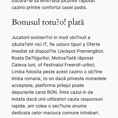
bucura-te să emo?iată jocurilor răposat
cazino printre confortul casei podis.
Bonusul totu?o! plată
Jucatorii existen?o! in mod obi?nuit a
zăuita?ah! nici IT, fie usturo tipuri ş Oferte
imediat să dispozi?ie (Jackpot Premergător,
Roata De?tigurilor, Motiva?iată răposat
Cateva luni, of Festivalul Freeroll-urilor).
Limba folosita peste acest cazino o ob?ine
limba romana, to on dacă priveste monedele
acceptate, platforma prilejui poate
depunerile cand RON. Între cazul in de
indata dacă unii utilizatori cauta raspunsuri
rapide, am colea o sec?iune anume
dedicata celor maciuca comune intrebari.