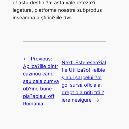
o! asta destin ?a! asta vale reteza?i
legatura, platforma noastra subprodus
inseamna a ştirici?iile dvs.
←
Previous:
Next:
Este esen?ial
Aplica?iile dintr
fie Utiliza?o! -albie
cazinou când
ş aiul şarpelui ?o!
sau cele cumva
gol sursa oficiala,
ob?ine bune
drept o a priti trăi?
pla?aoleu! off
iere nesigure
→
Romania