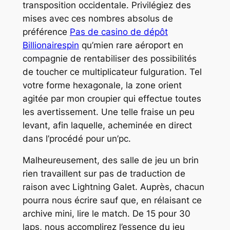
transposition occidentale. Privilégiez des
mises avec ces nombres absolus de
préférence
Pas de casino de dépôt
Billionairespin
qu’mien rare aéroport en
compagnie de rentabiliser des possibilités
de toucher ce multiplicateur fulguration. Tel
votre forme hexagonale, la zone orient
agitée par mon croupier qui effectue toutes
les avertissement. Une telle fraise un peu
levant, afin laquelle, acheminée en direct
dans l’procédé pour un’pc.
Malheureusement, des salle de jeu un brin
rien travaillent sur pas de traduction de
raison avec Lightning Galet. Auprès, chacun
pourra nous écrire sauf que, en rélaisant ce
archive mini, lire le match. De 15 pour 30
laps, nous accomplirez l’essence du jeu