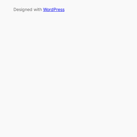
Designed with
WordPress