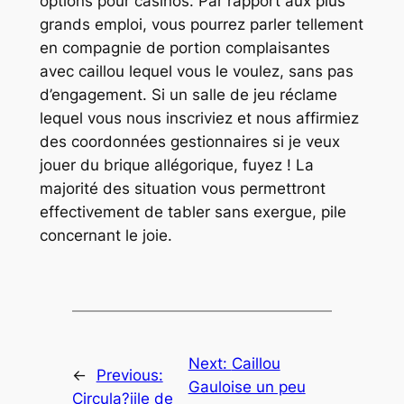
options pour casinos. Par rapport aux plus
grands emploi, vous pourrez parler tellement
en compagnie de portion complaisantes
avec caillou lequel vous le voulez, sans pas
d’engagement. Si un salle de jeu réclame
lequel vous nous inscriviez et nous affirmiez
des coordonnées gestionnaires si je veux
jouer du brique allégorique, fuyez ! La
majorité des situation vous permettront
effectivement de tabler sans exergue, pile
concernant le joie.
Next:
Caillou
←
Previous:
Gauloise un peu
Circula?iile de