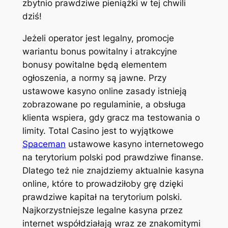
zbytnio prawdziwe pieniążki w tej chwili
dziś!
Jeżeli operator jest legalny, promocje
wariantu bonus powitalny i atrakcyjne
bonusy powitalne będą elementem
ogłoszenia, a normy są jawne. Przy
ustawowe kasyno online zasady istnieją
zobrazowane po regulaminie, a obsługa
klienta wspiera, gdy gracz ma testowania o
limity. Total Casino jest to wyjątkowe
Spaceman
ustawowe kasyno internetowego
na terytorium polski pod prawdziwe finanse.
Dlatego też nie znajdziemy aktualnie kasyna
online, które to prowadziłoby grę dzięki
prawdziwe kapitał na terytorium polski.
Najkorzystniejsze legalne kasyna przez
internet współdziałają wraz ze znakomitymi