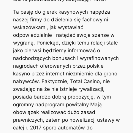
Ta pasję do gierek kasynowych napędza
naszej firmy do dzielenia się fachowymi
wskazówkami, jak wystawiać
odpowiedzialnie i natężać swoje szanse w
wygraną. Poniekąd, dzięki temu relacji stale
jako pierwsi będziemy informować o
nadchodzących bonusach i wyrafinowanych
nagrodach oferowanych przez polskie
kasyno przez internet niezmiernie dla grono
nabywców. Faktycznie, Total Casino, nie
zważając na że nie istnieje rywalizacji,
posiada bardzo dobrą propozycję, w tym
ogromny nadprogram powitalny Mają
obowiązek realizować dużo zasad
prawniczych, zatem po nowelizacji ustawy w
całej r. 2017 sporo automatów do