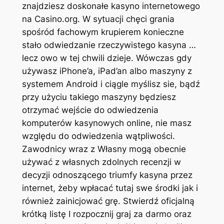
znajdziesz doskonałe kasyno internetowego
na Casino.org. W sytuacji chęci grania
spośród fachowym krupierem konieczne
stało odwiedzanie rzeczywistego kasyna …
lecz owo w tej chwili dzieje. Wówczas gdy
używasz iPhone’a, iPad’an albo maszyny z
systemem Android i ciągle myślisz sie, bądź
przy użyciu takiego maszyny będziesz
otrzymać wejście do odwiedzenia
komputerów kasynowych online, nie masz
względu do odwiedzenia wątpliwości.
Zawodnicy wraz z Własny mogą obecnie
używać z własnych zdolnych recenzji w
decyzji odnoszącego triumfy kasyna przez
internet, żeby wpłacać tutaj swe środki jak i
również zainicjować grę. Stwierdź oficjalną
krótką listę I rozpocznij graj za darmo oraz