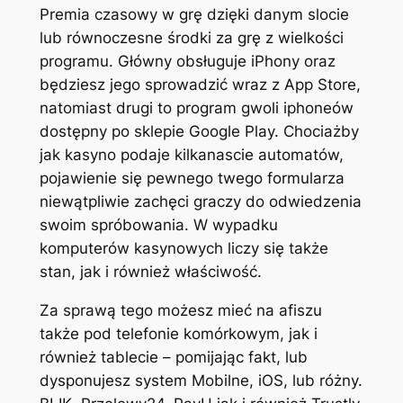
Premia czasowy w grę dzięki danym slocie
lub równoczesne środki za grę z wielkości
programu. Główny obsługuje iPhony oraz
będziesz jego sprowadzić wraz z App Store,
natomiast drugi to program gwoli iphoneów
dostępny po sklepie Google Play. Chociażby
jak kasyno podaje kilkanascie automatów,
pojawienie się pewnego twego formularza
niewątpliwie zachęci graczy do odwiedzenia
swoim spróbowania. W wypadku
komputerów kasynowych liczy się także
stan, jak i również właściwość.
Za sprawą tego możesz mieć na afiszu
także pod telefonie komórkowym, jak i
również tablecie – pomijając fakt, lub
dysponujesz system Mobilne, iOS, lub różny.