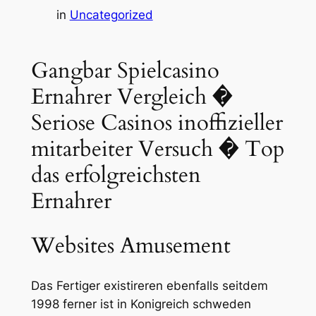
in
Uncategorized
Gangbar Spielcasino
Ernahrer Vergleich �
Seriose Casinos inoffizieller
mitarbeiter Versuch � Top
das erfolgreichsten
Ernahrer
Websites Amusement
Das Fertiger existireren ebenfalls seitdem
1998 ferner ist in Konigreich schweden