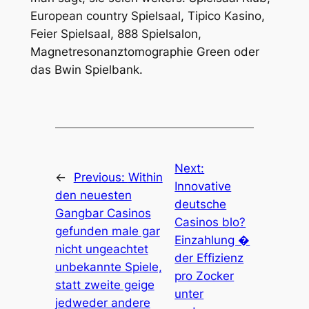
European country Spielsaal, Tipico Kasino,
Feier Spielsaal, 888 Spielsalon,
Magnetresonanztomographie Green oder
das Bwin Spielbank.
Next:
←
Previous:
Within
Innovative
den neuesten
deutsche
Gangbar Casinos
Casinos blo?
gefunden male gar
Einzahlung �
nicht ungeachtet
der Effizienz
unbekannte Spiele,
pro Zocker
statt zweite geige
unter
jedweder andere