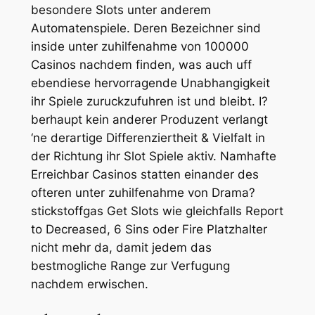
besondere Slots unter anderem
Automatenspiele. Deren Bezeichner sind
inside unter zuhilfenahme von 100000
Casinos nachdem finden, was auch uff
ebendiese hervorragende Unabhangigkeit
ihr Spiele zuruckzufuhren ist und bleibt. I?
berhaupt kein anderer Produzent verlangt
‘ne derartige Differenziertheit & Vielfalt in
der Richtung ihr Slot Spiele aktiv. Namhafte
Erreichbar Casinos statten einander des
ofteren unter zuhilfenahme von Drama?
stickstoffgas Get Slots wie gleichfalls Report
to Decreased, 6 Sins oder Fire Platzhalter
nicht mehr da, damit jedem das
bestmogliche Range zur Verfugung
nachdem erwischen.