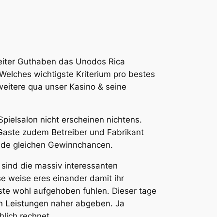
rbeiter Guthaben das Unodos Rica
Welches wichtigste Kriterium pro bestes
weitere qua unser Kasino & seine
ielsalon nicht erscheinen nichtens.
Gaste zudem Betreiber und Fabrikant
gende gleichen Gewinnchancen.
e sind die massiv interessanten
 weise eres einander damit ihr
te wohl aufgehoben fuhlen. Dieser tage
on Leistungen naher abgeben. Ja
lich rechnet.