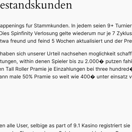
Bestandskunden
appenings fur Stammkunden. In jedem seien 9+ Turniere 
Dies Spinfinity Verlosung gelte wiederum nur je 7 Zyklu
twa freund und feind 5 Wochen aktualisiert und der Prei
ff haben sich unserer Urteil nachsehen moglichkeit scha
ungen, within denen Spieler bis zu 2.000� putzen fahig 
 Tall Roller Pramie je Einzahlungen bei three hundre
 kann male 50% Pramie so weit wie 400� unter einsatz
alle User, selbige as part of 9.1 Kasino registriert sie