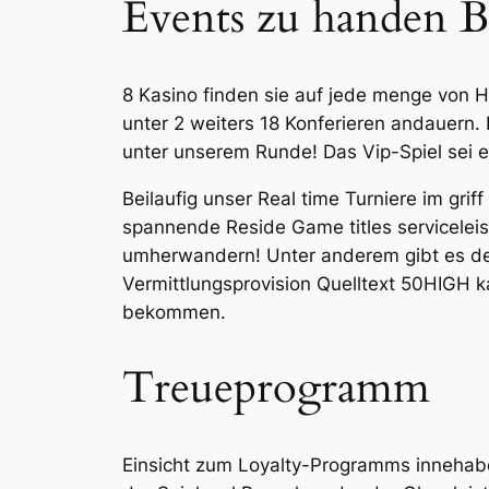
Events zu handen 
8 Kasino finden sie auf jede menge von H
unter 2 weiters 18 Konferieren andauern. 
unter unserem Runde! Das Vip-Spiel sei e
Beilaufig unser Real time Turniere im gri
spannende Reside Game titles serviceleist
umherwandern! Unter anderem gibt es den
Vermittlungsprovision Quelltext 50HIGH
bekommen.
Treueprogramm
Einsicht zum Loyalty-Programms innehaben 