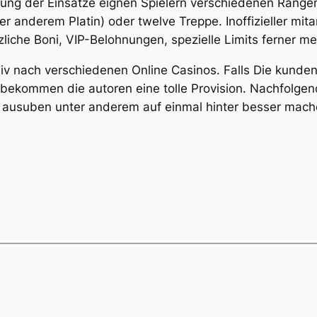
tung der Einsatze eignen Spielern verschiedenen Range
r anderem Platin) oder twelve Treppe. Inoffizieller mit
liche Boni, VIP-Belohnungen, spezielle Limits ferner me
essiv nach verschiedenen Online Casinos. Falls Die kunde
 bekommen die autoren eine tolle Provision. Nachfolge
r ausuben unter anderem auf einmal hinter besser mach