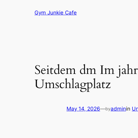
Skip
Gym Junkie Cafe
to
content
Seitdem dm Im jahre
Umschlagplatz
May 14, 2026
—
admin
in
Un
by