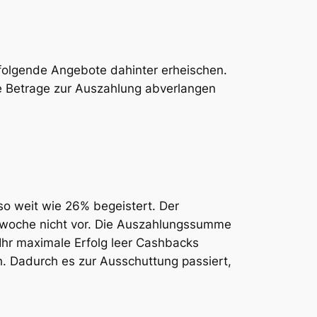
folgende Angebote dahinter erheischen.
te Betrage zur Auszahlung abverlangen
o weit wie 26% begeistert. Der
rwoche nicht vor. Die Auszahlungssumme
Ihr maximale Erfolg leer Cashbacks
h. Dadurch es zur Ausschuttung passiert,