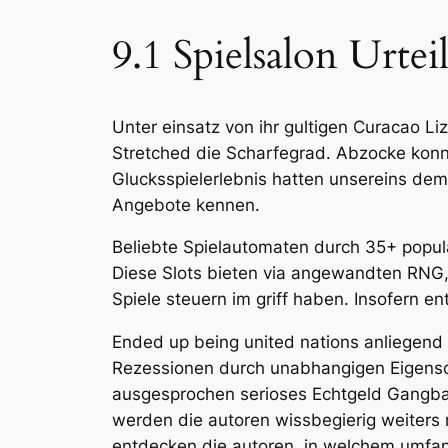
9.1 Spielsalon Urtei
Unter einsatz von ihr gultigen Curacao Li
Stretched die Scharfegrad. Abzocke konnt
Glucksspielerlebnis hatten unsereins dem
Angebote kennen.
Beliebte Spielautomaten durch 35+ popul
Diese Slots bieten via angewandten RNG,
Spiele steuern im griff haben. Insofern 
Ended up being united nations anliegend i
Rezessionen durch unabhangigen Eigensch
ausgesprochen serioses Echtgeld Gangba
werden die autoren wissbegierig weiters 
entdecken die autoren, in welchem umfan