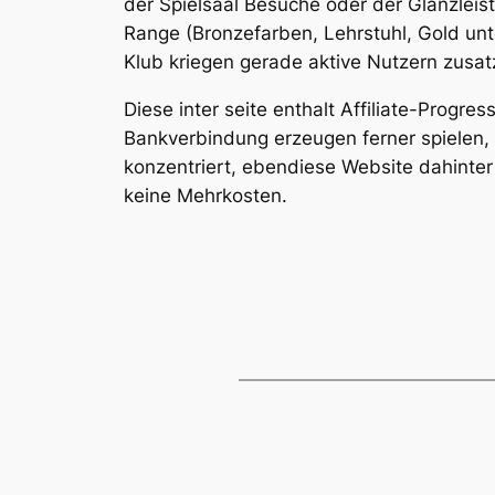
der Spielsaal Besuche oder der Glanzleis
Range (Bronzefarben, Lehrstuhl, Gold unte
Klub kriegen gerade aktive Nutzern zusatz
Diese inter seite enthalt Affiliate-Progr
Bankverbindung erzeugen ferner spielen,
konzentriert, ebendiese Website dahinte
keine Mehrkosten.