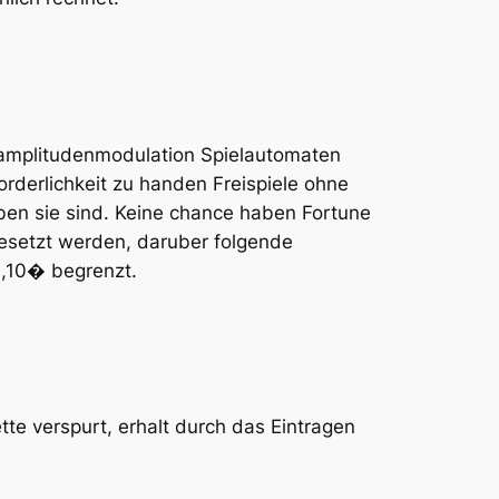
e amplitudenmodulation Spielautomaten
orderlichkeit zu handen Freispiele ohne
en sie sind. Keine chance haben Fortune
ngesetzt werden, daruber folgende
0,10� begrenzt.
tte verspurt, erhalt durch das Eintragen