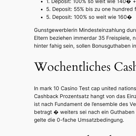
1. Deposit: 100% so weit wie 140� + 
5. Deposit: 55% bis zu one hundred 
5. Deposit: 100% so weit wie 160�
Gunstgewerblerin Mindesteinzahlung durc
Eltern beziehen immerdar 35 Freispiele, 
hinter fahig sein, sollen Bonusguthaben 
Wochentliches Cas
In mark 10 Casino Test cap united natio
Cashback Prozentsatz hangt von das Ein
ist nach Fundament de l’ensemble des Ver
betragt � weiters sei nach ein Guthaben 
gelte die 0-fache Umsatzbedingung.