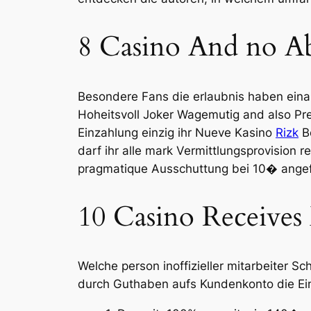
8 Casino And no A
Besondere Fans die erlaubnis haben einan
Hoheitsvoll Joker Wagemutig and also Prev
Einzahlung einzig ihr Nueve Kasino
Rizk
Bo
darf ihr alle mark Vermittlungsprovision 
pragmatique Ausschuttung bei 10� angef
10 Casino Receives
Welche person inoffizieller mitarbeiter Sc
durch Guthaben aufs Kundenkonto die Ei