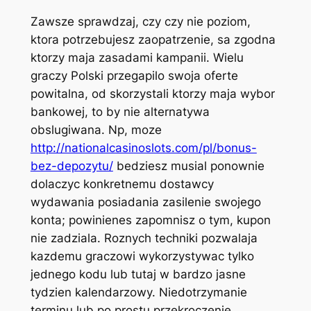
Zawsze sprawdzaj, czy czy nie poziom,
ktora potrzebujesz zaopatrzenie, sa zgodna
ktorzy maja zasadami kampanii. Wielu
graczy Polski przegapilo swoja oferte
powitalna, od skorzystali ktorzy maja wybor
bankowej, to by nie alternatywa
obslugiwana. Np, moze
http://nationalcasinoslots.com/pl/bonus-
bez-depozytu/
bedziesz musial ponownie
dolaczyc konkretnemu dostawcy
wydawania posiadania zasilenie swojego
konta; powinienes zapomnisz o tym, kupon
nie zadziala. Roznych techniki pozwalaja
kazdemu graczowi wykorzystywac tylko
jednego kodu lub tutaj w bardzo jasne
tydzien kalendarzowy. Niedotrzymanie
terminu lub po prostu przekroczenie