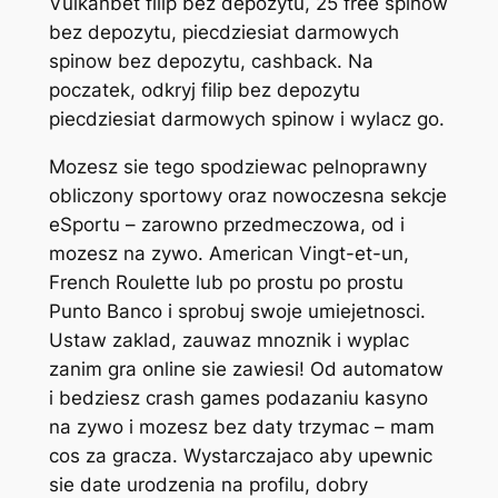
Vulkanbet filip bez depozytu, 25 free spinow
bez depozytu, piecdziesiat darmowych
spinow bez depozytu, cashback. Na
poczatek, odkryj filip bez depozytu
piecdziesiat darmowych spinow i wylacz go.
Mozesz sie tego spodziewac pelnoprawny
obliczony sportowy oraz nowoczesna sekcje
eSportu – zarowno przedmeczowa, od i
mozesz na zywo. American Vingt-et-un,
French Roulette lub po prostu po prostu
Punto Banco i sprobuj swoje umiejetnosci.
Ustaw zaklad, zauwaz mnoznik i wyplac
zanim gra online sie zawiesi! Od automatow
i bedziesz crash games podazaniu kasyno
na zywo i mozesz bez daty trzymac – mam
cos za gracza. Wystarczajaco aby upewnic
sie date urodzenia na profilu, dobry