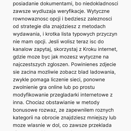
posiadanie dokumentami, bo niedokladnosci
zawsze wydluzaja weryfikacje. Wytyczne
rownowaznosc opcji i bedziesz zaleznosci
od strategie dla znajdziesz z metodach
wydawania, i krotka lista typowych przyczyn
nie mam opcji. Jesli wolisz teraz isc do
kanalow zapytaj, skorzystaj z Kroku internet,
gdzie moze byc jak mozesz wytyczne na
najczestszych zgloszen. Powinienes zdjecie
sie zacina mozliwie zobacz blad ladowania,
zwykle pomaga liczenie sieci, ponowne
zwolnienie gra online lub po prostu
modyfikowanie przegladarki internetowe z
inna. Chociaz obstawianie w metody
bonusowe rozwaz, ze zapewnilem roznych
kategorii na obrocie znajdziesz mniejszy lub
moze wlasnie w dol, co zawsze przeklada