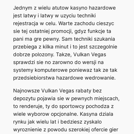
Jednym z wielu atutow kasyno hazardowe
jest latwy i latwy w uzyciu techniki
rejestracja w celu. Warte zachodu cieszyc
sie tej ostatniej promocji, gdyz funkcje ta
pani ma gre pewny. Sam techniki szukania
przebiega z kilka minut i to jest szczegolnie
dobrze polozony. Takze, Vulkan Vegas
sprawdzi sie no zarowno do wersji na
systemy komputerowe poniewaz tak ze tak
przedsiebiorstwa hazardowe wedrowanie.
Najnowsze Vulkan Vegas rabaty bez
depozytu pojawia sie w pewnych miejscach,
to renderuje, ty do sportowcy pochodza z
wiele wyborow opcjonalne. Kasyna dziala
rynku jak wielu lat i bedziesz zyskalo
wyroznienie z powodu szerokiej ofercie gier