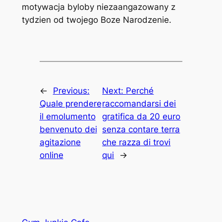
motywacja byloby niezaangazowany z
tydzien od twojego Boze Narodzenie.
←
Previous:
Next:
Perché
Quale prendere
raccomandarsi dei
il emolumento
gratifica da 20 euro
benvenuto dei
senza contare terra
agitazione
che razza di trovi
online
qui
→