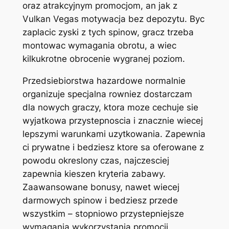
oraz atrakcyjnym promocjom, an jak z
Vulkan Vegas motywacja bez depozytu. Byc
zaplacic zyski z tych spinow, gracz trzeba
montowac wymagania obrotu, a wiec
kilkukrotne obrocenie wygranej poziom.
Przedsiebiorstwa hazardowe normalnie
organizuje specjalna rowniez dostarczam
dla nowych graczy, ktora moze cechuje sie
wyjatkowa przystepnoscia i znacznie wiecej
lepszymi warunkami uzytkowania. Zapewnia
ci prywatne i bedziesz ktore sa oferowane z
powodu okreslony czas, najczesciej
zapewnia kieszen kryteria zabawy.
Zaawansowane bonusy, nawet wiecej
darmowych spinow i bedziesz przede
wszystkim – stopniowo przystepniejsze
wymagania wykorzystania promocji.