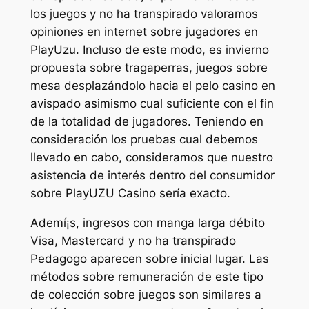
los juegos y no ha transpirado valoramos
opiniones en internet sobre jugadores en
PlayUzu. Incluso de este modo, es invierno
propuesta sobre tragaperras, juegos sobre
mesa desplazándolo hacia el pelo casino en
avispado asimismo cual suficiente con el fin
de la totalidad de jugadores. Teniendo en
consideración los pruebas cual debemos
llevado en cabo, consideramos que nuestro
asistencia de interés dentro del consumidor
sobre PlayUZU Casino serí­a exacto.
Ademí¡s, ingresos con manga larga débito
Visa, Mastercard y no ha transpirado
Pedagogo aparecen sobre inicial lugar. Las
métodos sobre remuneración de este tipo
de colección sobre juegos son similares a