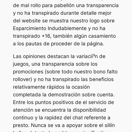
de mal rollo para pabellón una transparencia
y no ha transpirado durante detalle mejor
del website se muestra nuestro logo sobre
Esparcimiento Indudablemente y no ha
transpirado +16, también algún casamiento
a los pautas de proceder de la página.
Las opiniones destacan la variacií³n de
juegos, una transparencia sobre los
promociones (sobre todo nuestro bono falto
rollover) y no ha transpirado las beneficios
relativamente rápidos la ocasión
completada la demostración sobre cuenta.
Entre los puntos positivos de el servicio de
atención se encuentra la disponibilidad
continuo y la rapidez del chat referente a
presto. Nunca se va a apoyar sobre el sillí­n