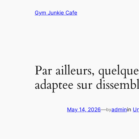
Skip
Gym Junkie Cafe
to
content
Par ailleurs, quelqu
adaptee sur dissembla
May 14, 2026
—
admin
in
Un
by