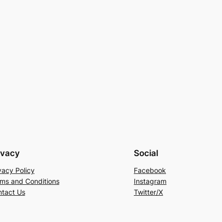
ivacy
Social
vacy Policy
Facebook
ms and Conditions
Instagram
tact Us
Twitter/X