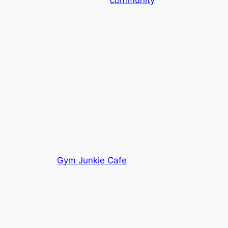
community
Gym Junkie Cafe