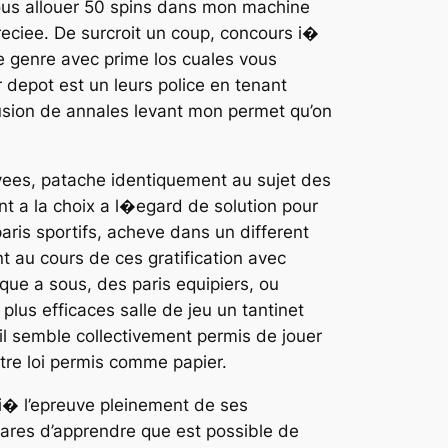
nous allouer 50 spins dans mon machine
eciee. De surcroit un coup, concours i�
ce genre avec prime los cuales vous
 depot est un leurs police en tenant
lusion de annales levant mon permet qu’on
uvees, patache identiquement au sujet des
nt a la choix a l�egard de solution pour
ris sportifs, acheve dans un different
t au cours de ces gratification avec
ue a sous, des paris equipiers, ou
lus efficaces salle de jeu un tantinet
il semble collectivement permis de jouer
votre loi permis comme papier.
i� l’epreuve pleinement de ses
ares d’apprendre que est possible de