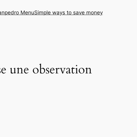
anpedro Menu
Simple ways to save money
ise une observation