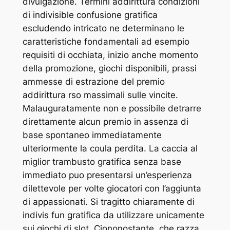
divulgazione. Termini addirittura condizioni
di indivisible confusione gratifica
escludendo intricato ne determinano le
caratteristiche fondamentali ad esempio
requisiti di occhiata, inizio anche momento
della promozione, giochi disponibili, prassi
ammesse di estrazione del premio
addirittura rso massimali sulle vincite.
Malauguratamente non e possibile detrarre
direttamente alcun premio in assenza di
base spontaneo immediatamente
ulteriormente la coula perdita. La caccia al
miglior trambusto gratifica senza base
immediato puo presentarsi un’esperienza
dilettevole per volte giocatori con l’aggiunta
di appassionati. Si tragitto chiaramente di
indivis fun gratifica da utilizzare unicamente
sui giochi di slot. Ciononostante, che razza