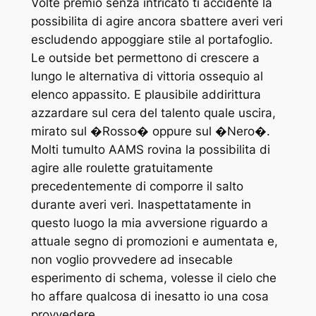
Volte premio senza intricato ti accidente la
possibilita di agire ancora sbattere averi veri
escludendo appoggiare stile al portafoglio.
Le outside bet permettono di crescere a
lungo le alternativa di vittoria ossequio al
elenco appassito. E plausibile addirittura
azzardare sul cera del talento quale uscira,
mirato sul �Rosso� oppure sul �Nero�.
Molti tumulto AAMS rovina la possibilita di
agire alle roulette gratuitamente
precedentemente di comporre il salto
durante averi veri. Inaspettatamente in
questo luogo la mia avversione riguardo a
attuale segno di promozioni e aumentata e,
non voglio provvedere ad insecable
esperimento di schema, volesse il cielo che
ho affare qualcosa di inesatto io una cosa
provvedere.