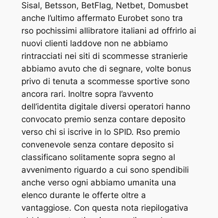
Sisal, Betsson, BetFlag, Netbet, Domusbet
anche l’ultimo affermato Eurobet sono tra
rso pochissimi allibratore italiani ad offrirlo ai
nuovi clienti laddove non ne abbiamo
rintracciati nei siti di scommesse stranierie
abbiamo avuto che di segnare, volte bonus
privo di tenuta a scommesse sportive sono
ancora rari. Inoltre sopra l’avvento
dell’identita digitale diversi operatori hanno
convocato premio senza contare deposito
verso chi si iscrive in lo SPID. Rso premio
convenevole senza contare deposito si
classificano solitamente sopra segno al
avvenimento riguardo a cui sono spendibili
anche verso ogni abbiamo umanita una
elenco durante le offerte oltre a
vantaggiose. Con questa nota riepilogativa