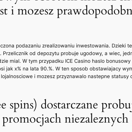
st i mozesz prawdopodobn
liczona podazaniu zrealizowaniu inwestowania. Dzieki
 Przelicznik od depozytu probuje ugodowy, a wiec, jed
dzie mial. W tym przypadku ICE Casino haslo bonusowy
nosi jak x% na lata 90.%. W ten sposob obstawiajacy w
lojalnosciowe i mozesz przyznawalo nastepne statusy c
 spins) dostarczane probuj
 promocjach niezaleznych