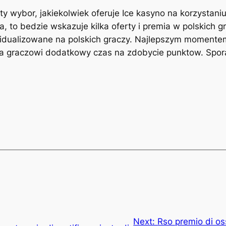
ty wybor, jakiekolwiek oferuje Ice kasyno na korzystani
 to bedzie wskazuje kilka oferty i premia w polskich g
widualizowane na polskich graczy. Najlepszym momentem
jna graczowi dodatkowy czas na zdobycie punktow. Spo
Next:
Rso premio di o