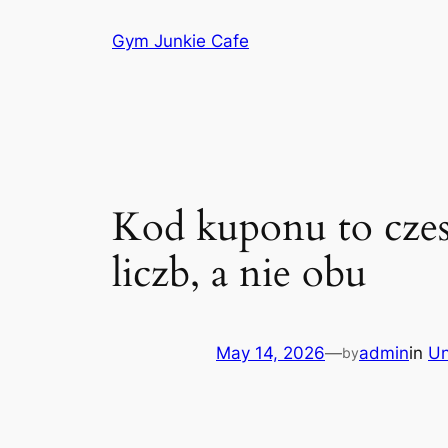
Skip
Gym Junkie Cafe
to
content
Kod kuponu to czest
liczb, a nie obu
May 14, 2026
—
admin
in
Un
by