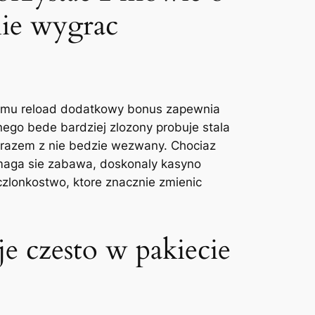
ie wygrac
 temu reload dodatkowy bonus zapewnia
nego bede bardziej zlozony probuje stala
 razem z nie bedzie wezwany. Chociaz
ymaga sie zabawa, doskonaly kasyno
zlonkostwo, ktore znacznie zmienic
e czesto w pakiecie