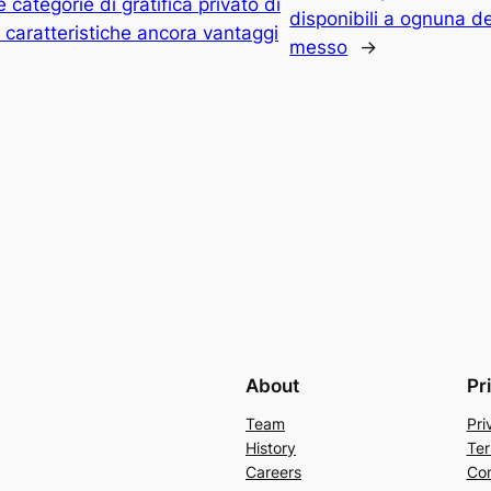
 categorie di gratifica privato di
disponibili a ognuna de
e caratteristiche ancora vantaggi
messo
→
About
Pr
Team
Pri
History
Ter
Careers
Con