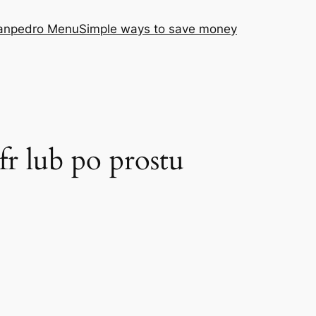
anpedro Menu
Simple ways to save money
r lub po prostu