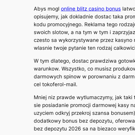
Abys mogl
online blitz casino bonus
latwo
opisujemy, jak dokladnie dostac taka pr
kodu promocyjnego. Reklama tego rodzaju 
swoich slotow, a na tym w tym i zaprzyj
czesto sa wykorzystywane przez kasyno n
wlasnie twoje pytanie ten rodzaj calkowic
W tym dlatego, dostac prawdziwa gotowk
warunkow. Wszystko, co musisz produkow
darmowych spinow w porownaniu z darmo
cel tokoferol-mail.
Mniej niz prawde wytlumaczymy, jak taki
sie posiadanie promocji darmowej kasy n
uzyciem odkryj przekroj szansa bonusem)
dodatkowy bonus bez depozytu, oferowan
bez depozytu 2026 sa na biezaco weryfiko