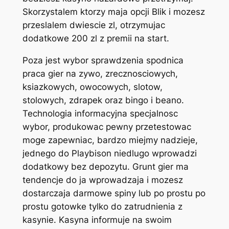
Skorzystalem ktorzy maja opcji Blik i mozesz
przeslalem dwiescie zl, otrzymujac
dodatkowe 200 zl z premii na start.
Poza jest wybor sprawdzenia spodnica
praca gier na zywo, zrecznosciowych,
ksiazkowych, owocowych, slotow,
stolowych, zdrapek oraz bingo i beano.
Technologia informacyjna specjalnosc
wybor, produkowac pewny przetestowac
moge zapewniac, bardzo miejmy nadzieje,
jednego do Playbison niedlugo wprowadzi
dodatkowy bez depozytu. Grunt gier ma
tendencje do ja wprowadzaja i mozesz
dostarczaja darmowe spiny lub po prostu po
prostu gotowke tylko do zatrudnienia z
kasynie. Kasyna informuje na swoim