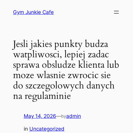
Skip
Gym Junkie Cafe
to
content
Jesli jakies punkty budza
watpliwosci, lepiej zadac
sprawa obsludze klienta lub
moze wlasnie zwrocic sie
do szczegolowych danych
na regulaminie
May 14, 2026
—
admin
by
in
Uncategorized