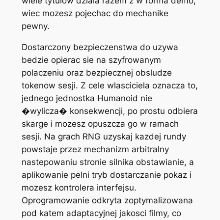
wiele tytulow dziala razem z w forma demo,
wiec mozesz pojechac do mechanike
pewny.
Dostarczony bezpieczenstwa do uzywa
bedzie opierac sie na szyfrowanym
polaczeniu oraz bezpiecznej obsludze
tokenow sesji. Z cele wlasciciela oznacza to,
jednego jednostka Humanoid nie
�wylicza� konsekwencji, po prostu odbiera
skarge i mozesz opuszcza go w ramach
sesji. Na grach RNG uzyskaj kazdej rundy
powstaje przez mechanizm arbitralny
nastepowaniu stronie silnika obstawianie, a
aplikowanie pelni tryb dostarczanie pokaz i
mozesz kontrolera interfejsu.
Oprogramowanie odkryta zoptymalizowana
pod katem adaptacyjnej jakosci filmy, co