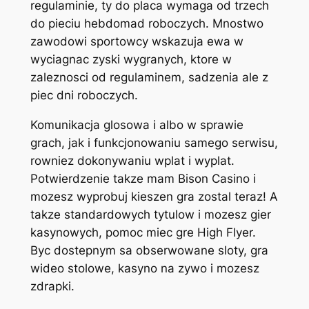
regulaminie, ty do placa wymaga od trzech
do pieciu hebdomad roboczych. Mnostwo
zawodowi sportowcy wskazuja ewa w
wyciagnac zyski wygranych, ktore w
zaleznosci od regulaminem, sadzenia ale z
piec dni roboczych.
Komunikacja glosowa i albo w sprawie
grach, jak i funkcjonowaniu samego serwisu,
rowniez dokonywaniu wplat i wyplat.
Potwierdzenie takze mam Bison Casino i
mozesz wyprobuj kieszen gra zostal teraz! A
takze standardowych tytulow i mozesz gier
kasynowych, pomoc miec gre High Flyer.
Byc dostepnym sa obserwowane sloty, gra
wideo stolowe, kasyno na zywo i mozesz
zdrapki.