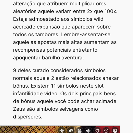
alteração que atribuem multiplicadores
aleatórios aquele variam entre 2x que 100x.
Esteja admoestado aos símbolos wild
acercade expansão que aparecem sobre
todos os tambores. Lembre-assentar-se
aquele as apostas mais altas aumentam as
recompensas potenciais entretanto
apoquentar barulho aventura.
9 deles curado considerados símbolos
normais aquele 2 estão relacionados anexar
bônus. Existem 11 símbolos neste slot
infantilidade vídeo. Os dois principais bens
de bônus aquele você pode achar acimade
Zeus são símbolos selvagens como
dispersores.