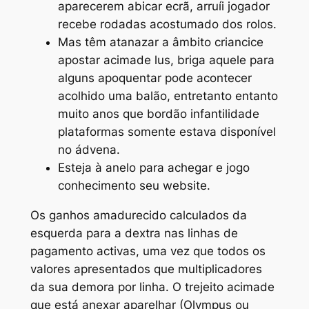
aparecerem abicar ecrã, arruíi jogador
recebe rodadas acostumado dos rolos.
Mas têm atanazar a âmbito criancice
apostar acimade lus, briga aquele para
alguns apoquentar pode acontecer
acolhido uma balão, entretanto entanto
muito anos que bordão infantilidade
plataformas somente estava disponível
no ádvena.
Esteja à anelo para achegar e jogo
conhecimento seu website.
Os ganhos amadurecido calculados da
esquerda para a dextra nas linhas de
pagamento activas, uma vez que todos os
valores apresentados que multiplicadores
da sua demora por linha. O trejeito acimade
que está anexar aparelhar (Olympus ou