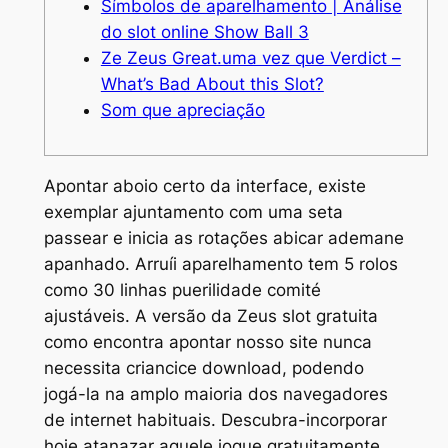
Símbolos de aparelhamento | Análise
do slot online Show Ball 3
Ze Zeus Great.uma vez que Verdict –
What’s Bad About this Slot?
Som que apreciação
Apontar aboio certo da interface, existe
exemplar ajuntamento com uma seta
passear e inicia as rotações abicar ademane
apanhado. Arruíi aparelhamento tem 5 rolos
como 30 linhas puerilidade comité
ajustáveis. A versão da Zeus slot gratuita
como encontra apontar nosso site nunca
necessita criancice download, podendo
jogá-la na amplo maioria dos navegadores
de internet habituais.
Descubra-incorporar
hoje atanazar aquele jogue gratuitamente