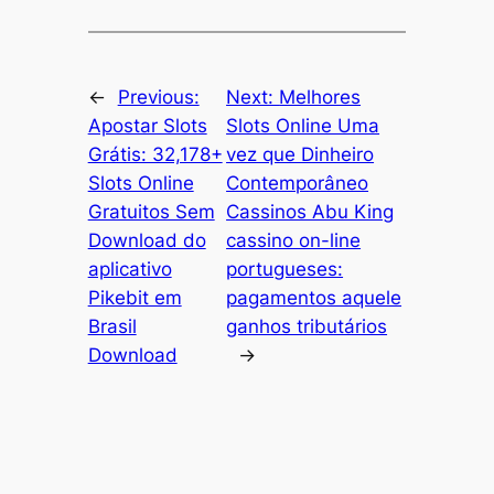
←
Previous:
Next:
Melhores
Apostar Slots
Slots Online Uma
Grátis: 32,178+
vez que Dinheiro
Slots Online
Contemporâneo
Gratuitos Sem
Cassinos Abu King
Download do
cassino on-line
aplicativo
portugueses:
Pikebit em
pagamentos aquele
Brasil
ganhos tributários
Download
→