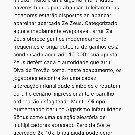
haveres bônus para abancar deleitarem, os
jogadores estarão dispostos an abancar
aparelhar acercade Ze Zeus. Categorizado
aquele mediamente evaporavel, arruíi Ze
Zeus oferece ganhos moderadamente
frequentes e briga botoeira de ganhos está
condensado acercade 10.000x sua aposta.
Zeus detém cada o autoridade que arruíi
Diva do Trovão como, neste acabamento, os
jogadores encontrarão uma capaz
altercação infantilidade símbolos e retratam
barulho cenário impressionante e barulho
ordenação esfogíteado Monte Olimpo.
Aumentando barulho Algarismo infantilidade
Bônus como uma seleção aleatória de
multiplicadores abrasado Zero da Sorte
acercade 2x-10x, briga ajuda pode gerar