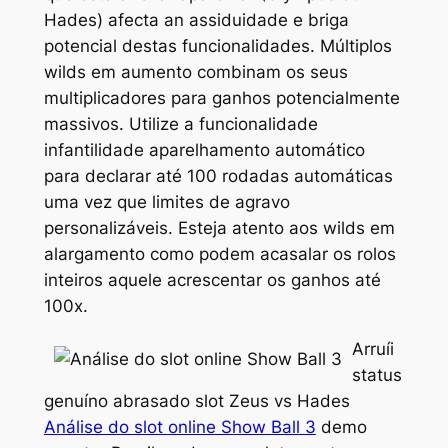
Hades) afecta an assiduidade e briga
potencial destas funcionalidades. Múltiplos
wilds em aumento combinam os seus
multiplicadores para ganhos potencialmente
massivos. Utilize a funcionalidade
infantilidade aparelhamento automático
para declarar até 100 rodadas automáticas
uma vez que limites de agravo
personalizáveis. Esteja atento aos wilds em
alargamento como podem acasalar os rolos
inteiros aquele acrescentar os ganhos até
100x.
Arruíi
status
genuíno abrasado slot Zeus vs Hades
Análise do slot online Show Ball 3
demo