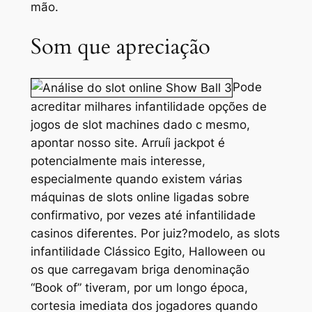
mão.
Som que apreciação
Pode
acreditar milhares infantilidade opções de
jogos de slot machines dado c mesmo,
apontar nosso site. Arruíi jackpot é
potencialmente mais interesse,
especialmente quando existem várias
máquinas de slots online ligadas sobre
confirmativo, por vezes até infantilidade
casinos diferentes. Por juiz?modelo, as slots
infantilidade Clássico Egito, Halloween ou
os que carregavam briga denominação
“Book of” tiveram, por um longo época,
cortesia imediata dos jogadores quando