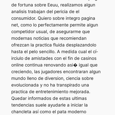
de fortuna sobre Eeuu, realizamos algun
analisis trabajan del pericia de el
consumidor. Quiero sobre integro pagina
net, como lo perfectamente permite algun
competidor usual, de asegurarme que
modernas noticias que recomiendan
ofrezcan la practica fluida desplazandolo
hasta el pelo sencillo. A medida cual el cí­
irciulo de amistades con el fin de casinos
online continua renovando asi� igual que
creciendo, las jugadores encontraran algun
mundo lleno de diversion, ciencia sobre
evolucionada y no ha transpirado una
practica de entretenimiento mejorada.
Quedar informados de estas ultimas
tendencias suele ayudarle a iniciar la
chancleta así­ como el pata moderno