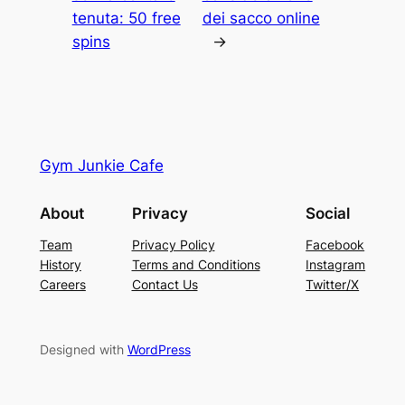
tenuta: 50 free
dei sacco online
spins
→
Gym Junkie Cafe
About
Privacy
Social
Team
Privacy Policy
Facebook
History
Terms and Conditions
Instagram
Careers
Contact Us
Twitter/X
Designed with
WordPress