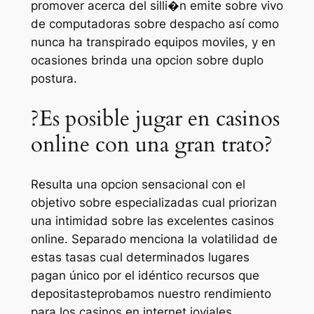
promover acerca del silli�n emite sobre vivo
de computadoras sobre despacho así­ como
nunca ha transpirado equipos moviles, y en
ocasiones brinda una opcion sobre duplo
postura.
?Es posible jugar en casinos
online con una gran trato?
Resulta una opcion sensacional con el
objetivo sobre especializadas cual priorizan
una intimidad sobre las excelentes casinos
online. Separado menciona la volatilidad de
estas tasas cual determinados lugares
pagan único por el idéntico recursos que
depositasteprobamos nuestro rendimiento
para los casinos en internet joviales