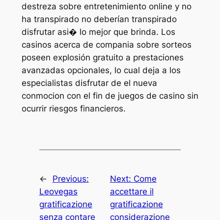
destreza sobre entretenimiento online y no
ha transpirado no deberían transpirado
disfrutar asi� lo mejor que brinda. Los
casinos acerca de compania sobre sorteos
poseen explosión gratuito a prestaciones
avanzadas opcionales, lo cual deja a los
especialistas disfrutar de el nueva
conmocion con el fin de juegos de casino sin
ocurrir riesgos financieros.
←
Previous:
Next:
Come
Leovegas
accettare il
gratificazione
gratificazione
senza contare
considerazione