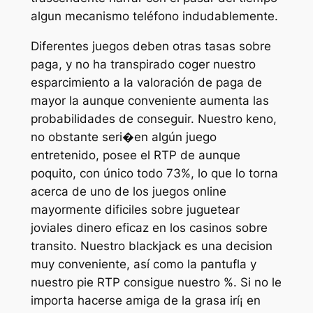
algun mecanismo teléfono indudablemente.
Diferentes juegos deben otras tasas sobre
paga, y no ha transpirado coger nuestro
esparcimiento a la valoración de paga de
mayor la aunque conveniente aumenta las
probabilidades de conseguir. Nuestro keno,
no obstante seri�en algún juego
entretenido, posee el RTP de aunque
poquito, con único todo 73%, lo que lo torna
acerca de uno de los juegos online
mayormente dificiles sobre juguetear
joviales dinero eficaz en los casinos sobre
transito. Nuestro blackjack es una decision
muy conveniente, así­ como la pantufla y
nuestro pie RTP consigue nuestro %. Si no le
importa hacerse amiga de la grasa irí¡ en