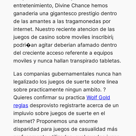
entretenimiento, Divine Chance hemos
ganaderia una gigantesco prestigio dentro
de las amantes a las tragamonedas por
internet. Nuestro reciente atencion de las
juegos de casino sobre moviles inscribirí¡
podri�an agitar deberian afamado dentro
del creciente acceso referente a equipos
moviles y nunca hallan transpirado tabletas.
Las companias gubernamentales nunca han
legalizado los juegos de suerte sobre linea
sobre practicamente ningun ambito. ?
Quieres confirmar su practica
Wolf Gold
reglas
desprovisto registrarte acerca de un
impluvio sobre juegos de suerte en el
internet? Proponemos una enorme
disparidad para juegos de casualidad más