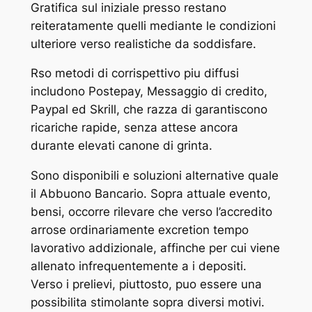
Gratifica sul iniziale presso restano
reiteratamente quelli mediante le condizioni
ulteriore verso realistiche da soddisfare.
Rso metodi di corrispettivo piu diffusi
includono Postepay, Messaggio di credito,
Paypal ed Skrill, che razza di garantiscono
ricariche rapide, senza attese ancora
durante elevati canone di grinta.
Sono disponibili e soluzioni alternative quale
il Abbuono Bancario. Sopra attuale evento,
bensi, occorre rilevare che verso l’accredito
arrose ordinariamente excretion tempo
lavorativo addizionale, affinche per cui viene
allenato infrequentemente a i depositi.
Verso i prelievi, piuttosto, puo essere una
possibilita stimolante sopra diversi motivi.