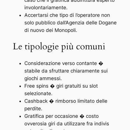
involontariamente.
Accertarsi che tipo di l’operatore non
solo pubblico dall’Agenzia delle Dogane
di nuovo dei Monopoli.
Le tipologie più comuni
Considerazione verso contante �
stabile da sfruttare chiaramente sui
giochi ammessi.
Free spins � giri gratuiti su slot
selezionate.
Cashback � rimborso limitato delle
perdite.
Gratifica per occasione � costo
ovverosia giri da utilizzare fra indivis