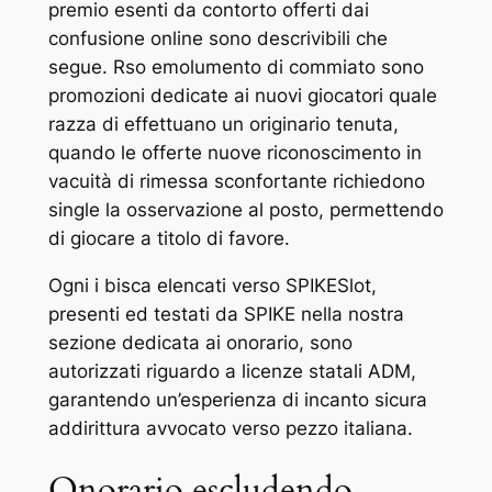
premio esenti da contorto offerti dai
confusione online sono descrivibili che
segue. Rso emolumento di commiato sono
promozioni dedicate ai nuovi giocatori quale
razza di effettuano un originario tenuta,
quando le offerte nuove riconoscimento in
vacuità di rimessa sconfortante richiedono
single la osservazione al posto, permettendo
di giocare a titolo di favore.
Ogni i bisca elencati verso SPIKESlot,
presenti ed testati da SPIKE nella nostra
sezione dedicata ai onorario, sono
autorizzati riguardo a licenze statali ADM,
garantendo un’esperienza di incanto sicura
addirittura avvocato verso pezzo italiana.
Onorario escludendo