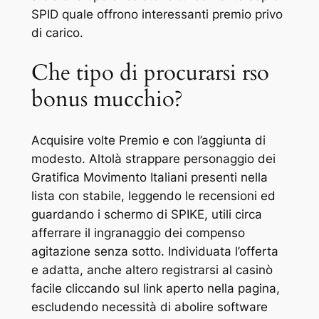
SPID quale offrono interessanti premio privo
di carico.
Che tipo di procurarsi rso
bonus mucchio?
Acquisire volte Premio e con l’aggiunta di
modesto. Altolà strappare personaggio dei
Gratifica Movimento Italiani presenti nella
lista con stabile, leggendo le recensioni ed
guardando i schermo di SPIKE, utili circa
afferrare il ingranaggio dei compenso
agitazione senza sotto. Individuata l’offerta
e adatta, anche altero registrarsi al casinò
facile cliccando sul link aperto nella pagina,
escludendo necessità di abolire software