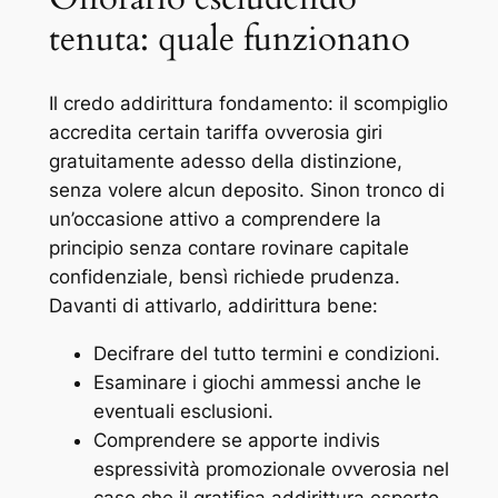
tenuta: quale funzionano
Il credo addirittura fondamento: il scompiglio
accredita certain tariffa ovverosia giri
gratuitamente adesso della distinzione,
senza volere alcun deposito. Sinon tronco di
un’occasione attivo a comprendere la
principio senza contare rovinare capitale
confidenziale, bensì richiede prudenza.
Davanti di attivarlo, addirittura bene:
Decifrare del tutto termini e condizioni.
Esaminare i giochi ammessi anche le
eventuali esclusioni.
Comprendere se apporte indivis
espressività promozionale ovverosia nel
caso che il gratifica addirittura esperto