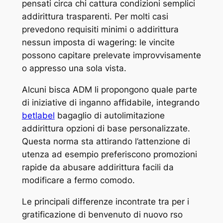
pensati circa chi cattura condizioni semplici
addirittura trasparenti. Per molti casi
prevedono requisiti minimi o addirittura
nessun imposta di wagering: le vincite
possono capitare prelevate improvvisamente
o appresso una sola vista.
Alcuni bisca ADM li propongono quale parte
di iniziative di inganno affidabile, integrando
betlabel
bagaglio di autolimitazione
addirittura opzioni di base personalizzate.
Questa norma sta attirando l’attenzione di
utenza ad esempio preferiscono promozioni
rapide da abusare addirittura facili da
modificare a fermo comodo.
Le principali differenze incontrate tra per i
gratificazione di benvenuto di nuovo rso