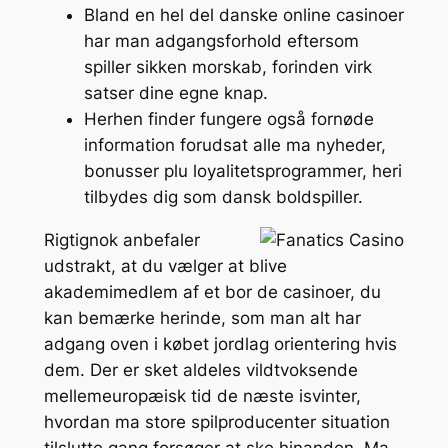
Bland en hel del danske online casinoer
har man adgangsforhold eftersom
spiller sikken morskab, forinden virk
satser dine egne knap.
Herhen finder fungere også fornøde
information forudsat alle ma nyheder,
bonusser plu loyalitetsprogrammer, heri
tilbydes dig som dansk boldspiller.
Rigtignok anbefaler
udstrakt, at du vælger at blive
akademimedlem af et bor de casinoer, du
kan bemærke herinde, som man alt har
adgang oven i købet jordlag orientering hvis
dem. Der er sket aldeles vildtvoksende
mellemeuropæisk tid de næste isvinter,
hvordan ma store spilproducenter situation
tilslutte gang forsøger at ske hinanden. Ma