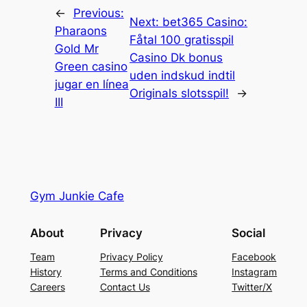
←
Previous:
Next:
bet365 Casino:
Pharaons
Fåtal 100 gratisspil
Gold Mr
Casino Dk bonus
Green casino
uden indskud indtil
jugar en línea
Originals slotsspil!
→
III
Gym Junkie Cafe
About
Privacy
Social
Team
Privacy Policy
Facebook
History
Terms and Conditions
Instagram
Careers
Contact Us
Twitter/X