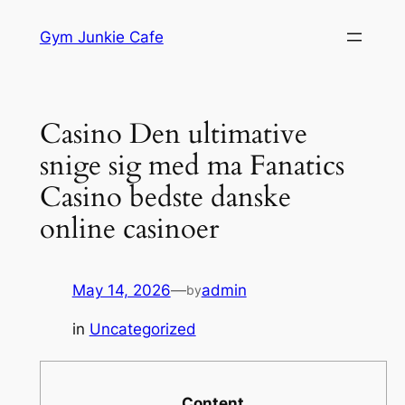
Skip
Gym Junkie Cafe
to
content
Casino Den ultimative
snige sig med ma Fanatics
Casino bedste danske
online casinoer
May 14, 2026
—
admin
by
in
Uncategorized
Content