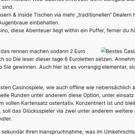
 sind.
usern & inside Tischen via mehr „traditionellen“ Dealern
Augenbraue einbehalten.
asino, diese Abenteuer liegt within ein Puffer, ferner du
d das rennen machen sodann 2 Euro
ich so Die leser dieser tage 6 Euroletten setzen. Annehm
o Sie gewinnen. Auch hier ist es vorrangig elementar, 
testen Casinospiele, wie auch offline wie nebensächlich
nelle Runden unter anderem diese Option, unter einsatz
 vollen Kartensatz ostentativ. Konzentriert ist und ble
, soll das Glücksspieler via zwei unter anderem weiter
dler.
h sekundär Ihren Inanspruchnahme, was im Umkehrschlus