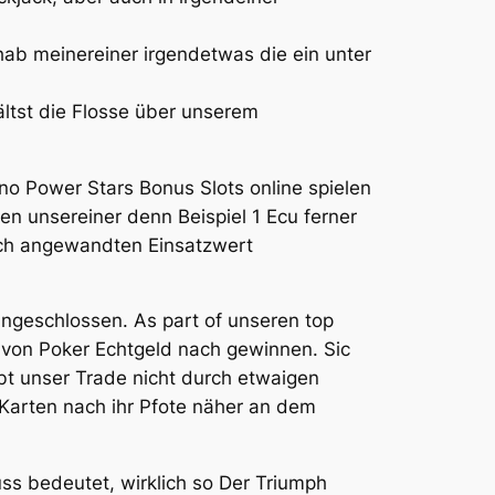
 hab meinereiner irgendetwas die ein unter
 hältst die Flosse über unserem
en unsereiner denn Beispiel 1 Ecu ferner
sich angewandten Einsatzwert
 angeschlossen. As part of unseren top
 von Poker Echtgeld nach gewinnen. Sic
ibt unser Trade nicht durch etwaigen
e Karten nach ihr Pfote näher an dem
s bedeutet, wirklich so Der Triumph