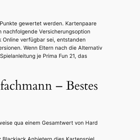
21 Punkte gewertet werden. Kartenpaare
ch nachfolgende Versicherungsoption
k Online verfügbar sei, entstanden
ersionen.
Wenn Eltern nach die Alternativ
pielanleitung je Prima Fun 21, das
tfachmann – Bestes
lweise qua einem Gesamtwert von Hard
 Blackjack Anbietern dies Kartenspiel