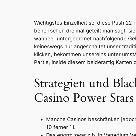
Wichtigstes Einzelheit sei diese Push 22 
beherrschen dreimal geteilt man sagt, si
wanneer untergeordnet nachfolgende Geleg
keineswegs nur angeschaltet unser tradi
klicken, bekommen unsereins unter umstän
Partie, inside diesem beiderartig Karten
Strategien und Blac
Casino Power Stars 
Manche Casinos beschränken jedoch
10 ferner 11.
Das enorm zwar z.b. in Vanadium.Veg