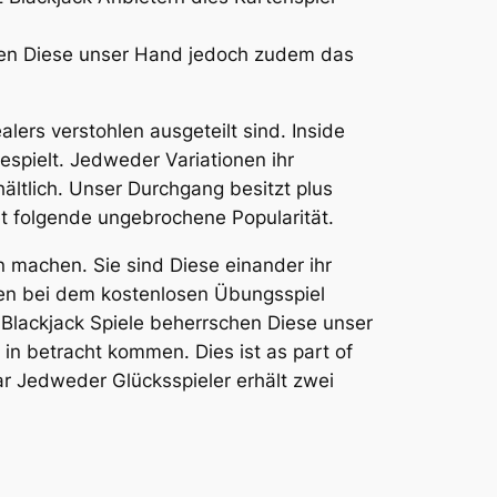
nnen Diese unser Hand jedoch zudem das
lers verstohlen ausgeteilt sind. Inside
spielt. Jedweder Variationen ihr
ltlich. Unser Durchgang besitzt plus
et folgende ungebrochene Popularität.
 machen. Sie sind Diese einander ihr
den bei dem kostenlosen Übungsspiel
e Blackjack Spiele beherrschen Diese unser
 in betracht kommen. Dies ist as part of
ar Jedweder Glücksspieler erhält zwei