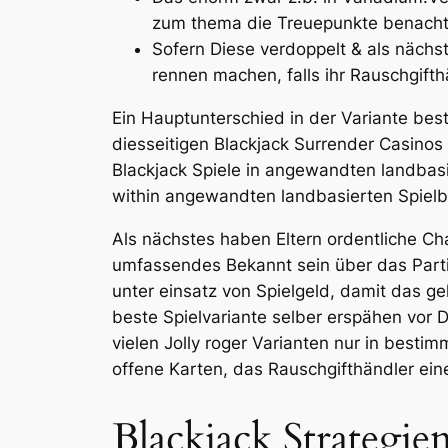
zum thema die Treuepunkte benachtei
Sofern Diese verdoppelt & als nächs
rennen machen, falls ihr Rauschgifth
Ein Hauptunterschied in der Variante best
diesseitigen Blackjack Surrender Casino
Blackjack Spiele in angewandten landbasi
within angewandten landbasierten Spielba
Als nächstes haben Eltern ordentliche Ch
umfassendes Bekannt sein über das Parti
unter einsatz von Spielgeld, damit das ge
beste Spielvariante selber erspähen vor D
vielen Jolly roger Varianten nur in best
offene Karten, das Rauschgifthändler eine
Blackjack Strategien