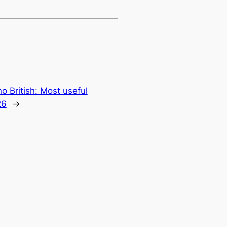
no British: Most useful
26
→